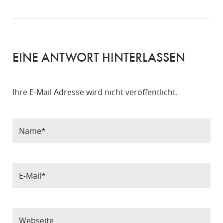
EINE ANTWORT HINTERLASSEN
Ihre E-Mail Adresse wird nicht veröffentlicht.