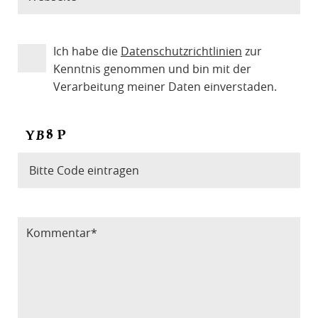
Ich habe die
Datenschutzrichtlinien
zur
Kenntnis genommen und bin mit der
Verarbeitung meiner Daten einverstaden.
Bitte Code eintragen