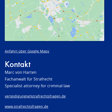
Anfahrt über Google Maps
Kontakt
Marc von Harten
Fachanwalt für Strafrecht
Specialist attorney for criminal law
verteidigung(at)strafrechtsfragen.de
www.strafrechtsfragen.de