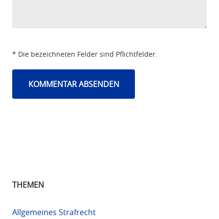
* Die bezeichneten Felder sind Pflichtfelder.
THEMEN
Allgemeines Strafrecht