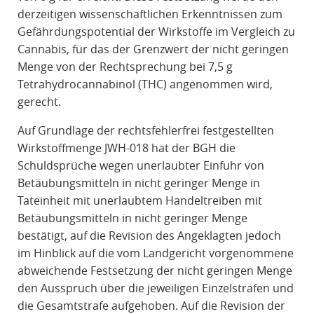
derzeitigen wissenschaftlichen Erkenntnissen zum
Gefährdungspotential der Wirkstoffe im Vergleich zu
Cannabis, für das der Grenzwert der nicht geringen
Menge von der Rechtsprechung bei 7,5 g
Tetrahydrocannabinol (THC) angenommen wird,
gerecht.
Auf Grundlage der rechtsfehlerfrei festgestellten
Wirkstoffmenge JWH-018 hat der BGH die
Schuldsprüche wegen unerlaubter Einfuhr von
Betäubungsmitteln in nicht geringer Menge in
Tateinheit mit unerlaubtem Handeltreiben mit
Betäubungsmitteln in nicht geringer Menge
bestätigt, auf die Revision des Angeklagten jedoch
im Hinblick auf die vom Landgericht vorgenommene
abweichende Festsetzung der nicht geringen Menge
den Ausspruch über die jeweiligen Einzelstrafen und
die Gesamtstrafe aufgehoben. Auf die Revision der