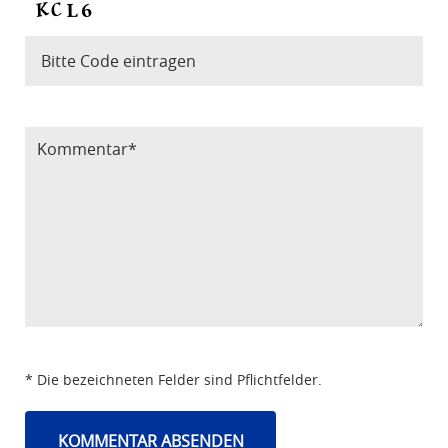
Bitte Code eintragen
* Die bezeichneten Felder sind Pflichtfelder.