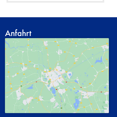
Anfahrt