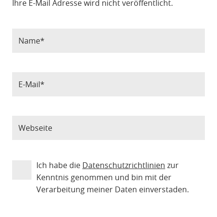
Ihre E-Mail Adresse wird nicht veröffentlicht.
Ich habe die
Datenschutzrichtlinien
zur
Kenntnis genommen und bin mit der
Verarbeitung meiner Daten einverstaden.