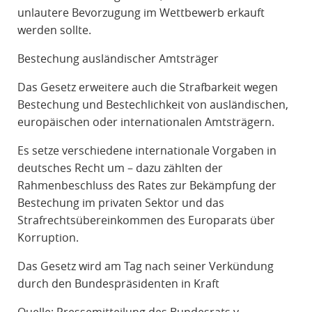
unlautere Bevorzugung im Wettbewerb erkauft
werden sollte.
Bestechung ausländischer Amtsträger
Das Gesetz erweitere auch die Strafbarkeit wegen
Bestechung und Bestechlichkeit von ausländischen,
europäischen oder internationalen Amtsträgern.
Es setze verschiedene internationale Vorgaben in
deutsches Recht um – dazu zählten der
Rahmenbeschluss des Rates zur Bekämpfung der
Bestechung im privaten Sektor und das
Strafrechtsübereinkommen des Europarats über
Korruption.
Das Gesetz wird am Tag nach seiner Verkündung
durch den Bundespräsidenten in Kraft