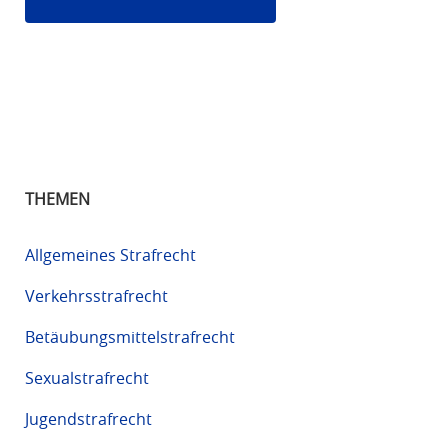
THEMEN
Allgemeines Strafrecht
Verkehrsstrafrecht
Betäubungsmittelstrafrecht
Sexualstrafrecht
Jugendstrafrecht