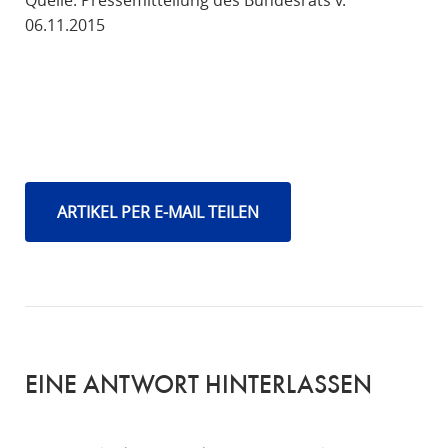
Quelle: Pressemitteilung des Bundesrats v.
06.11.2015
ARTIKEL PER E-MAIL TEILEN
EINE ANTWORT HINTERLASSEN