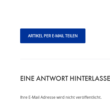
ARTIKEL PER E-MAIL TEILEN
EINE ANTWORT HINTERLASS
Ihre E-Mail Adresse wird nicht veröffentlicht.