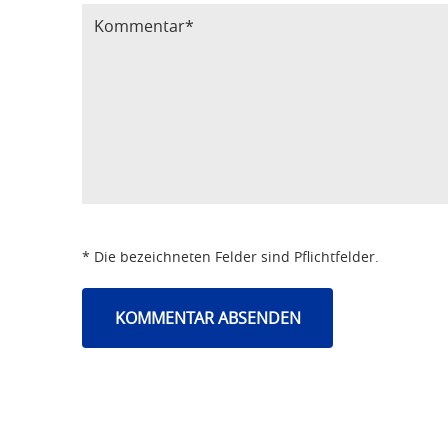
* Die bezeichneten Felder sind Pflichtfelder.