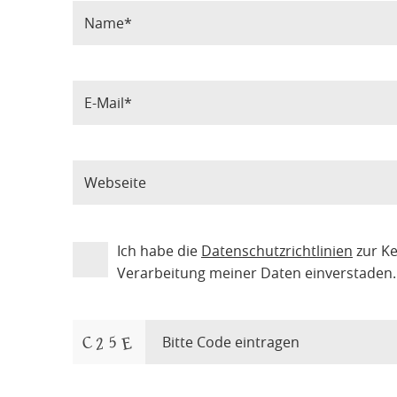
Ich habe die
Datenschutzrichtlinien
zur K
Verarbeitung meiner Daten einverstaden.
Bitte Code eintragen