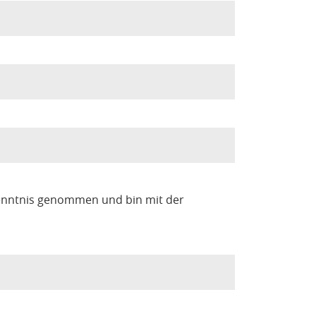
enntnis genommen und bin mit der