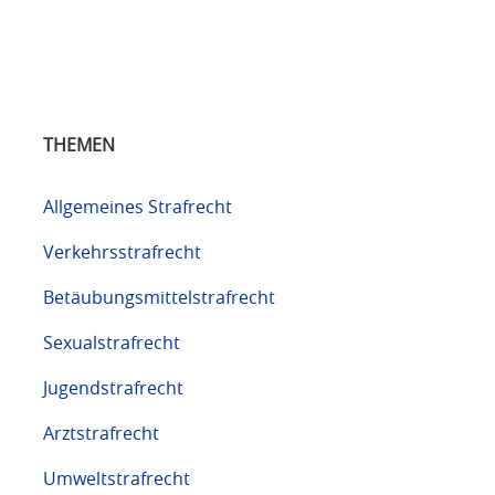
THEMEN
Allgemeines Strafrecht
Verkehrsstrafrecht
Betäubungsmittelstrafrecht
Sexualstrafrecht
Jugendstrafrecht
Arztstrafrecht
Umweltstrafrecht