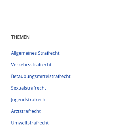
THEMEN
Allgemeines Strafrecht
Verkehrsstrafrecht
Betäubungsmittelstrafrecht
Sexualstrafrecht
Jugendstrafrecht
Arztstrafrecht
Umweltstrafrecht