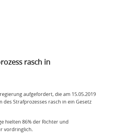
rozess rasch in
egierung aufgefordert, die am 15.05.2019
 des Strafprozesses rasch in ein Gesetz
ge hielten 86% der Richter und
r vordringlich.