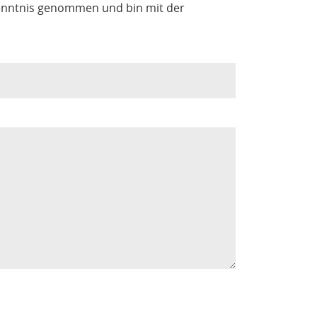
enntnis genommen und bin mit der