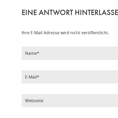
EINE ANTWORT HINTERLASS
Ihre E-Mail Adresse wird nicht veröffentlicht.