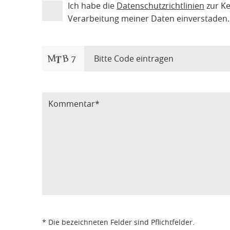
Ich habe die
Datenschutzrichtlinien
zur K
Verarbeitung meiner Daten einverstaden.
Bitte Code eintragen
* Die bezeichneten Felder sind Pflichtfelder.