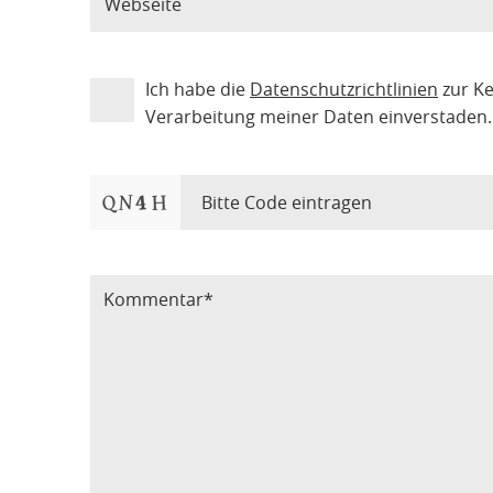
Ich habe die
Datenschutzrichtlinien
zur K
Verarbeitung meiner Daten einverstaden.
Bitte Code eintragen