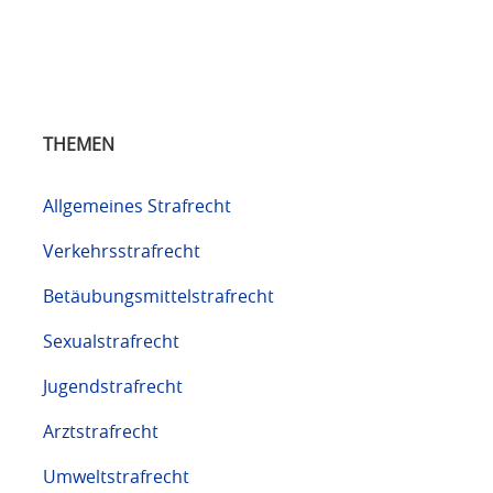
THEMEN
Allgemeines Strafrecht
Verkehrsstrafrecht
Betäubungsmittelstrafrecht
Sexualstrafrecht
Jugendstrafrecht
Arztstrafrecht
Umweltstrafrecht