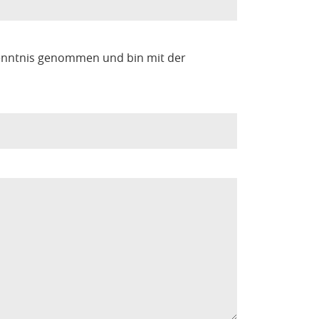
enntnis genommen und bin mit der