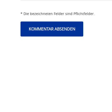
* Die bezeichneten Felder sind Pflichtfelder.