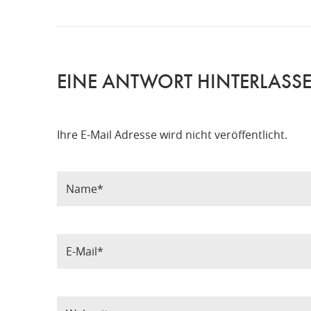
EINE ANTWORT HINTERLASS
Ihre E-Mail Adresse wird nicht veröffentlicht.