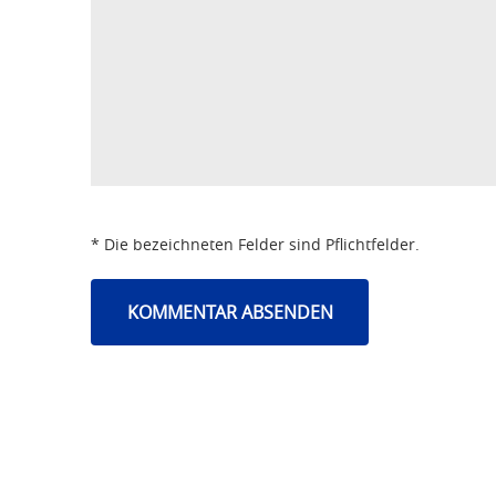
* Die bezeichneten Felder sind Pflichtfelder.