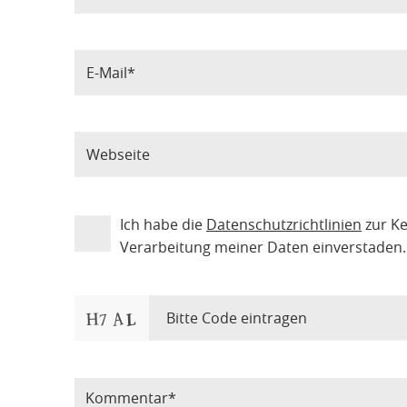
Ich habe die
Datenschutzrichtlinien
zur K
Verarbeitung meiner Daten einverstaden.
Bitte Code eintragen