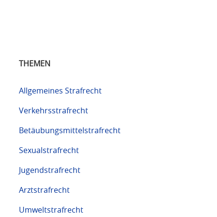
THEMEN
Allgemeines Strafrecht
Verkehrsstrafrecht
Betäubungsmittelstrafrecht
Sexualstrafrecht
Jugendstrafrecht
Arztstrafrecht
Umweltstrafrecht