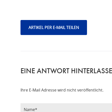
ARTIKEL PER E-MAIL TEILEN
EINE ANTWORT HINTERLASS
Ihre E-Mail Adresse wird nicht veröffentlicht.