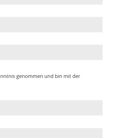
enntnis genommen und bin mit der