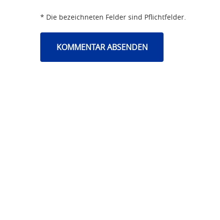
* Die bezeichneten Felder sind Pflichtfelder.