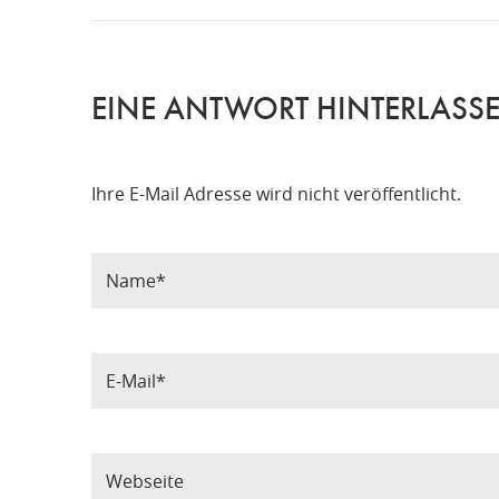
EINE ANTWORT HINTERLASS
Ihre E-Mail Adresse wird nicht veröffentlicht.