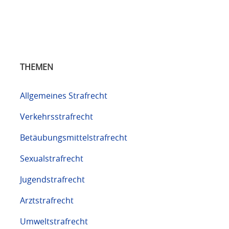
THEMEN
Allgemeines Strafrecht
Verkehrsstrafrecht
Betäubungsmittelstrafrecht
Sexualstrafrecht
Jugendstrafrecht
Arztstrafrecht
Umweltstrafrecht