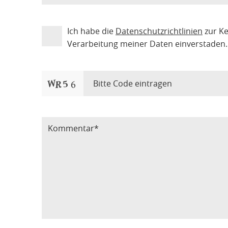
Ich habe die
Datenschutzrichtlinien
zur K
Verarbeitung meiner Daten einverstaden.
Bitte Code eintragen