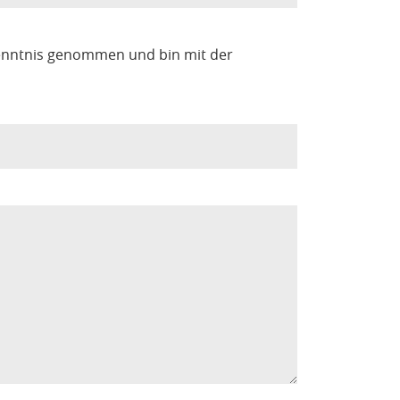
enntnis genommen und bin mit der