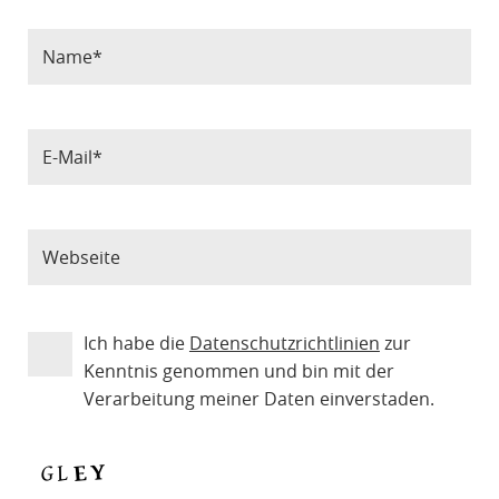
Ich habe die
Datenschutzrichtlinien
zur
Kenntnis genommen und bin mit der
Verarbeitung meiner Daten einverstaden.