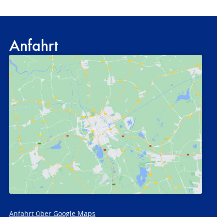
Anfahrt
Anfahrt über Google Maps