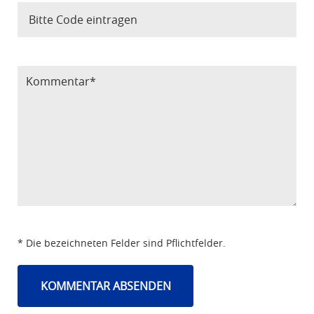
Bitte Code eintragen
* Die bezeichneten Felder sind Pflichtfelder.