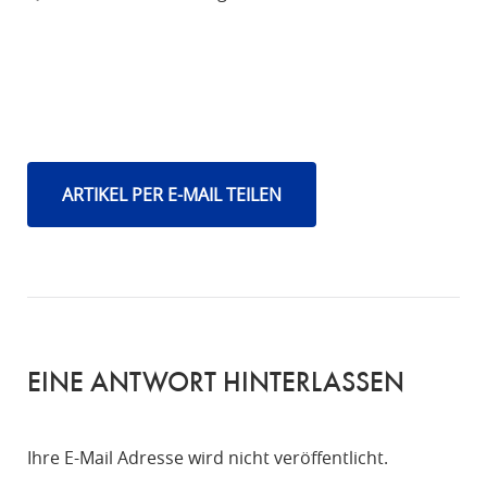
ARTIKEL PER E-MAIL TEILEN
EINE ANTWORT HINTERLASSEN
Ihre E-Mail Adresse wird nicht veröffentlicht.