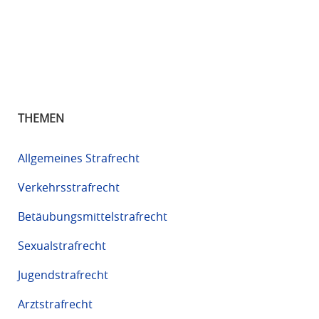
THEMEN
Allgemeines Strafrecht
Verkehrsstrafrecht
Betäubungsmittelstrafrecht
Sexualstrafrecht
Jugendstrafrecht
Arztstrafrecht