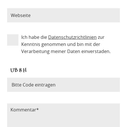
Ich habe die
Datenschutzrichtlinien
zur
Kenntnis genommen und bin mit der
Verarbeitung meiner Daten einverstaden.
Bitte Code eintragen