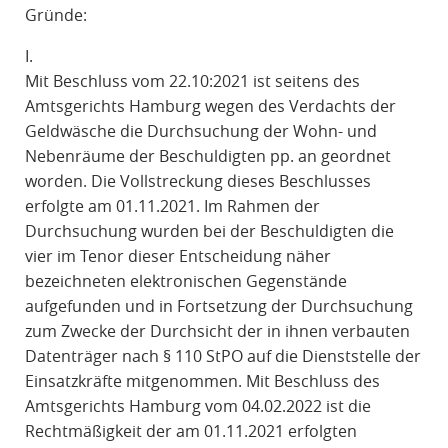
Gründe:
I.
Mit Beschluss vom 22.10:2021 ist seitens des
Amtsgerichts Hamburg wegen des Verdachts der
Geldwäsche die Durchsuchung der Wohn- und
Nebenräume der Beschuldigten pp. an geordnet
worden. Die Vollstreckung dieses Beschlusses
erfolgte am 01.11.2021. Im Rahmen der
Durchsuchung wurden bei der Beschuldigten die
vier im Tenor dieser Entscheidung näher
bezeichneten elektronischen Gegenstände
aufgefunden und in Fortsetzung der Durchsuchung
zum Zwecke der Durchsicht der in ihnen verbauten
Datenträger nach § 110 StPO auf die Dienststelle der
Einsatzkräfte mitgenommen. Mit Beschluss des
Amtsgerichts Hamburg vom 04.02.2022 ist die
Rechtmäßigkeit der am 01.11.2021 erfolgten