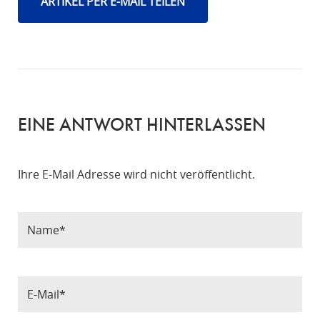
ARTIKEL PER E-MAIL TEILEN
EINE ANTWORT HINTERLASSEN
Ihre E-Mail Adresse wird nicht veröffentlicht.