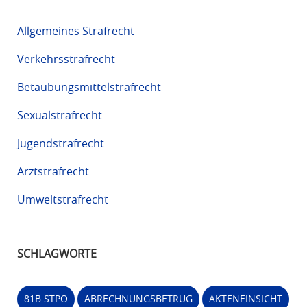
Allgemeines Strafrecht
Verkehrsstrafrecht
Betäubungsmittelstrafrecht
Sexualstrafrecht
Jugendstrafrecht
Arztstrafrecht
Umweltstrafrecht
SCHLAGWORTE
81B STPO
ABRECHNUNGSBETRUG
AKTENEINSICHT