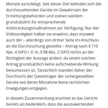
Monate zurückliegt. Seit dieser Zeit befinden sich die
durchzusehenden Geräte im Gewahrsam der
Ermittlungsbehörden und stehen seitdem
grundsätzlich für entsprechende
Vollstreckungsmaßnahmen zur Verfügung: Nur der
Vollständigkeit halber sei erwähnt, dass insoweit
auch der – allerdings von dritter Seite im Anschluss
an die Durchsuchung gestellte – Antrag nach § 110
Abs. 4 StPO i. V. m. § 98 Abs. 2 StPO nichts an der
Richtigkeit der Aussage ändert, da einem solchen
Antrag grundsätzlich keine aufschiebende Wirkung
beizumessen ist. Tatsächlich standen daher der
Durchsicht der Datenträger der sichergestellten
Geräte seit deren Mitnahme keine rechtlichen
Erwägungen entgegen.
In diesem Zusammenhang erachtet es das Gericht
bereits als bedenklich, dass die auszuwertenden