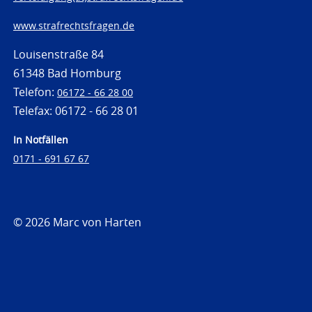
www.strafrechtsfragen.de
Louisenstraße 84
61348 Bad Homburg
Telefon:
06172 - 66 28 00
Telefax: 06172 - 66 28 01
In Notfällen
0171 - 691 67 67
© 2026 Marc von Harten