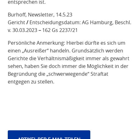
entsprechen ist.
Burhoff, Newsletter, 14.5.23
Gericht
/
Entscheidungsdatum: AG Hamburg, Beschl.
v. 30.03.2023
–
162 Gs 2237/21
Persönliche Anmerkung: Hierbei dürfte es sich um
einen „Ausreißer“ handeln. Grundsätzlich werden
Gerichte die Verhältnismäßigkeit immer als gewahrt
sehen, haben Sie doch immer die Möglichkeit in der
Begründung die „schwerwiegende“ Straftat
entgegen zu stellen.