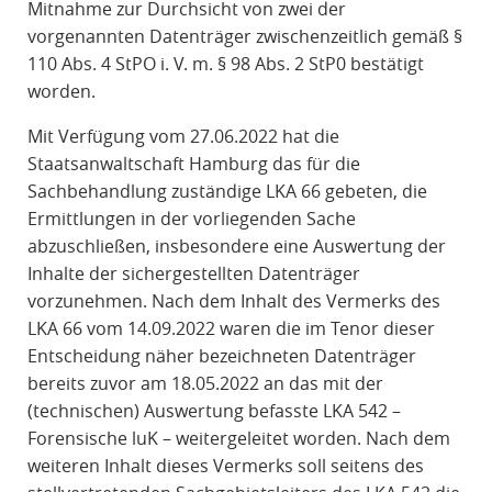
Mitnahme zur Durchsicht von zwei der
vorgenannten Datenträger zwischenzeitlich gemäß §
110 Abs. 4 StPO i. V. m. § 98 Abs. 2 StP0 bestätigt
worden.
Mit Verfügung vom 27.06.2022 hat die
Staatsanwaltschaft Hamburg das für die
Sachbehandlung zuständige LKA 66 gebeten, die
Ermittlungen in der vorliegenden Sache
abzuschließen, insbesondere eine Auswertung der
Inhalte der sichergestellten Datenträger
vorzunehmen. Nach dem Inhalt des Vermerks des
LKA 66 vom 14.09.2022 waren die im Tenor dieser
Entscheidung näher bezeichneten Datenträger
bereits zuvor am 18.05.2022 an das mit der
(technischen) Auswertung befasste LKA 542 –
Forensische luK – weitergeleitet worden. Nach dem
weiteren Inhalt dieses Vermerks soll seitens des