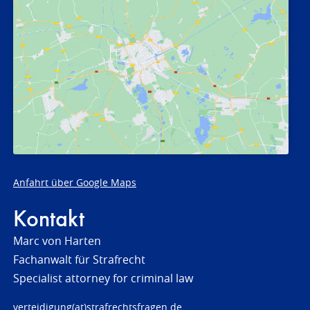
Anfahrt über Google Maps
Kontakt
Marc von Harten
Fachanwalt für Strafrecht
Specialist attorney for criminal law
verteidigung(at)strafrechtsfragen.de