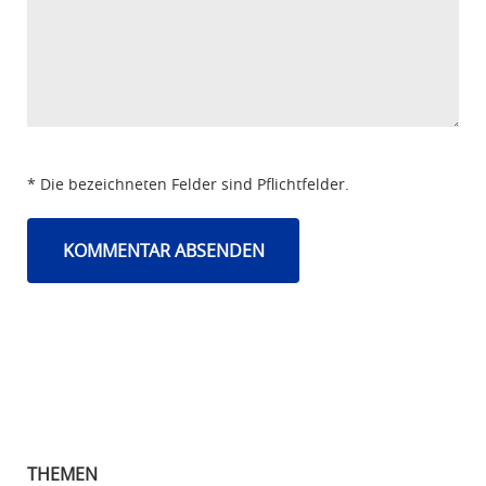
* Die bezeichneten Felder sind Pflichtfelder.
THEMEN