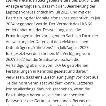
stellvertretenden Sachgebietsleiters des LKA 542 die
Ansage erfolgt sein, dass mit der „Bearbeitung der
Laptops voraussichtlich im Juli 2023 und mit der
Bearbeitung der Mobiltelefone voraussichtlich im Juli
2024 begonnen“ werde. Der Vermerk des LKA 66
endet daher mit der Feststellung, dass die
Ermittlungen in der vorliegenden Sache in Form der
Auswertung der Daten auf den elektronischen
Datenträgern „frühestens“ im Juli/August 2023
fortgesetzt werden können. Mit Verfügung vom
26.09.2022 hat die Staatsanwaltschaft die
Verteidigung über die vom LKA 66 getroffenen
Feststellungen in Kenntnis gesetzt und darauf
verwiesen, dass eine „Beschleunigung“ von dort aus
„leider nicht veranlasst werden“ könne. Letzteres
könne allerdings dadurch geschehen, wenn die
Beschuldigte bereit sei, die entsprechenden
Passwörter der Geräte zu benennen. Bereits mit