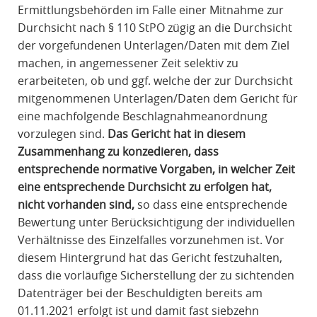
Ermittlungsbehörden im Falle einer Mitnahme zur
Durchsicht nach § 110 StPO zügig an die Durchsicht
der vorgefundenen Unterlagen/Daten mit dem Ziel
machen, in angemessener Zeit selektiv zu
erarbeiteten, ob und ggf. welche der zur Durchsicht
mitgenommenen Unterlagen/Daten dem Gericht für
eine machfolgende Beschlagnahmeanordnung
vorzulegen sind.
Das Gericht hat in diesem
Zusammenhang zu konzedieren, dass
entsprechende normative Vorgaben, in welcher Zeit
eine entsprechende Durchsicht zu erfolgen hat,
nicht vorhanden sind,
so dass eine entsprechende
Bewertung unter Berücksichtigung der individuellen
Verhältnisse des Einzelfalles vorzunehmen ist. Vor
diesem Hintergrund hat das Gericht festzuhalten,
dass die vorläufige Sicherstellung der zu sichtenden
Datenträger bei der Beschuldigten bereits am
01.11.2021 erfolgt ist und damit fast siebzehn