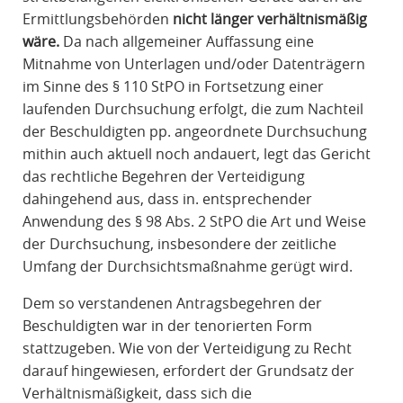
Ermittlungsbehörden
nicht länger verhältnismäßig
wäre.
Da nach allgemeiner Auffassung eine
Mitnahme von Unterlagen und/oder Datenträgern
im Sinne des § 110 StPO in Fortsetzung einer
laufenden Durchsuchung erfolgt, die zum Nachteil
der Beschuldigten pp. angeordnete Durchsuchung
mithin auch aktuell noch andauert, legt das Gericht
das rechtliche Begehren der Verteidigung
dahingehend aus, dass in. entsprechender
Anwendung des § 98 Abs. 2 StPO die Art und Weise
der Durchsuchung, insbesondere der zeitliche
Umfang der Durchsichtsmaßnahme gerügt wird.
Dem so verstandenen Antragsbegehren der
Beschuldigten war in der tenorierten Form
stattzugeben. Wie von der Verteidigung zu Recht
darauf hingewiesen, erfordert der Grundsatz der
Verhältnismäßigkeit, dass sich die