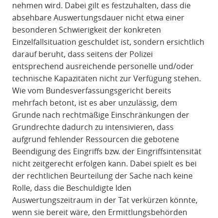
nehmen wird. Dabei gilt es festzuhalten, dass die
absehbare Auswertungsdauer nicht etwa einer
besonderen Schwierigkeit der konkreten
Einzelfallsituation geschuldet ist, sondern ersichtlich
darauf beruht, dass seitens der Polizei
entsprechend ausreichende personelle und/oder
technische Kapazitäten nicht zur Verfügung stehen.
Wie vom Bundesverfassungsgericht bereits
mehrfach betont, ist es aber unzulässig, dem
Grunde nach rechtmäßige Einschränkungen der
Grundrechte dadurch zu intensivieren, dass
aufgrund fehlender Ressourcen die gebotene
Beendigung des Eingriffs bzw. der Eingriffsintensität
nicht zeitgerecht erfolgen kann. Dabei spielt es bei
der rechtlichen Beurteilung der Sache nach keine
Rolle, dass die Beschuldigte Iden
Auswertungszeitraum in der Tat verkürzen könnte,
wenn sie bereit wäre, den Ermittlungsbehörden