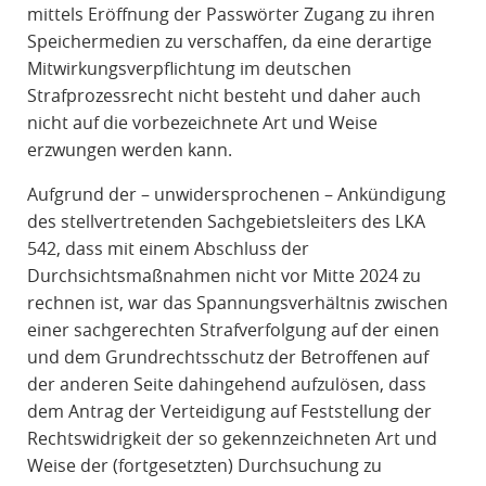
mittels Eröffnung der Passwörter Zugang zu ihren
Speichermedien zu verschaffen, da eine derartige
Mitwirkungsverpflichtung im deutschen
Strafprozessrecht nicht besteht und daher auch
nicht auf die vorbezeichnete Art und Weise
erzwungen werden kann.
Aufgrund der – unwidersprochenen – Ankündigung
des stellvertretenden Sachgebietsleiters des LKA
542, dass mit einem Abschluss der
Durchsichtsmaßnahmen nicht vor Mitte 2024 zu
rechnen ist, war das Spannungsverhältnis zwischen
einer sachgerechten Strafverfolgung auf der einen
und dem Grundrechtsschutz der Betroffenen auf
der anderen Seite dahingehend aufzulösen, dass
dem Antrag der Verteidigung auf Feststellung der
Rechtswidrigkeit der so gekennzeichneten Art und
Weise der (fortgesetzten) Durchsuchung zu