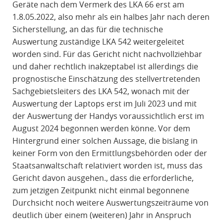
Geräte nach dem Vermerk des LKA 66 erst am
1.8.05.2022, also mehr als ein halbes Jahr nach deren
Sicherstellung, an das für die technische
Auswertung zuständige LKA 542 weitergeleitet
worden sind. Für das Gericht nicht nachvollziehbar
und daher rechtlich inakzeptabel ist allerdings die
prognostische Einschätzung des stellvertretenden
Sachgebietsleiters des LKA 542, wonach mit der
Auswertung der Laptops erst im Juli 2023 und mit
der Auswertung der Handys voraussichtlich erst im
August 2024 begonnen werden könne. Vor dem
Hintergrund einer solchen Aussage, die bislang in
keiner Form von den Ermittlungsbehörden oder der
Staatsanwaltschaft relativiert worden ist, muss das
Gericht davon ausgehen., dass die erforderliche,
zum jetzigen Zeitpunkt nicht einmal begonnene
Durchsicht noch weitere Auswertungszeiträume von
deutlich über einem (weiteren) Jahr in Anspruch