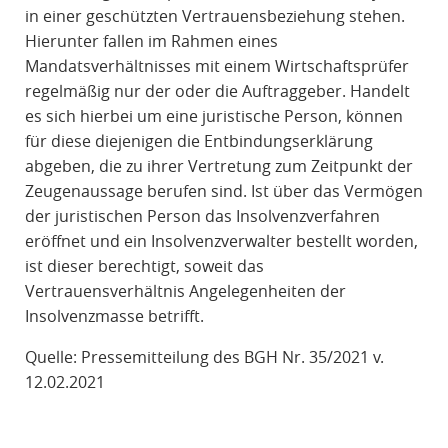
in einer geschützten Vertrauensbeziehung stehen.
Hierunter fallen im Rahmen eines
Mandatsverhältnisses mit einem Wirtschaftsprüfer
regelmäßig nur der oder die Auftraggeber. Handelt
es sich hierbei um eine juristische Person, können
für diese diejenigen die Entbindungserklärung
abgeben, die zu ihrer Vertretung zum Zeitpunkt der
Zeugenaussage berufen sind. Ist über das Vermögen
der juristischen Person das Insolvenzverfahren
eröffnet und ein Insolvenzverwalter bestellt worden,
ist dieser berechtigt, soweit das
Vertrauensverhältnis Angelegenheiten der
Insolvenzmasse betrifft.
Quelle: Pressemitteilung des BGH Nr. 35/2021 v.
12.02.2021