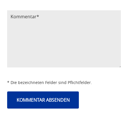
Bitte Code eintragen
* Die bezeichneten Felder sind Pflichtfelder.