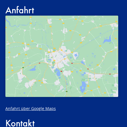
Anfahrt
Anfahrt über Google Maps
Kontakt