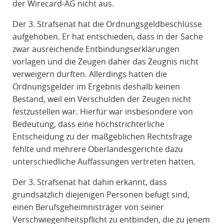
der Wirecard-AG nicht aus.
Der 3. Strafsenat hat die Ordnungsgeldbeschlüsse
aufgehoben. Er hat entschieden, dass in der Sache
zwar ausreichende Entbindungserklärungen
vorlagen und die Zeugen daher das Zeugnis nicht
verweigern durften. Allerdings hatten die
Ordnungsgelder im Ergebnis deshalb keinen
Bestand, weil ein Verschulden der Zeugen nicht
festzustellen war. Hierfür war insbesondere von
Bedeutung, dass eine höchstrichterliche
Entscheidung zu der maßgeblichen Rechtsfrage
fehlte und mehrere Oberlandesgerichte dazu
unterschiedliche Auffassungen vertreten hatten.
Der 3. Strafsenat hat dahin erkannt, dass
grundsätzlich diejenigen Personen befugt sind,
einen Berufsgeheimnisträger von seiner
Verschwiegenheitspflicht zu entbinden, die zu jenem