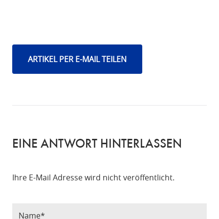
ARTIKEL PER E-MAIL TEILEN
EINE ANTWORT HINTERLASSEN
Ihre E-Mail Adresse wird nicht veröffentlicht.