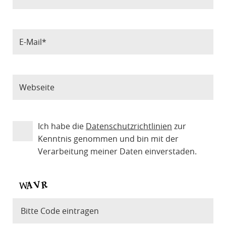
Ich habe die
Datenschutzrichtlinien
zur
Kenntnis genommen und bin mit der
Verarbeitung meiner Daten einverstaden.