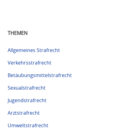
THEMEN
Allgemeines Strafrecht
Verkehrsstrafrecht
Betäubungsmittelstrafrecht
Sexualstrafrecht
Jugendstrafrecht
Arztstrafrecht
Umweltstrafrecht