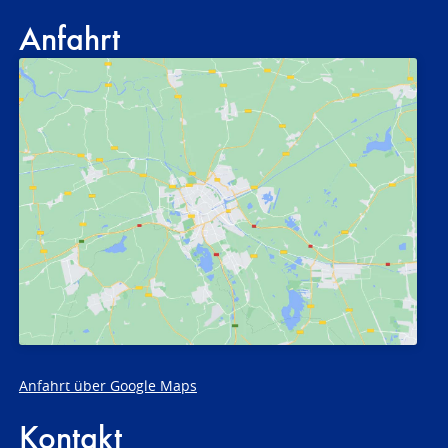
Anfahrt
Anfahrt über Google Maps
Kontakt