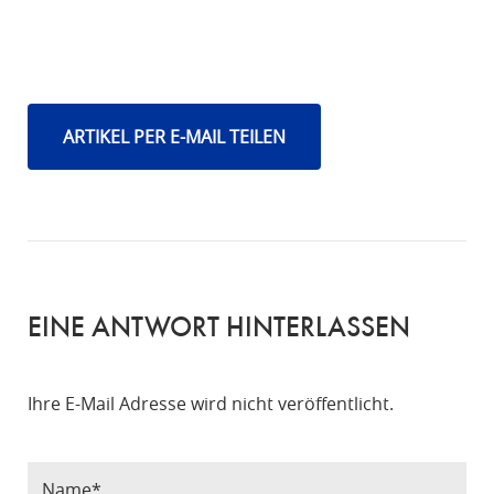
ARTIKEL PER E-MAIL TEILEN
EINE ANTWORT HINTERLASSEN
Ihre E-Mail Adresse wird nicht veröffentlicht.