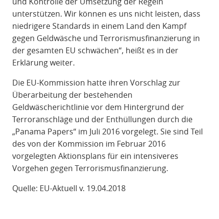
und Kontrolle der Umsetzung der Regeln
unterstützen. Wir können es uns nicht leisten, dass
niedrigere Standards in einem Land den Kampf
gegen Geldwäsche und Terrorismusfinanzierung in
der gesamten EU schwächen“, heißt es in der
Erklärung weiter.
Die EU-Kommission hatte ihren Vorschlag zur
Überarbeitung der bestehenden
Geldwäscherichtlinie vor dem Hintergrund der
Terroranschläge und der Enthüllungen durch die
„Panama Papers“ im Juli 2016 vorgelegt. Sie sind Teil
des von der Kommission im Februar 2016
vorgelegten Aktionsplans für ein intensiveres
Vorgehen gegen Terrorismusfinanzierung.
Quelle: EU-Aktuell v. 19.04.2018