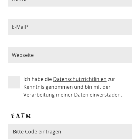
Ich habe die
Datenschutzrichtlinien
zur
Kenntnis genommen und bin mit der
Verarbeitung meiner Daten einverstaden.