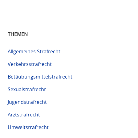
THEMEN
Allgemeines Strafrecht
Verkehrsstrafrecht
Betäubungsmittelstrafrecht
Sexualstrafrecht
Jugendstrafrecht
Arztstrafrecht
Umweltstrafrecht