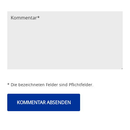
Bitte Code eintragen
* Die bezeichneten Felder sind Pflichtfelder.