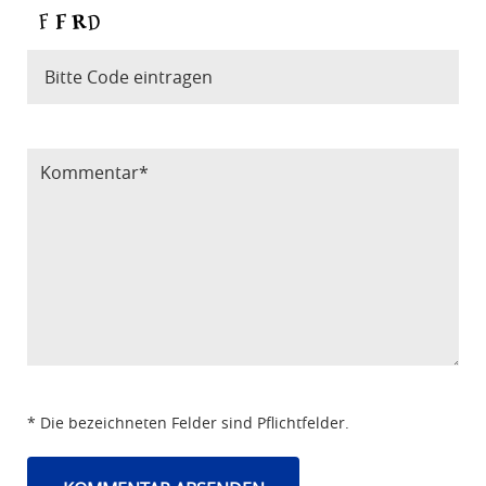
Bitte Code eintragen
* Die bezeichneten Felder sind Pflichtfelder.