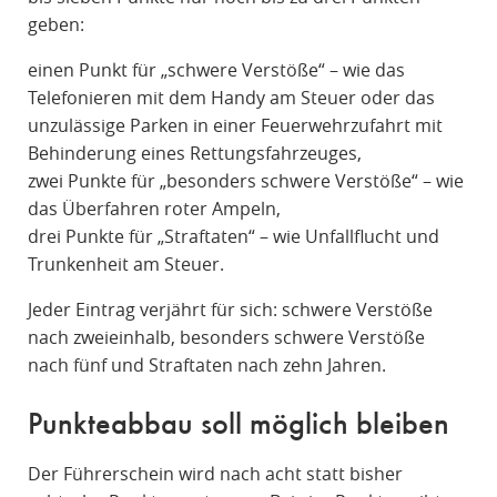
geben:
einen Punkt für „schwere Verstöße“ – wie das
Telefonieren mit dem Handy am Steuer oder das
unzulässige Parken in einer Feuerwehrzufahrt mit
Behinderung eines Rettungsfahrzeuges,
zwei Punkte für „besonders schwere Verstöße“ – wie
das Überfahren roter Ampeln,
drei Punkte für „Straftaten“ – wie Unfallflucht und
Trunkenheit am Steuer.
Jeder Eintrag verjährt für sich: schwere Verstöße
nach zweieinhalb, besonders schwere Verstöße
nach fünf und Straftaten nach zehn Jahren.
Punkteabbau soll möglich bleiben
Der Führerschein wird nach acht statt bisher