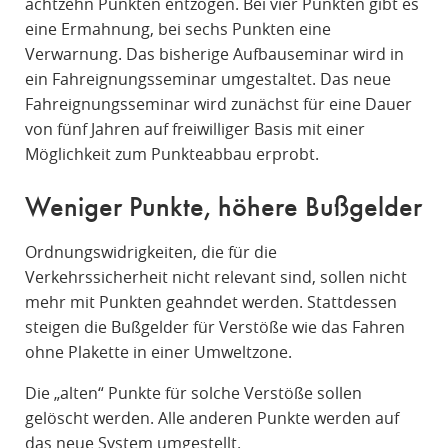
achtzehn Punkten entzogen. Bei vier Punkten gibt es
eine Ermahnung, bei sechs Punkten eine
Verwarnung. Das bisherige Aufbauseminar wird in
ein Fahreignungsseminar umgestaltet. Das neue
Fahreignungsseminar wird zunächst für eine Dauer
von fünf Jahren auf freiwilliger Basis mit einer
Möglichkeit zum Punkteabbau erprobt.
Weniger Punkte, höhere Bußgelder
Ordnungswidrigkeiten, die für die
Verkehrssicherheit nicht relevant sind, sollen nicht
mehr mit Punkten geahndet werden. Stattdessen
steigen die Bußgelder für Verstöße wie das Fahren
ohne Plakette in einer Umweltzone.
Die „alten“ Punkte für solche Verstöße sollen
gelöscht werden. Alle anderen Punkte werden auf
das neue System umgestellt.