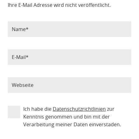
Ihre E-Mail Adresse wird nicht veröffentlicht.
Ich habe die
Datenschutzrichtlinien
zur
Kenntnis genommen und bin mit der
Verarbeitung meiner Daten einverstaden.