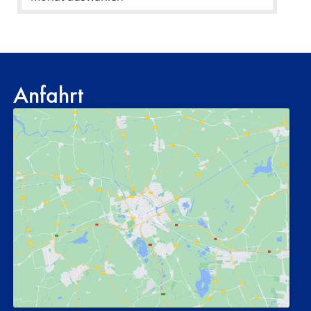
Anfahrt