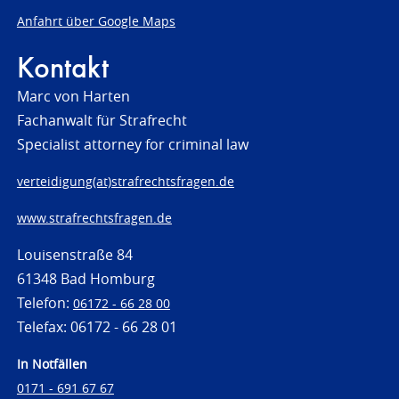
Anfahrt über Google Maps
Kontakt
Marc von Harten
Fachanwalt für Strafrecht
Specialist attorney for criminal law
verteidigung(at)strafrechtsfragen.de
www.strafrechtsfragen.de
Louisenstraße 84
61348 Bad Homburg
Telefon:
06172 - 66 28 00
Telefax: 06172 - 66 28 01
In Notfällen
0171 - 691 67 67