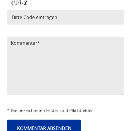
Bitte Code eintragen
* Die bezeichneten Felder sind Pflichtfelder.