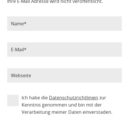
Ihre E-Mail Adresse wird nicht veröffentlicht.
Ich habe die
Datenschutzrichtlinien
zur
Kenntnis genommen und bin mit der
Verarbeitung meiner Daten einverstaden.