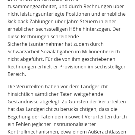
zusammengearbeitet, und durch Rechnungen über
nicht leistungsunterlegte Positionen und erhebliche
kick-back-Zahlungen über Jahre Steuern in einer
erheblichen sechsstelligen Höhe hinterzogen. Der
diese Rechnungen schreibende
Sicherheitsunternehmer hat zudem durch
Schwarzarbeit Sozialabgaben im Millionenbereich
nicht abgeführt. Für die von ihm geschriebenen
Rechnungen erhielt er Provisionen im sechsstelligen
Bereich.
Die Verurteilten haben vor dem Landgericht
hinsichtlich sämtlicher Taten weitgehende
Geständnisse abgelegt. Zu Gunsten der Verurteilten
hat das Landgericht zu berücksichtigen, dass die
Begehung der Taten den insoweit Verurteilten durch
ein Fehlen jeglicher institutionalisierter
Kontrollmechanismen, etwa einem Außerachtlassen