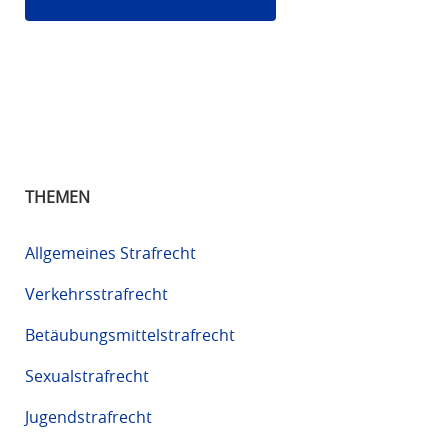
THEMEN
Allgemeines Strafrecht
Verkehrsstrafrecht
Betäubungsmittelstrafrecht
Sexualstrafrecht
Jugendstrafrecht