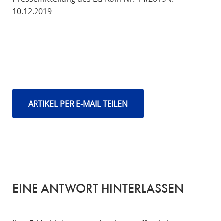
10.12.2019
ARTIKEL PER E-MAIL TEILEN
EINE ANTWORT HINTERLASSEN