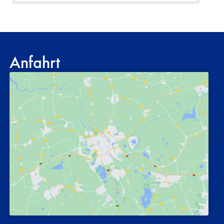
Anfahrt