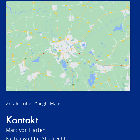
Anfahrt über Google Maps
Kontakt
Marc von Harten
Fachanwalt für Strafrecht