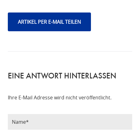
ARTIKEL PER E-MAIL TEILEN
EINE ANTWORT HINTERLASSEN
Ihre E-Mail Adresse wird nicht veröffentlicht.