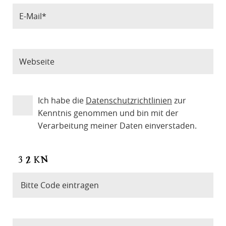
Ich habe die
Datenschutzrichtlinien
zur
Kenntnis genommen und bin mit der
Verarbeitung meiner Daten einverstaden.
Bitte Code eintragen