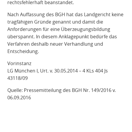
rechtsfehlerhaft beanstandet.
Nach Auffassung des BGH hat das Landgericht keine
tragfähigen Gründe genannt und damit die
Anforderungen für eine Überzeugungsbildung
überspannt. In diesem Anklagepunkt bedürfe das
Verfahren deshalb neuer Verhandlung und
Entscheidung.
Vorinstanz
LG München I, Urt. v. 30.05.2014 – 4 KLs 404 Js
43118/09
Quelle: Pressemitteilung des BGH Nr. 149/2016 v.
06.09.2016