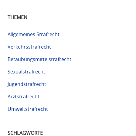
THEMEN
Allgemeines Strafrecht
Verkehrsstrafrecht
Betäubungsmittelstrafrecht
Sexualstrafrecht
Jugendstrafrecht
Arztstrafrecht
Umweltstrafrecht
SCHLAGWORTE