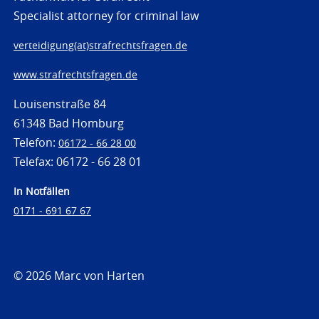
Specialist attorney for criminal law
verteidigung(at)strafrechtsfragen.de
www.strafrechtsfragen.de
Louisenstraße 84
61348 Bad Homburg
Telefon:
06172 - 66 28 00
Telefax: 06172 - 66 28 01
In Notfällen
0171 - 691 67 67
© 2026 Marc von Harten