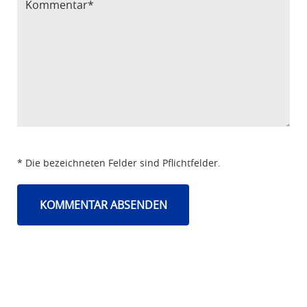
* Die bezeichneten Felder sind Pflichtfelder.