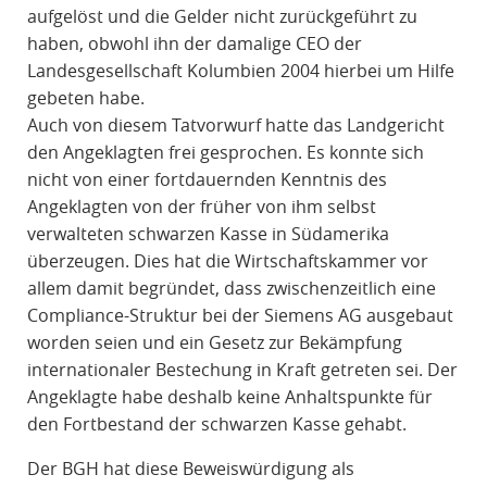
aufgelöst und die Gelder nicht zurückgeführt zu
haben, obwohl ihn der damalige CEO der
Landesgesellschaft Kolumbien 2004 hierbei um Hilfe
gebeten habe.
Auch von diesem Tatvorwurf hatte das Landgericht
den Angeklagten frei gesprochen. Es konnte sich
nicht von einer fortdauernden Kenntnis des
Angeklagten von der früher von ihm selbst
verwalteten schwarzen Kasse in Südamerika
überzeugen. Dies hat die Wirtschaftskammer vor
allem damit begründet, dass zwischenzeitlich eine
Compliance-Struktur bei der Siemens AG ausgebaut
worden seien und ein Gesetz zur Bekämpfung
internationaler Bestechung in Kraft getreten sei. Der
Angeklagte habe deshalb keine Anhaltspunkte für
den Fortbestand der schwarzen Kasse gehabt.
Der BGH hat diese Beweiswürdigung als