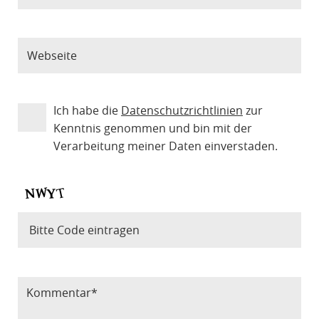
Ich habe die
Datenschutzrichtlinien
zur
Kenntnis genommen und bin mit der
Verarbeitung meiner Daten einverstaden.
Bitte Code eintragen