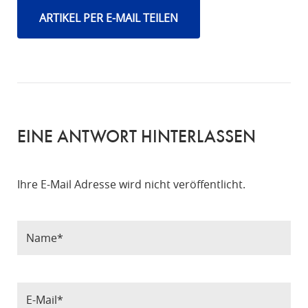
ARTIKEL PER E-MAIL TEILEN
EINE ANTWORT HINTERLASSEN
Ihre E-Mail Adresse wird nicht veröffentlicht.