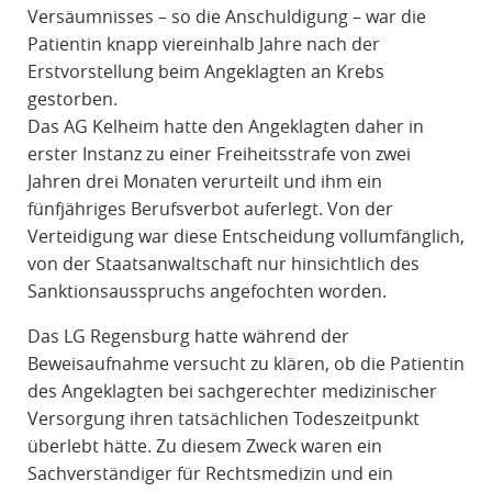
Versäumnisses – so die Anschuldigung – war die
Patientin knapp viereinhalb Jahre nach der
Erstvorstellung beim Angeklagten an Krebs
gestorben.
Das AG Kelheim hatte den Angeklagten daher in
erster Instanz zu einer Freiheitsstrafe von zwei
Jahren drei Monaten verurteilt und ihm ein
fünfjähriges Berufsverbot auferlegt. Von der
Verteidigung war diese Entscheidung vollumfänglich,
von der Staatsanwaltschaft nur hinsichtlich des
Sanktionsausspruchs angefochten worden.
Das LG Regensburg hatte während der
Beweisaufnahme versucht zu klären, ob die Patientin
des Angeklagten bei sachgerechter medizinischer
Versorgung ihren tatsächlichen Todeszeitpunkt
überlebt hätte. Zu diesem Zweck waren ein
Sachverständiger für Rechtsmedizin und ein