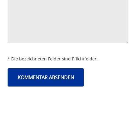
* Die bezeichneten Felder sind Pflichtfelder.