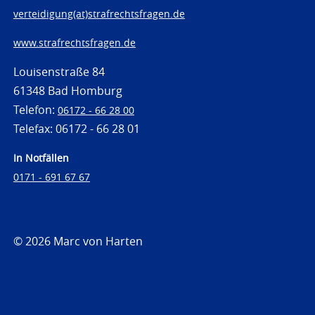
verteidigung(at)strafrechtsfragen.de
www.strafrechtsfragen.de
Louisenstraße 84
61348 Bad Homburg
Telefon:
06172 - 66 28 00
Telefax: 06172 - 66 28 01
In Notfällen
0171 - 691 67 67
© 2026 Marc von Harten