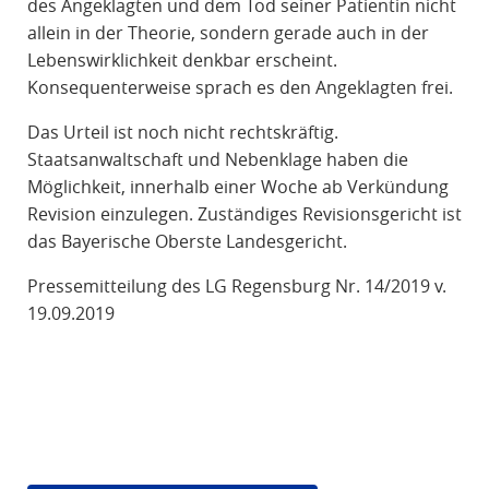
des Angeklagten und dem Tod seiner Patientin nicht
allein in der Theorie, sondern gerade auch in der
Lebenswirklichkeit denkbar erscheint.
Konsequenterweise sprach es den Angeklagten frei.
Das Urteil ist noch nicht rechtskräftig.
Staatsanwaltschaft und Nebenklage haben die
Möglichkeit, innerhalb einer Woche ab Verkündung
Revision einzulegen. Zuständiges Revisionsgericht ist
das Bayerische Oberste Landesgericht.
Pressemitteilung des LG Regensburg Nr. 14/2019 v.
19.09.2019