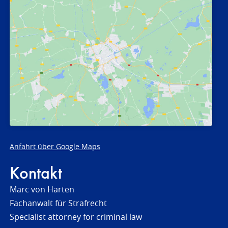
Anfahrt über Google Maps
Kontakt
Marc von Harten
Fachanwalt für Strafrecht
Specialist attorney for criminal law