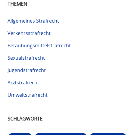
THEMEN
Allgemeines Strafrecht
Verkehrsstrafrecht
Betäubungsmittelstrafrecht
Sexualstrafrecht
Jugendstrafrecht
Arztstrafrecht
Umweltstrafrecht
SCHLAGWORTE