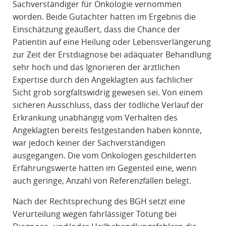
Sachverständiger für Onkologie vernommen
worden. Beide Gutachter hatten im Ergebnis die
Einschätzung geäußert, dass die Chance der
Patientin auf eine Heilung oder Lebensverlängerung
zur Zeit der Erstdiagnose bei adäquater Behandlung
sehr hoch und das Ignorieren der ärztlichen
Expertise durch den Angeklagten aus fachlicher
Sicht grob sorgfaltswidrig gewesen sei. Von einem
sicheren Ausschluss, dass der tödliche Verlauf der
Erkrankung unabhängig vom Verhalten des
Angeklagten bereits festgestanden haben könnte,
war jedoch keiner der Sachverständigen
ausgegangen. Die vom Onkologen geschilderten
Erfahrungswerte hatten im Gegenteil eine, wenn
auch geringe, Anzahl von Referenzfällen belegt.
Nach der Rechtsprechung des BGH setzt eine
Verurteilung wegen fahrlässiger Tötung bei