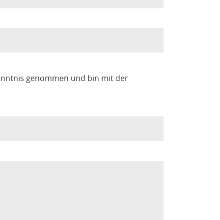
enntnis genommen und bin mit der