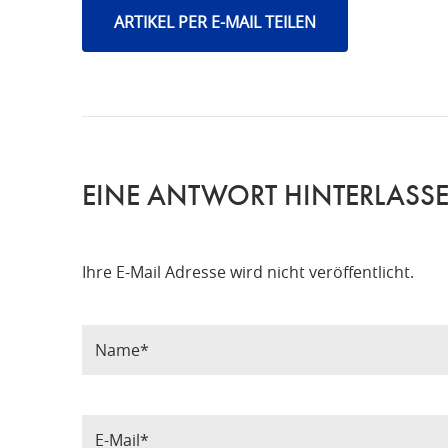
ARTIKEL PER E-MAIL TEILEN
EINE ANTWORT HINTERLASS
Ihre E-Mail Adresse wird nicht veröffentlicht.