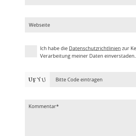
Ich habe die
Datenschutzrichtlinien
zur K
Verarbeitung meiner Daten einverstaden.
Bitte Code eintragen