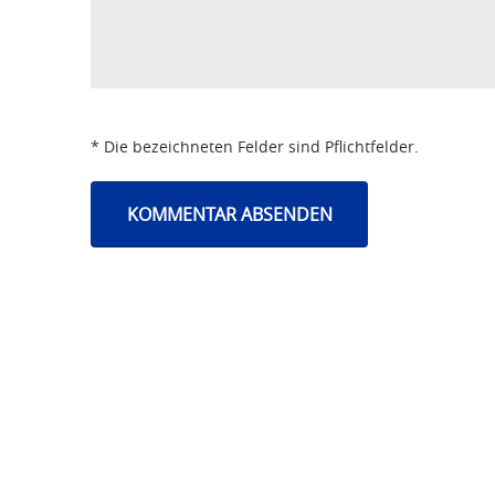
* Die bezeichneten Felder sind Pflichtfelder.