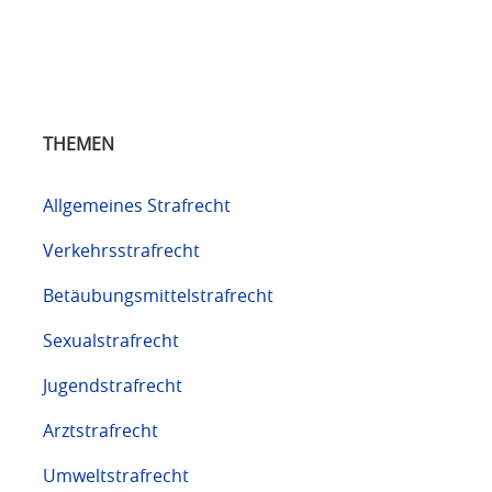
THEMEN
Allgemeines Strafrecht
Verkehrsstrafrecht
Betäubungsmittelstrafrecht
Sexualstrafrecht
Jugendstrafrecht
Arztstrafrecht
Umweltstrafrecht