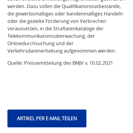
werden. Dazu sollen die Qualifikationstatbestände,
die gewerbsmäßiges oder bandenmäßiges Handeln
oder die gezielte Förderung von Verbrechen
voraussetzen, in die Straftatenkataloge der
Telekommunikationsüberwachung, der
Onlinedurchsuchung und der
Verkehrsdatenerhebung aufgenommen werden.
Quelle: Pressemitteilung des BMJV v. 10.02.2021
ARTIKEL PER E-MAIL TEILEN