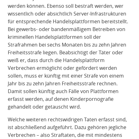
werden können. Ebenso soll bestraft werden, wer
wissentlich oder absichtlich Server-Infrastrukturen
für entsprechende Handelsplattformen bereitstellt.
Bei gewerbs- oder bandenmäßigem Betreiben von
kriminellen Handelsplattformen soll der
Strafrahmen bei sechs Monaten bis zu zehn Jahren
Freiheitsstrafe liegen. Beabsichtigt der Täter oder
weiß er, dass durch die Handelsplattform
Verbrechen ermöglicht oder gefördert werden
sollen, muss er künftig mit einer Strafe von einem
Jahr bis zu zehn Jahren Freiheitsstrafe rechnen.
Damit sollen künftig auch Fälle von Plattformen
erfasst werden, auf denen Kinderpornografie
gehandelt oder getauscht wird.
Welche weiteren rechtswidrigen Taten erfasst sind,
ist abschließend aufgeführt. Dazu gehören jegliche
Verbrechen – also Straftaten, die mit mindestens