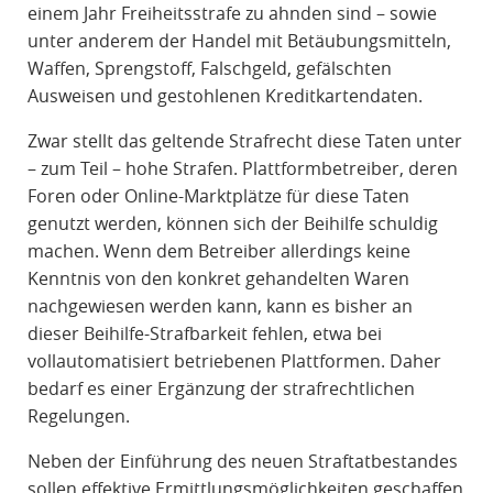
einem Jahr Freiheitsstrafe zu ahnden sind – sowie
unter anderem der Handel mit Betäubungsmitteln,
Waffen, Sprengstoff, Falschgeld, gefälschten
Ausweisen und gestohlenen Kreditkartendaten.
Zwar stellt das geltende Strafrecht diese Taten unter
– zum Teil – hohe Strafen. Plattformbetreiber, deren
Foren oder Online-Marktplätze für diese Taten
genutzt werden, können sich der Beihilfe schuldig
machen. Wenn dem Betreiber allerdings keine
Kenntnis von den konkret gehandelten Waren
nachgewiesen werden kann, kann es bisher an
dieser Beihilfe-Strafbarkeit fehlen, etwa bei
vollautomatisiert betriebenen Plattformen. Daher
bedarf es einer Ergänzung der strafrechtlichen
Regelungen.
Neben der Einführung des neuen Straftatbestandes
sollen effektive Ermittlungsmöglichkeiten geschaffen