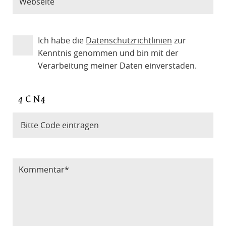
Ich habe die
Datenschutzrichtlinien
zur
Kenntnis genommen und bin mit der
Verarbeitung meiner Daten einverstaden.
Bitte Code eintragen