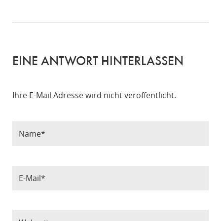
EINE ANTWORT HINTERLASSEN
Ihre E-Mail Adresse wird nicht veröffentlicht.