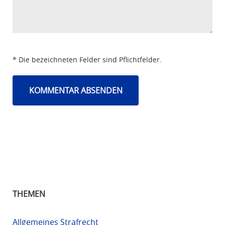
* Die bezeichneten Felder sind Pflichtfelder.
THEMEN
Allgemeines Strafrecht