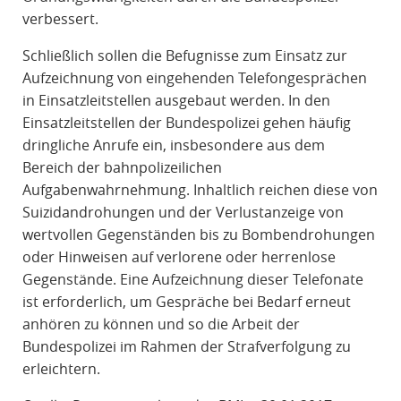
verbessert.
Schließlich sollen die Befugnisse zum Einsatz zur
Aufzeichnung von eingehenden Telefongesprächen
in Einsatzleitstellen ausgebaut werden. In den
Einsatzleitstellen der Bundespolizei gehen häufig
dringliche Anrufe ein, insbesondere aus dem
Bereich der bahnpolizeilichen
Aufgabenwahrnehmung. Inhaltlich reichen diese von
Suizidandrohungen und der Verlustanzeige von
wertvollen Gegenständen bis zu Bombendrohungen
oder Hinweisen auf verlorene oder herrenlose
Gegenstände. Eine Aufzeichnung dieser Telefonate
ist erforderlich, um Gespräche bei Bedarf erneut
anhören zu können und so die Arbeit der
Bundespolizei im Rahmen der Strafverfolgung zu
erleichtern.