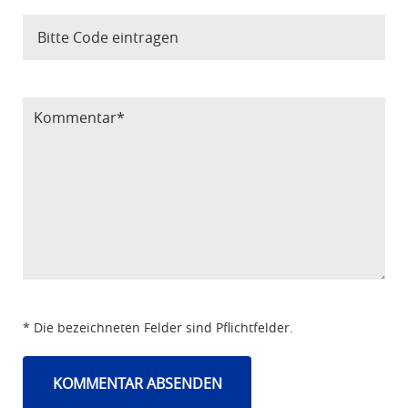
Bitte Code eintragen
* Die bezeichneten Felder sind Pflichtfelder.