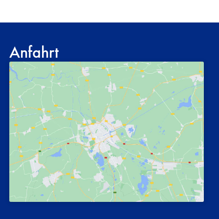
Anfahrt