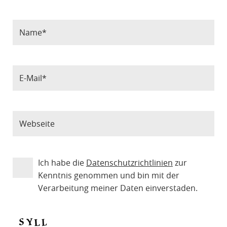
Ich habe die
Datenschutzrichtlinien
zur
Kenntnis genommen und bin mit der
Verarbeitung meiner Daten einverstaden.