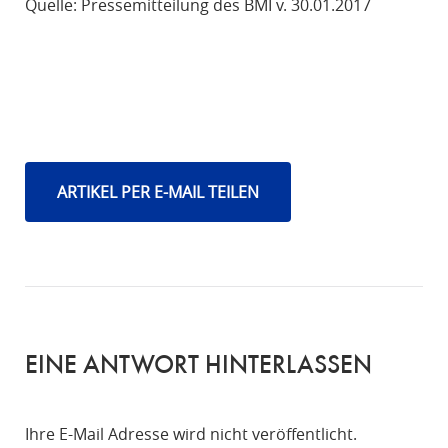
Quelle: Pressemitteilung des BMI v. 30.01.2017
ARTIKEL PER E-MAIL TEILEN
EINE ANTWORT HINTERLASSEN
Ihre E-Mail Adresse wird nicht veröffentlicht.