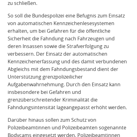
zu schließen.
So soll die Bundespolizei eine Befugnis zum Einsatz
von automatischen Kennzeichenlesesystemen
erhalten, um bei Gefahren für die öffentliche
Sicherheit die Fahndung nach Fahrzeugen und
deren Insassen sowie die Strafverfolgung zu
verbessern. Der Einsatz der automatischen
Kennzeichenerfassung und des damit verbundenen
Abgleichs mit dem Fahndungsbestand dient der
Unterstützung grenzpolizeilicher
Aufgabenwahrnehmung. Durch den Einsatz kann
insbesondere bei Gefahren und
grenzüberschreitender Kriminalität die
Fahndungsintensität lageangepasst erhöht werden.
Darüber hinaus sollen zum Schutz von
Polizeibeamtinnen und Polizeibeamten sogenannte
Bodycams eingesetzt werden. Polizeibeamtinnen