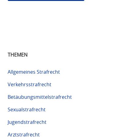
THEMEN
Allgemeines Strafrecht
Verkehrsstrafrecht
Betäubungsmittelstrafrecht
Sexualstrafrecht
Jugendstrafrecht
Arztstrafrecht