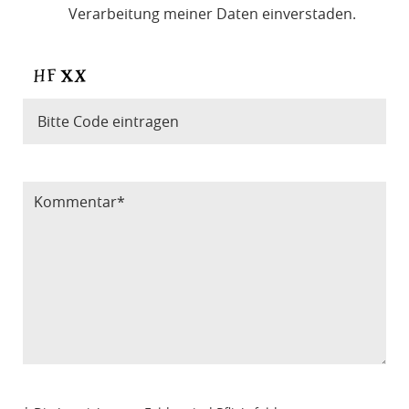
Verarbeitung meiner Daten einverstaden.
Bitte Code eintragen