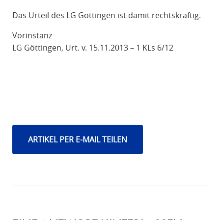
Das Urteil des LG Göttingen ist damit rechtskräftig.
Vorinstanz
LG Göttingen, Urt. v. 15.11.2013 – 1 KLs 6/12
ARTIKEL PER E-MAIL TEILEN