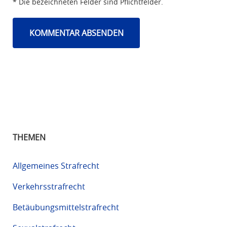
* Die bezeichneten Felder sind Pflichtfelder.
THEMEN
Allgemeines Strafrecht
Verkehrsstrafrecht
Betäubungsmittelstrafrecht