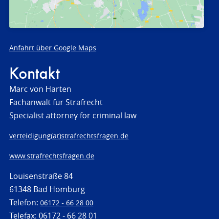
Anfahrt über Google Maps
Kontakt
Marc von Harten
Fachanwalt für Strafrecht
Specialist attorney for criminal law
verteidigung(at)strafrechtsfragen.de
www.strafrechtsfragen.de
Louisenstraße 84
61348 Bad Homburg
Telefon:
06172 - 66 28 00
Telefax: 06172 - 66 28 01