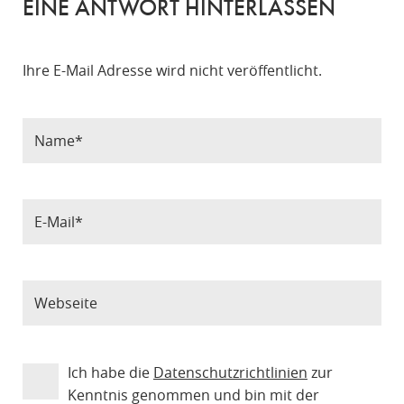
EINE ANTWORT HINTERLASSEN
Ihre E-Mail Adresse wird nicht veröffentlicht.
Ich habe die
Datenschutzrichtlinien
zur
Kenntnis genommen und bin mit der