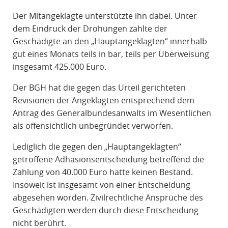
Der Mitangeklagte unterstützte ihn dabei. Unter
dem Eindruck der Drohungen zahlte der
Geschädigte an den „Hauptangeklagten“ innerhalb
gut eines Monats teils in bar, teils per Überweisung
insgesamt 425.000 Euro.
Der BGH hat die gegen das Urteil gerichteten
Revisionen der Angeklagten entsprechend dem
Antrag des Generalbundesanwalts im Wesentlichen
als offensichtlich unbegründet verworfen.
Lediglich die gegen den „Hauptangeklagten“
getroffene Adhäsionsentscheidung betreffend die
Zahlung von 40.000 Euro hatte keinen Bestand.
Insoweit ist insgesamt von einer Entscheidung
abgesehen worden. Zivilrechtliche Ansprüche des
Geschädigten werden durch diese Entscheidung
nicht berührt.