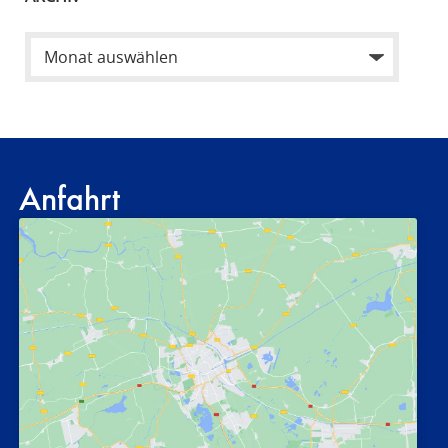
Anfahrt