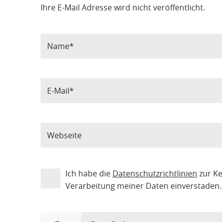
Ihre E-Mail Adresse wird nicht veröffentlicht.
Ich habe die
Datenschutzrichtlinien
zur K
Verarbeitung meiner Daten einverstaden.