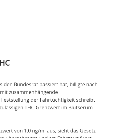
THC
den Bundesrat passiert hat, billigte nach
damit zusammenhängende
Feststellung der Fahrtüchtigkeit schreibt
 zulässigen THC-Grenzwert im Blutserum
wert von 1,0 ng/ml aus, sieht das Gesetz