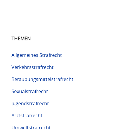
THEMEN
Allgemeines Strafrecht
Verkehrsstrafrecht
Betäubungsmittelstrafrecht
Sexualstrafrecht
Jugendstrafrecht
Arztstrafrecht
Umweltstrafrecht