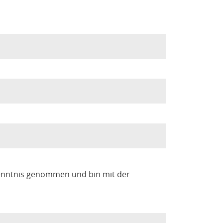
enntnis genommen und bin mit der