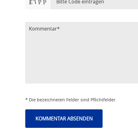
Bitte Code eintragen
* Die bezeichneten Felder sind Pflichtfelder.