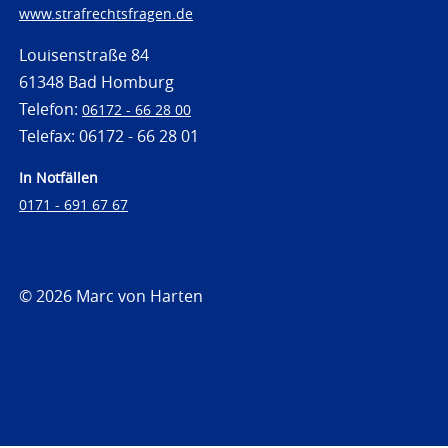
www.strafrechtsfragen.de
Louisenstraße 84
61348 Bad Homburg
Telefon:
06172 - 66 28 00
Telefax: 06172 - 66 28 01
In Notfällen
0171 - 691 67 67
© 2026 Marc von Harten