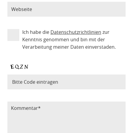
Ich habe die
Datenschutzrichtlinien
zur
Kenntnis genommen und bin mit der
Verarbeitung meiner Daten einverstaden.
Bitte Code eintragen