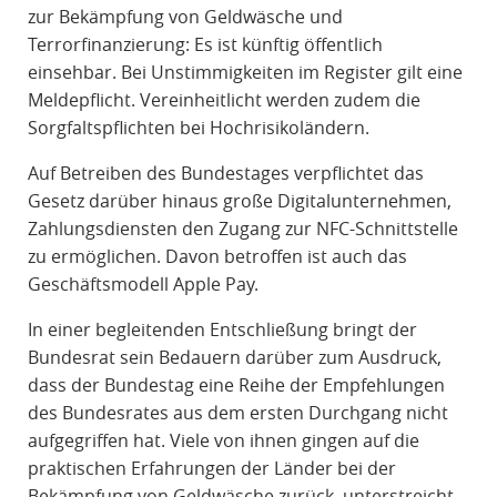
zur Bekämpfung von Geldwäsche und
Terrorfinanzierung: Es ist künftig öffentlich
einsehbar. Bei Unstimmigkeiten im Register gilt eine
Meldepflicht. Vereinheitlicht werden zudem die
Sorgfaltspflichten bei Hochrisikoländern.
Auf Betreiben des Bundestages verpflichtet das
Gesetz darüber hinaus große Digitalunternehmen,
Zahlungsdiensten den Zugang zur NFC-Schnittstelle
zu ermöglichen. Davon betroffen ist auch das
Geschäftsmodell Apple Pay.
In einer begleitenden Entschließung bringt der
Bundesrat sein Bedauern darüber zum Ausdruck,
dass der Bundestag eine Reihe der Empfehlungen
des Bundesrates aus dem ersten Durchgang nicht
aufgegriffen hat. Viele von ihnen gingen auf die
praktischen Erfahrungen der Länder bei der
Bekämpfung von Geldwäsche zurück, unterstreicht