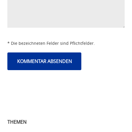
* Die bezeichneten Felder sind Pflichtfelder.
THEMEN