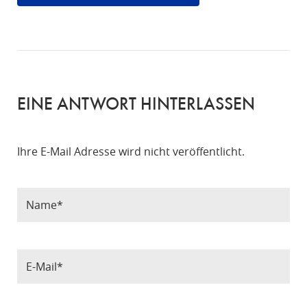
EINE ANTWORT HINTERLASSEN
Ihre E-Mail Adresse wird nicht veröffentlicht.