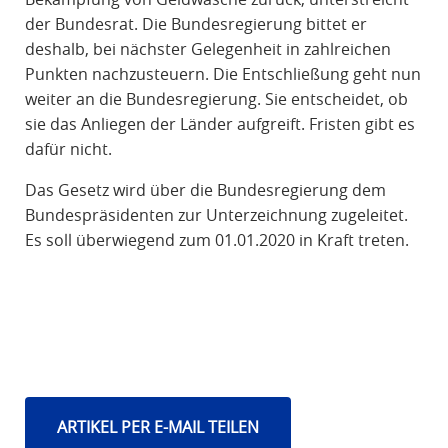
der Bundesrat. Die Bundesregierung bittet er
deshalb, bei nächster Gelegenheit in zahlreichen
Punkten nachzusteuern. Die Entschließung geht nun
weiter an die Bundesregierung. Sie entscheidet, ob
sie das Anliegen der Länder aufgreift. Fristen gibt es
dafür nicht.
Das Gesetz wird über die Bundesregierung dem
Bundespräsidenten zur Unterzeichnung zugeleitet.
Es soll überwiegend zum 01.01.2020 in Kraft treten.
ARTIKEL PER E-MAIL TEILEN