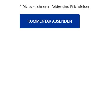
* Die bezeichneten Felder sind Pflichtfelder.