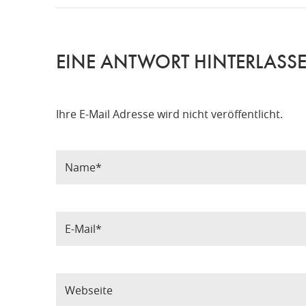
EINE ANTWORT HINTERLASS
Ihre E-Mail Adresse wird nicht veröffentlicht.