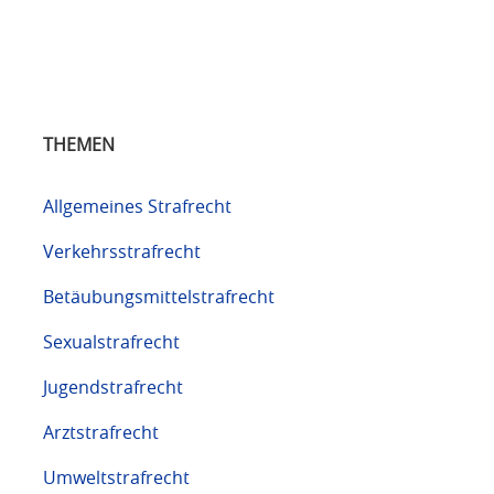
THEMEN
Allgemeines Strafrecht
Verkehrsstrafrecht
Betäubungsmittelstrafrecht
Sexualstrafrecht
Jugendstrafrecht
Arztstrafrecht
Umweltstrafrecht