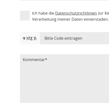
Ich habe die
Datenschutzrichtlinien
zur K
Verarbeitung meiner Daten einverstaden.
Bitte Code eintragen