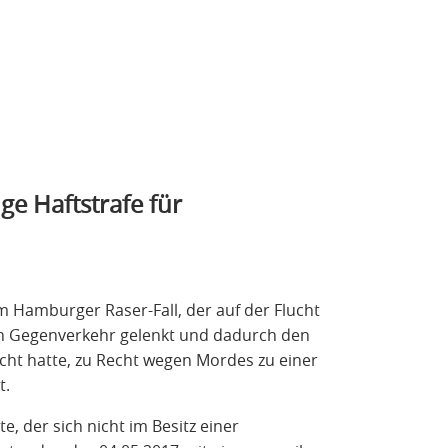
e Haftstrafe für
m Hamburger Raser-Fall, der auf der Flucht
den Gegenverkehr gelenkt und dadurch den
ht hatte, zu Recht wegen Mordes zu einer
t.
te, der sich nicht im Besitz einer