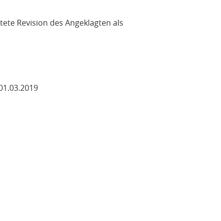
tete Revision des Angeklagten als
 01.03.2019