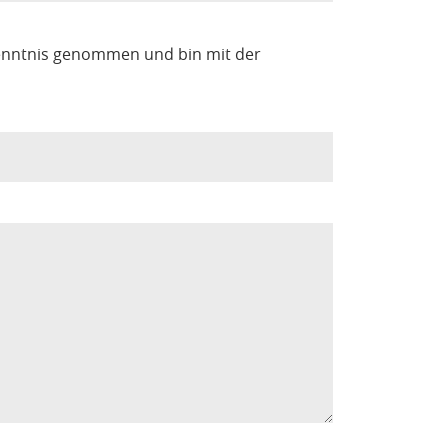
enntnis genommen und bin mit der