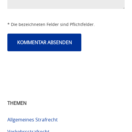
* Die bezeichneten Felder sind Pflichtfelder.
THEMEN
Allgemeines Strafrecht
Verkehrsstrafrecht