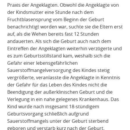
Praxis der Angeklagten. Obwohl die Angeklagte von
der Kindsmutter eine Stunde nach dem
Fruchtblasensprung vom Beginn der Geburt
benachrichtigt worden war, suchte sie die Eltern erst
auf, als die Wehen bereits fast 12 Stunden
andauerten. Als sich die Geburt auch nach dem
Eintreffen der Angeklagten weiterhin verzögerte und
es zum Geburtsstillstand kam, weshalb sich die
Gefahr einer lebensgefährlichen
Sauerstoffmangelversorgung des Kindes stetig
vergrößerte, veranlasste die Angeklagte in Kenntnis
der Gefahr für das Leben des Kindes nicht die
Beendigung der außerklinischen Geburt und die
Verlegung in ein nahe gelegenes Krankenhaus. Das
Kind wurde nach insgesamt 18-stündigem
Geburtsvorgang schließlich aufgrund
Sauerstoffmangels unter der Geburt sterbend
geboren und verstarb kurz nach der Geburt.