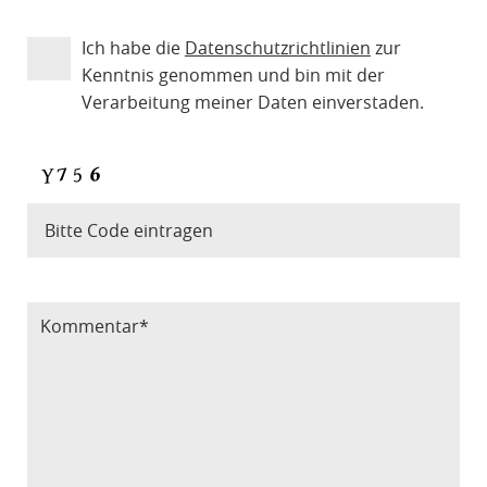
Ich habe die
Datenschutzrichtlinien
zur
Kenntnis genommen und bin mit der
Verarbeitung meiner Daten einverstaden.
Bitte Code eintragen