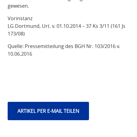
gewesen.
Vorinstanz
LG Dortmund, Urt. v. 01.10.2014 – 37 Ks 3/11 (161 Js
173/08)
Quelle: Pressemitteilung des BGH Nr. 103/2016 v.
10.06.2016
ARTIKEL PER E-MAIL TEILEN