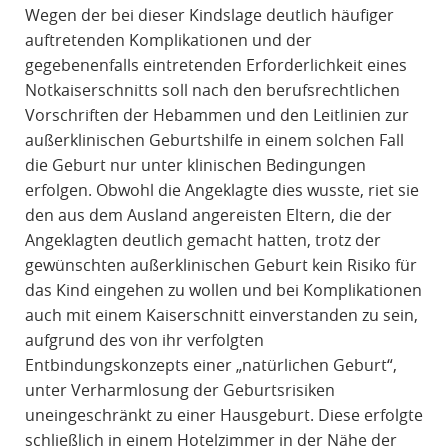
Wegen der bei dieser Kindslage deutlich häufiger
auftretenden Komplikationen und der
gegebenenfalls eintretenden Erforderlichkeit eines
Notkaiserschnitts soll nach den berufsrechtlichen
Vorschriften der Hebammen und den Leitlinien zur
außerklinischen Geburtshilfe in einem solchen Fall
die Geburt nur unter klinischen Bedingungen
erfolgen. Obwohl die Angeklagte dies wusste, riet sie
den aus dem Ausland angereisten Eltern, die der
Angeklagten deutlich gemacht hatten, trotz der
gewünschten außerklinischen Geburt kein Risiko für
das Kind eingehen zu wollen und bei Komplikationen
auch mit einem Kaiserschnitt einverstanden zu sein,
aufgrund des von ihr verfolgten
Entbindungskonzepts einer „natürlichen Geburt“,
unter Verharmlosung der Geburtsrisiken
uneingeschränkt zu einer Hausgeburt. Diese erfolgte
schließlich in einem Hotelzimmer in der Nähe der