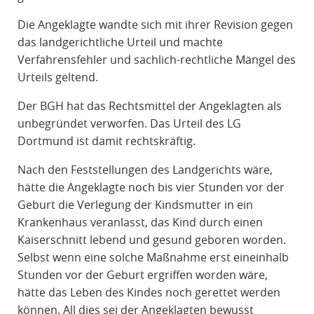
Die Angeklagte wandte sich mit ihrer Revision gegen
das landgerichtliche Urteil und machte
Verfahrensfehler und sachlich-rechtliche Mängel des
Urteils geltend.
Der BGH hat das Rechtsmittel der Angeklagten als
unbegründet verworfen. Das Urteil des LG
Dortmund ist damit rechtskräftig.
Nach den Feststellungen des Landgerichts wäre,
hätte die Angeklagte noch bis vier Stunden vor der
Geburt die Verlegung der Kindsmutter in ein
Krankenhaus veranlasst, das Kind durch einen
Kaiserschnitt lebend und gesund geboren worden.
Selbst wenn eine solche Maßnahme erst eineinhalb
Stunden vor der Geburt ergriffen worden wäre,
hätte das Leben des Kindes noch gerettet werden
können. All dies sei der Angeklagten bewusst