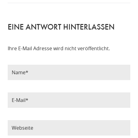
EINE ANTWORT HINTERLASSEN
Ihre E-Mail Adresse wird nicht veröffentlicht.