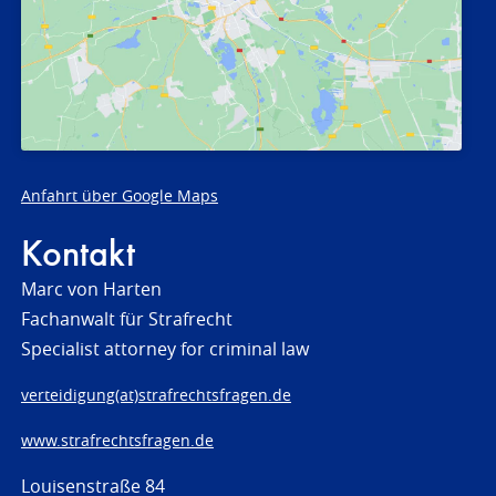
Anfahrt über Google Maps
Kontakt
Marc von Harten
Fachanwalt für Strafrecht
Specialist attorney for criminal law
verteidigung(at)strafrechtsfragen.de
www.strafrechtsfragen.de
Louisenstraße 84