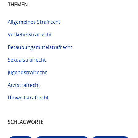
THEMEN
Allgemeines Strafrecht
Verkehrsstrafrecht
Betäubungsmittelstrafrecht
Sexualstrafrecht
Jugendstrafrecht
Arztstrafrecht
Umweltstrafrecht
SCHLAGWORTE