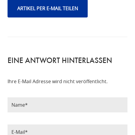
ARTIKEL PER E-MAIL TEILEN
EINE ANTWORT HINTERLASSEN
Ihre E-Mail Adresse wird nicht veröffentlicht.