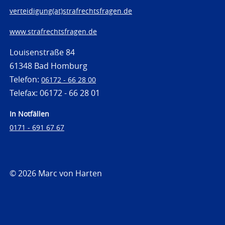
verteidigung(at)strafrechtsfragen.de
www.strafrechtsfragen.de
Louisenstraße 84
61348 Bad Homburg
Telefon:
06172 - 66 28 00
Telefax: 06172 - 66 28 01
In Notfällen
0171 - 691 67 67
© 2026 Marc von Harten