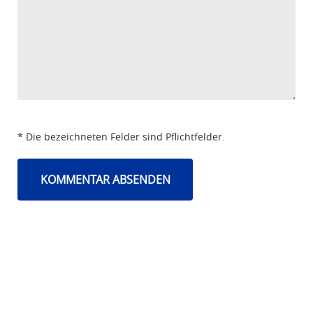
* Die bezeichneten Felder sind Pflichtfelder.