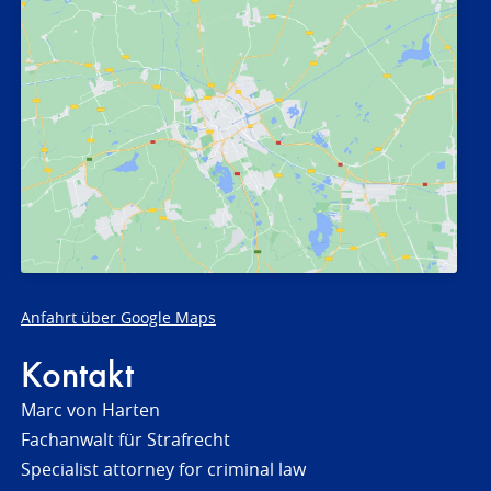
Anfahrt über Google Maps
Kontakt
Marc von Harten
Fachanwalt für Strafrecht
Specialist attorney for criminal law