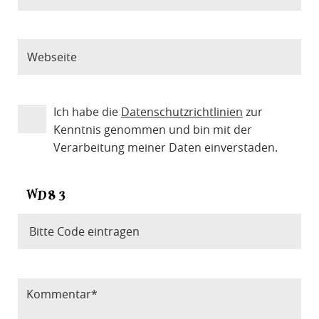
Ich habe die
Datenschutzrichtlinien
zur
Kenntnis genommen und bin mit der
Verarbeitung meiner Daten einverstaden.
Bitte Code eintragen