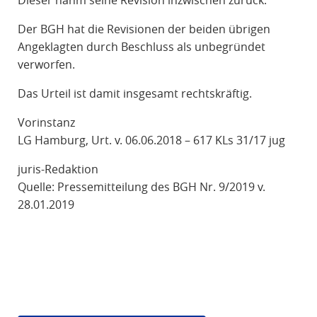
Dieser nahm seine Revision inzwischen zurück.
Der BGH hat die Revisionen der beiden übrigen
Angeklagten durch Beschluss als unbegründet
verworfen.
Das Urteil ist damit insgesamt rechtskräftig.
Vorinstanz
LG Hamburg, Urt. v. 06.06.2018 – 617 KLs 31/17 jug
juris-Redaktion
Quelle: Pressemitteilung des BGH Nr. 9/2019 v.
28.01.2019