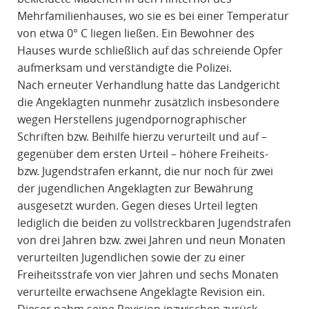
Mehrfamilienhauses, wo sie es bei einer Temperatur
von etwa 0° C liegen ließen. Ein Bewohner des
Hauses wurde schließlich auf das schreiende Opfer
aufmerksam und verständigte die Polizei.
Nach erneuter Verhandlung hatte das Landgericht
die Angeklagten nunmehr zusätzlich insbesondere
wegen Herstellens jugendpornographischer
Schriften bzw. Beihilfe hierzu verurteilt und auf –
gegenüber dem ersten Urteil – höhere Freiheits-
bzw. Jugendstrafen erkannt, die nur noch für zwei
der jugendlichen Angeklagten zur Bewährung
ausgesetzt wurden. Gegen dieses Urteil legten
lediglich die beiden zu vollstreckbaren Jugendstrafen
von drei Jahren bzw. zwei Jahren und neun Monaten
verurteilten Jugendlichen sowie der zu einer
Freiheitsstrafe von vier Jahren und sechs Monaten
verurteilte erwachsene Angeklagte Revision ein.