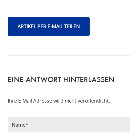
ARTIKEL PER E-MAIL TEILEN
EINE ANTWORT HINTERLASSEN
Ihre E-Mail Adresse wird nicht veröffentlicht.