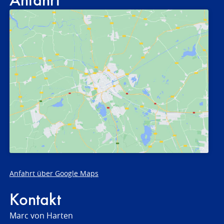
Anfahrt
Anfahrt über Google Maps
Kontakt
Marc von Harten