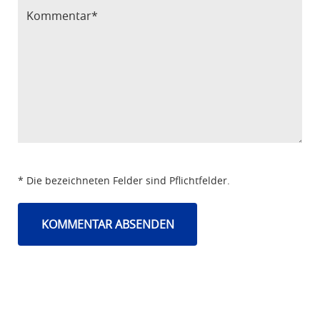
* Die bezeichneten Felder sind Pflichtfelder.