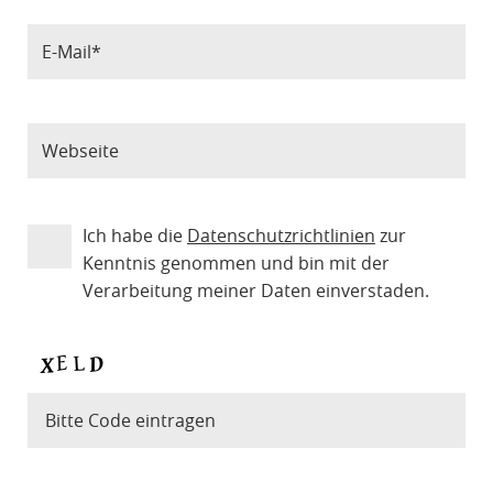
Ich habe die
Datenschutzrichtlinien
zur
Kenntnis genommen und bin mit der
Verarbeitung meiner Daten einverstaden.
Bitte Code eintragen