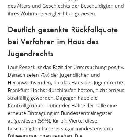
des Alters und Geschlechts der Beschuldigten und
ihres Wohnorts vergleichbar gewesen.
Deutlich gesenkte Rückfallquote
bei Verfahren im Haus des
Jugendrechts
Laut Poseck ist das Fazit der Untersuchung positiv.
Danach seien 70% der Jugendlichen und
Heranwachsenden, die das Haus des Jugendrechts
Frankfurt-Höchst durchlaufen hätten, nicht erneut
straffällig geworden. Dagegen habe die
Kontrollgruppe in über der Hälfte der Fälle eine
erneute Eintragung im Bundeszentralregister
aufgewiesen (59%), für ein Viertel dieser
Beschuldigten habe es sogar mindestens drei
Folgeeintragungen gegeben. Die