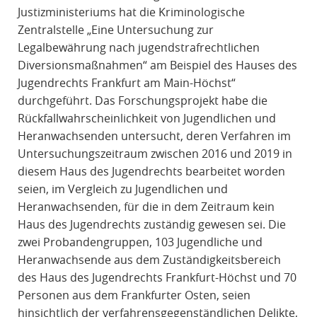
Justizministeriums hat die Kriminologische
Zentralstelle „Eine Untersuchung zur
Legalbewährung nach jugendstrafrechtlichen
Diversionsmaßnahmen“ am Beispiel des Hauses des
Jugendrechts Frankfurt am Main-Höchst“
durchgeführt. Das Forschungsprojekt habe die
Rückfallwahrscheinlichkeit von Jugendlichen und
Heranwachsenden untersucht, deren Verfahren im
Untersuchungszeitraum zwischen 2016 und 2019 in
diesem Haus des Jugendrechts bearbeitet worden
seien, im Vergleich zu Jugendlichen und
Heranwachsenden, für die in dem Zeitraum kein
Haus des Jugendrechts zuständig gewesen sei. Die
zwei Probandengruppen, 103 Jugendliche und
Heranwachsende aus dem Zuständigkeitsbereich
des Haus des Jugendrechts Frankfurt-Höchst und 70
Personen aus dem Frankfurter Osten, seien
hinsichtlich der verfahrensgegenständlichen Delikte,