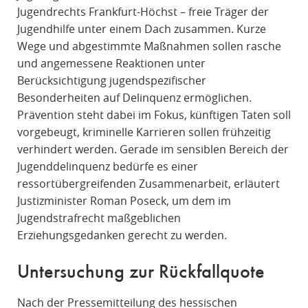
Jugendrechts Frankfurt-Höchst – freie Träger der
Jugendhilfe unter einem Dach zusammen. Kurze
Wege und abgestimmte Maßnahmen sollen rasche
und angemessene Reaktionen unter
Berücksichtigung jugendspezifischer
Besonderheiten auf Delinquenz ermöglichen.
Prävention steht dabei im Fokus, künftigen Taten soll
vorgebeugt, kriminelle Karrieren sollen frühzeitig
verhindert werden. Gerade im sensiblen Bereich der
Jugenddelinquenz bedürfe es einer
ressortübergreifenden Zusammenarbeit, erläutert
Justizminister Roman Poseck, um dem im
Jugendstrafrecht maßgeblichen
Erziehungsgedanken gerecht zu werden.
Untersuchung zur Rückfallquote
Nach der Pressemitteilung des hessischen