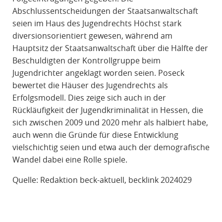
Abschlussentscheidungen der Staatsanwaltschaft
seien im Haus des Jugendrechts Höchst stark
diversionsorientiert gewesen, während am
Hauptsitz der Staatsanwaltschaft über die Hälfte der
Beschuldigten der Kontrollgruppe beim
Jugendrichter angeklagt worden seien. Poseck
bewertet die Häuser des Jugendrechts als
Erfolgsmodell. Dies zeige sich auch in der
Rückläufigkeit der Jugendkriminalität in Hessen, die
sich zwischen 2009 und 2020 mehr als halbiert habe,
auch wenn die Gründe für diese Entwicklung
vielschichtig seien und etwa auch der demografische
Wandel dabei eine Rolle spiele.
Quelle: Redaktion beck-aktuell, becklink 2024029