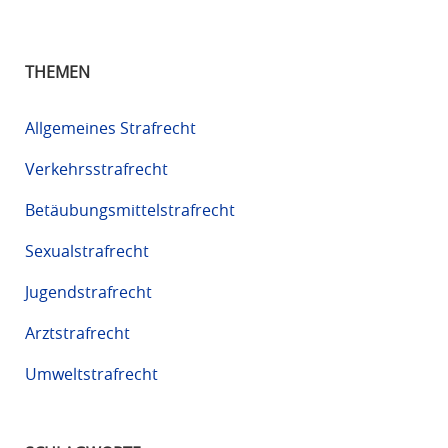
THEMEN
Allgemeines Strafrecht
Verkehrsstrafrecht
Betäubungsmittelstrafrecht
Sexualstrafrecht
Jugendstrafrecht
Arztstrafrecht
Umweltstrafrecht