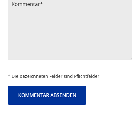
* Die bezeichneten Felder sind Pflichtfelder.