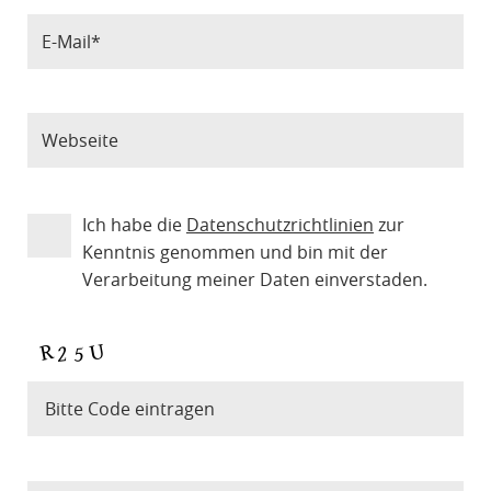
Ich habe die
Datenschutzrichtlinien
zur
Kenntnis genommen und bin mit der
Verarbeitung meiner Daten einverstaden.
Bitte Code eintragen