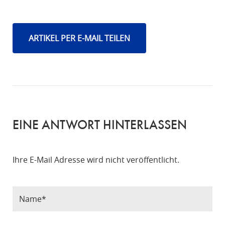
ARTIKEL PER E-MAIL TEILEN
EINE ANTWORT HINTERLASSEN
Ihre E-Mail Adresse wird nicht veröffentlicht.