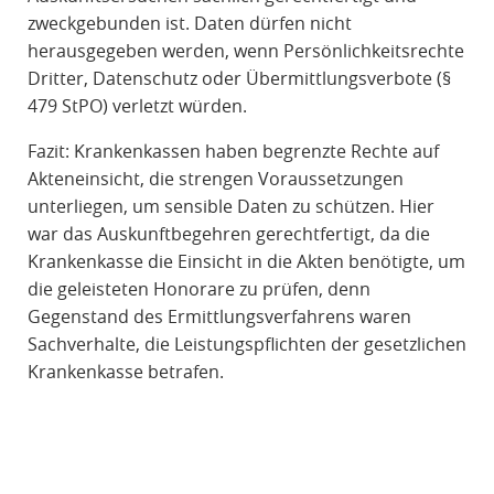
zweckgebunden ist. Daten dürfen nicht
herausgegeben werden, wenn Persönlichkeitsrechte
Dritter, Datenschutz oder Übermittlungsverbote (§
479 StPO) verletzt würden.
Fazit: Krankenkassen haben begrenzte Rechte auf
Akteneinsicht, die strengen Voraussetzungen
unterliegen, um sensible Daten zu schützen. Hier
war das Auskunftbegehren gerechtfertigt, da die
Krankenkasse die Einsicht in die Akten benötigte, um
die geleisteten Honorare zu prüfen, denn
Gegenstand des Ermittlungsverfahrens waren
Sachverhalte, die Leistungspflichten der gesetzlichen
Krankenkasse betrafen.