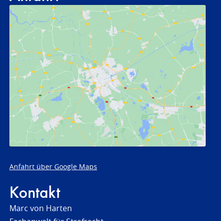
Anfahrt über Google Maps
Kontakt
Marc von Harten