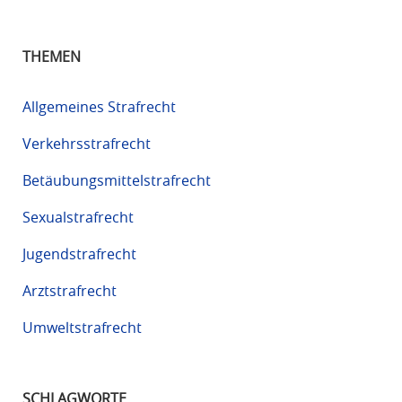
THEMEN
Allgemeines Strafrecht
Verkehrsstrafrecht
Betäubungsmittelstrafrecht
Sexualstrafrecht
Jugendstrafrecht
Arztstrafrecht
Umweltstrafrecht
SCHLAGWORTE