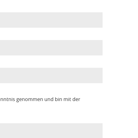
enntnis genommen und bin mit der