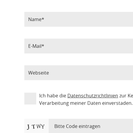
Ich habe die
Datenschutzrichtlinien
zur K
Verarbeitung meiner Daten einverstaden.