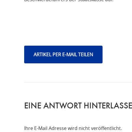
ARTIKEL PER E-MAIL TEILEN
EINE ANTWORT HINTERLASS
Ihre E-Mail Adresse wird nicht veröffentlicht.