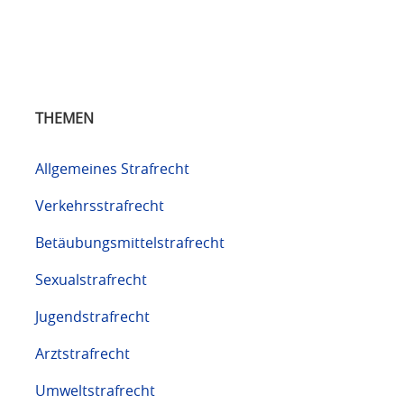
THEMEN
Allgemeines Strafrecht
Verkehrsstrafrecht
Betäubungsmittelstrafrecht
Sexualstrafrecht
Jugendstrafrecht
Arztstrafrecht
Umweltstrafrecht