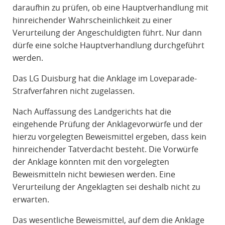
daraufhin zu prüfen, ob eine Hauptverhandlung mit
hinreichender Wahrscheinlichkeit zu einer
Verurteilung der Angeschuldigten führt. Nur dann
dürfe eine solche Hauptverhandlung durchgeführt
werden.
Das LG Duisburg hat die Anklage im Loveparade-
Strafverfahren nicht zugelassen.
Nach Auffassung des Landgerichts hat die
eingehende Prüfung der Anklagevorwürfe und der
hierzu vorgelegten Beweismittel ergeben, dass kein
hinreichender Tatverdacht besteht. Die Vorwürfe
der Anklage könnten mit den vorgelegten
Beweismitteln nicht bewiesen werden. Eine
Verurteilung der Angeklagten sei deshalb nicht zu
erwarten.
Das wesentliche Beweismittel, auf dem die Anklage