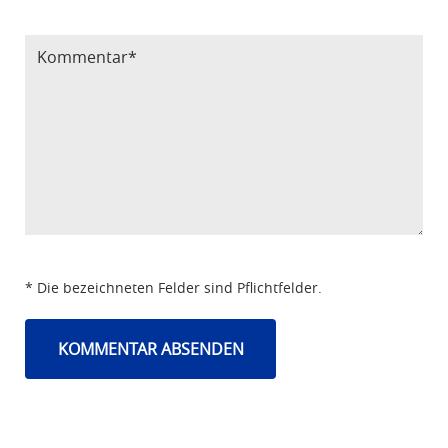
Bitte Code eintragen
* Die bezeichneten Felder sind Pflichtfelder.