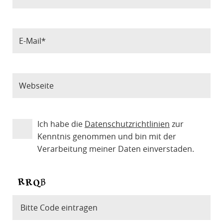
Ich habe die
Datenschutzrichtlinien
zur
Kenntnis genommen und bin mit der
Verarbeitung meiner Daten einverstaden.