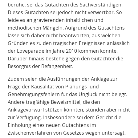
beruhe, sei das Gutachten des Sachverständigen.
Dieses Gutachten sei jedoch nicht verwertbar. So
leide es an gravierenden inhaltlichen und
methodischen Mängeln. Aufgrund des Gutachtens
lasse sich daher nicht beantworten, aus welchen
Gründen es zu den tragischen Ereignissen anlässlich
der Loveparade im Jahre 2010 kommen konnte.
Darüber hinaus bestehe gegen den Gutachter die
Besorgnis der Befangenheit.
Zudem seien die Ausführungen der Anklage zur
Frage der Kausalität von Planungs- und
Genehmigungsfehlern für das Unglück nicht belegt.
Andere tragfähige Beweismittel, die den
Anklagevorwurf stützen könnten, stünden aber nicht
zur Verfügung. Insbesondere sei dem Gericht die
Einholung eines neuen Gutachtens im
Zwischenverfahren von Gesetzes wegen untersagt.