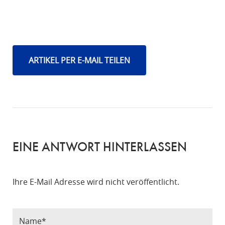
ARTIKEL PER E-MAIL TEILEN
EINE ANTWORT HINTERLASSEN
Ihre E-Mail Adresse wird nicht veröffentlicht.