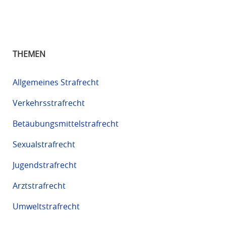
THEMEN
Allgemeines Strafrecht
Verkehrsstrafrecht
Betäubungsmittelstrafrecht
Sexualstrafrecht
Jugendstrafrecht
Arztstrafrecht
Umweltstrafrecht