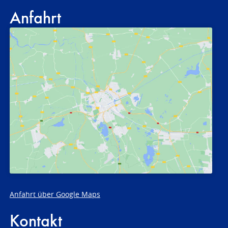
Anfahrt
Anfahrt über Google Maps
Kontakt