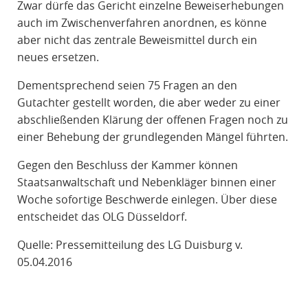
Zwar dürfe das Gericht einzelne Beweiserhebungen
auch im Zwischenverfahren anordnen, es könne
aber nicht das zentrale Beweismittel durch ein
neues ersetzen.
Dementsprechend seien 75 Fragen an den
Gutachter gestellt worden, die aber weder zu einer
abschließenden Klärung der offenen Fragen noch zu
einer Behebung der grundlegenden Mängel führten.
Gegen den Beschluss der Kammer können
Staatsanwaltschaft und Nebenkläger binnen einer
Woche sofortige Beschwerde einlegen. Über diese
entscheidet das OLG Düsseldorf.
Quelle: Pressemitteilung des LG Duisburg v.
05.04.2016