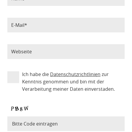
Ich habe die
Datenschutzrichtlinien
zur
Kenntnis genommen und bin mit der
Verarbeitung meiner Daten einverstaden.