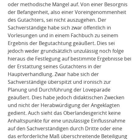
oder methodische Mängel auf. Von einer Besorgnis
der Befangenheit, also einer Voreingenommenheit
des Gutachters, sei nicht auszugehen. Der
Sachverständige habe sich zwar öffentlich in
Vorlesungen und in einem Fachbuch zu seinem
Ergebnis der Begutachtung geäußert. Dies sei
jedoch weder grundsätzlich unzulässig noch folge
hieraus die Festlegung auf bestimmte Ergebnisse bei
der Erstattung seines Gutachtens in der
Hauptverhandlung. Zwar habe sich der
Sachverständige überspitzt und ironisch zur
Planung und Durchführung der Loveparade
geäußert. Dies habe jedoch didaktischen Zwecken
und nicht der Herabwürdigung der Angeklagten
gedient. Auch sieht das Oberlandesgericht keine
Anhaltspunkte für eine unzulässige Einflussnahme
auf den Sachverständigen durch Dritte oder eine
das erforderliche Maß überschreitende Beteiligung