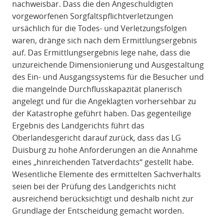
nachweisbar. Dass die den Angeschuldigten
vorgeworfenen Sorgfaltspflichtverletzungen
ursächlich für die Todes- und Verletzungsfolgen
waren, dränge sich nach dem Ermittlungsergebnis
auf. Das Ermittlungsergebnis lege nahe, dass die
unzureichende Dimensionierung und Ausgestaltung
des Ein- und Ausgangssystems für die Besucher und
die mangelnde Durchflusskapazität planerisch
angelegt und für die Angeklagten vorhersehbar zu
der Katastrophe geführt haben. Das gegenteilige
Ergebnis des Landgerichts führt das
Oberlandesgericht darauf zurück, dass das LG
Duisburg zu hohe Anforderungen an die Annahme
eines „hinreichenden Tatverdachts“ gestellt habe.
Wesentliche Elemente des ermittelten Sachverhalts
seien bei der Prüfung des Landgerichts nicht
ausreichend berücksichtigt und deshalb nicht zur
Grundlage der Entscheidung gemacht worden.