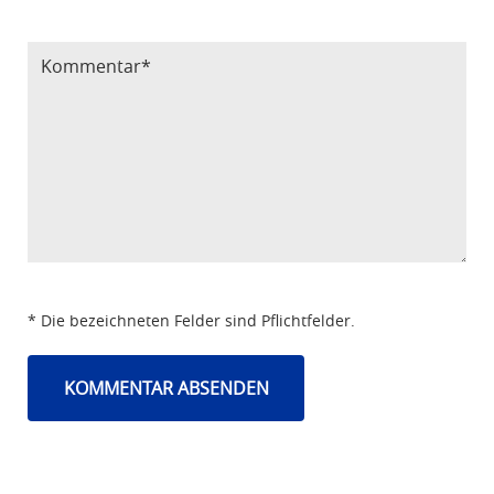
Bitte Code eintragen
* Die bezeichneten Felder sind Pflichtfelder.