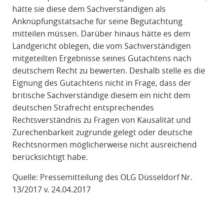
hätte sie diese dem Sachverständigen als
Anknüpfungstatsache für seine Begutachtung
mitteilen müssen. Darüber hinaus hätte es dem
Landgericht oblegen, die vom Sachverständigen
mitgeteilten Ergebnisse seines Gutachtens nach
deutschem Recht zu bewerten. Deshalb stelle es die
Eignung des Gutachtens nicht in Frage, dass der
britische Sachverständige diesem ein nicht dem
deutschen Strafrecht entsprechendes
Rechtsverständnis zu Fragen von Kausalität und
Zurechenbarkeit zugrunde gelegt oder deutsche
Rechtsnormen möglicherweise nicht ausreichend
berücksichtigt habe.
Quelle: Pressemitteilung des OLG Düsseldorf Nr.
13/2017 v. 24.04.2017