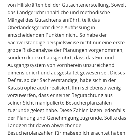
von Hilfskräften bei der Gutachtenerstellung. Soweit
das Landgericht inhaltliche und methodische
Mängel des Gutachtens anführt, teilt das
Oberlandesgericht diese Auffassung in
entscheidenden Punkten nicht. So habe der
Sachverständige beispielsweise nicht nur eine erste
grobe Risikoanalyse der Planungen vorgenommen,
sondern konkret ausgeführt, dass das Ein- und
Ausgangssystem von vornherein unzureichend
dimensioniert und ausgestaltet gewesen sei. Dieses
Defizit, so der Sachverständige, habe sich in der
Katastrophe auch realisiert. Ihm sei ebenso wenig
vorzuwerfen, dass er seiner Begutachtung aus
seiner Sicht manipulierte Besucherplanzahlen
zugrunde gelegt habe. Diese Zahlen lagen jedenfalls
der Planung und Genehmigung zugrunde. Sollte das
Landgericht davon abweichende
Besucherplanzahlen für maßgeblich erachtet haben,