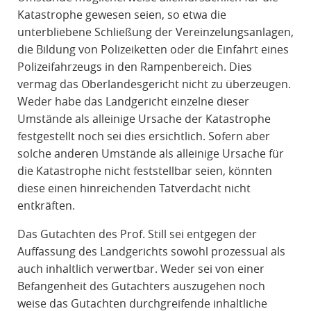
Katastrophe gewesen seien, so etwa die
unterbliebene Schließung der Vereinzelungsanlagen,
die Bildung von Polizeiketten oder die Einfahrt eines
Polizeifahrzeugs in den Rampenbereich. Dies
vermag das Oberlandesgericht nicht zu überzeugen.
Weder habe das Landgericht einzelne dieser
Umstände als alleinige Ursache der Katastrophe
festgestellt noch sei dies ersichtlich. Sofern aber
solche anderen Umstände als alleinige Ursache für
die Katastrophe nicht feststellbar seien, könnten
diese einen hinreichenden Tatverdacht nicht
entkräften.
Das Gutachten des Prof. Still sei entgegen der
Auffassung des Landgerichts sowohl prozessual als
auch inhaltlich verwertbar. Weder sei von einer
Befangenheit des Gutachters auszugehen noch
weise das Gutachten durchgreifende inhaltliche