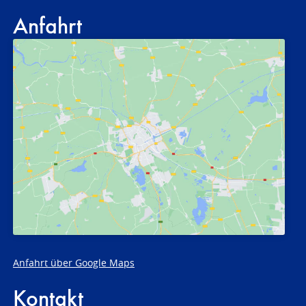
Anfahrt
Anfahrt über Google Maps
Kontakt