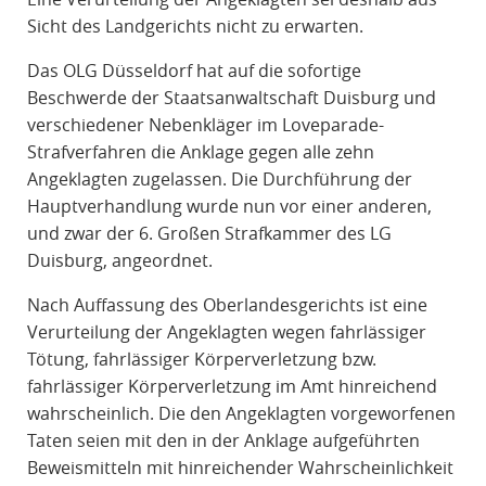
Sicht des Landgerichts nicht zu erwarten.
Das OLG Düsseldorf hat auf die sofortige
Beschwerde der Staatsanwaltschaft Duisburg und
verschiedener Nebenkläger im Loveparade-
Strafverfahren die Anklage gegen alle zehn
Angeklagten zugelassen. Die Durchführung der
Hauptverhandlung wurde nun vor einer anderen,
und zwar der 6. Großen Strafkammer des LG
Duisburg, angeordnet.
Nach Auffassung des Oberlandesgerichts ist eine
Verurteilung der Angeklagten wegen fahrlässiger
Tötung, fahrlässiger Körperverletzung bzw.
fahrlässiger Körperverletzung im Amt hinreichend
wahrscheinlich. Die den Angeklagten vorgeworfenen
Taten seien mit den in der Anklage aufgeführten
Beweismitteln mit hinreichender Wahrscheinlichkeit