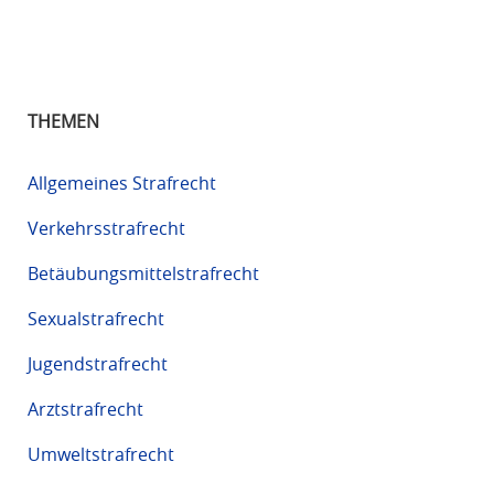
THEMEN
Allgemeines Strafrecht
Verkehrsstrafrecht
Betäubungsmittelstrafrecht
Sexualstrafrecht
Jugendstrafrecht
Arztstrafrecht
Umweltstrafrecht