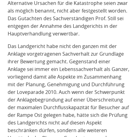
Alternative Ursachen für die Katastrophe seien zwar
als möglich benannt, nicht aber festgestellt worden.
Das Gutachten des Sachverständigen Prof. Still sei
entgegen der Annahme des Landgerichts in der
Hauptverhandlung verwertbar.
Das Landgericht habe nicht den ganzen mit der
Anklage vorgetragenen Sachverhalt zur Grundlage
ihrer Bewertung gemacht. Gegenstand einer
Anklage sei immer ein Lebenssachverhalt als Ganzer,
vorliegend damit alle Aspekte im Zusammenhang
mit der Planung, Genehmigung und Durchführung
der Loveparade 2010. Auch wenn der Schwerpunkt
der Anklagebegründung auf einer Überschreitung
der maximalen Durchflusskapazität für Besucher auf
der Rampe Ost gelegen habe, hätte sich die Prüfung
des Landgerichts nicht auf diesen Aspekt
beschränken dürfen, sondern alle weiteren