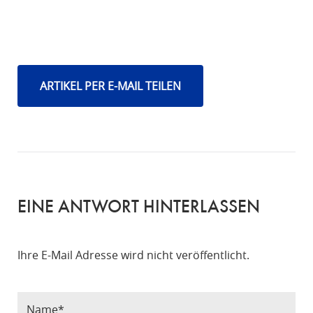
ARTIKEL PER E-MAIL TEILEN
EINE ANTWORT HINTERLASSEN
Ihre E-Mail Adresse wird nicht veröffentlicht.