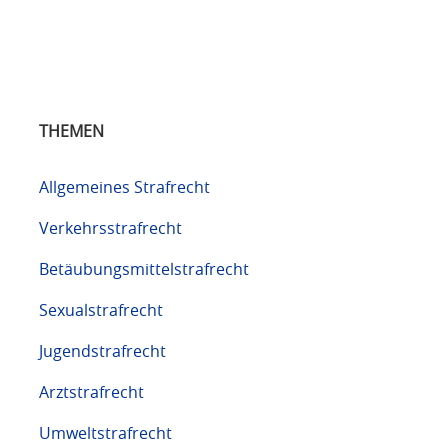
THEMEN
Allgemeines Strafrecht
Verkehrsstrafrecht
Betäubungsmittelstrafrecht
Sexualstrafrecht
Jugendstrafrecht
Arztstrafrecht
Umweltstrafrecht