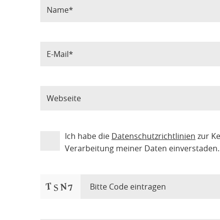
Ich habe die
Datenschutzrichtlinien
zur K
Verarbeitung meiner Daten einverstaden.
Bitte Code eintragen