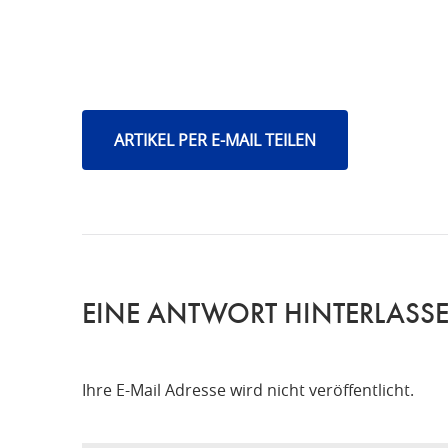
ARTIKEL PER E-MAIL TEILEN
EINE ANTWORT HINTERLASS
Ihre E-Mail Adresse wird nicht veröffentlicht.