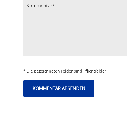
* Die bezeichneten Felder sind Pflichtfelder.