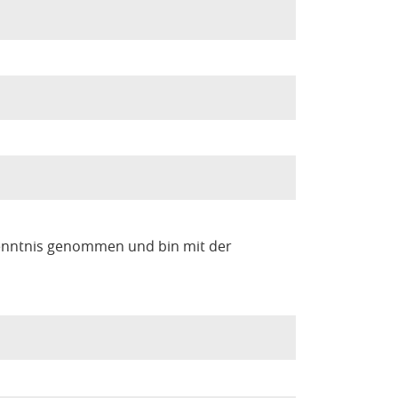
enntnis genommen und bin mit der