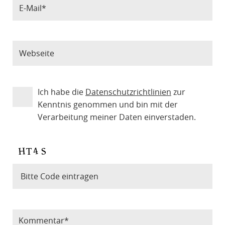
Ich habe die
Datenschutzrichtlinien
zur
Kenntnis genommen und bin mit der
Verarbeitung meiner Daten einverstaden.
Bitte Code eintragen