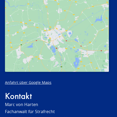
Anfahrt über Google Maps
Kontakt
Marc von Harten
Fachanwalt für Strafrecht