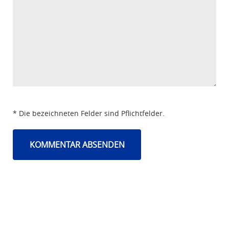
* Die bezeichneten Felder sind Pflichtfelder.