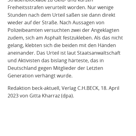
Freiheitsstrafen verurteilt worden. Nur wenige
Stunden nach dem Urteil saßen sie dann direkt
wieder auf der Straße. Nach Aussagen von
Polizeibeamten versuchten zwei der Angeklagten
zudem, sich am Asphalt festzukleben. Als das nicht
gelang, klebten sich die beiden mit den Händen
aneinander. Das Urteil ist laut Staatsanwaltschaft
und Aktivisten das bislang härteste, das in
Deutschland gegen Mitglieder der Letzten
Generation verhängt wurde.
Redaktion beck-aktuell, Verlag C.H.BECK, 18. April
2023 von Gitta Kharraz (dpa).