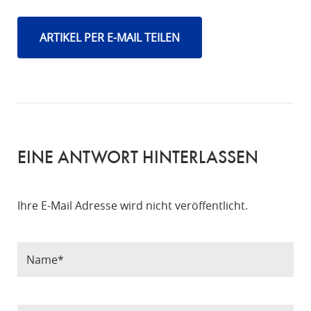
ARTIKEL PER E-MAIL TEILEN
EINE ANTWORT HINTERLASSEN
Ihre E-Mail Adresse wird nicht veröffentlicht.