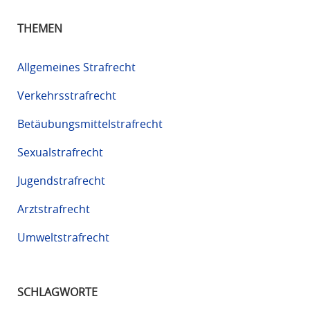
THEMEN
Allgemeines Strafrecht
Verkehrsstrafrecht
Betäubungsmittelstrafrecht
Sexualstrafrecht
Jugendstrafrecht
Arztstrafrecht
Umweltstrafrecht
SCHLAGWORTE