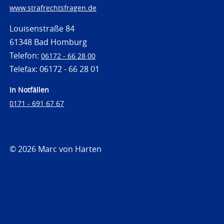
www.strafrechtsfragen.de
Louisenstraße 84
61348 Bad Homburg
Telefon:
06172 - 66 28 00
Telefax: 06172 - 66 28 01
In Notfällen
0171 - 691 67 67
© 2026 Marc von Harten