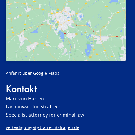
Anfahrt über Google Maps
Kontakt
Marc von Harten
Fachanwalt für Strafrecht
Specialist attorney for criminal law
verteidigung(at)strafrechtsfragen.de