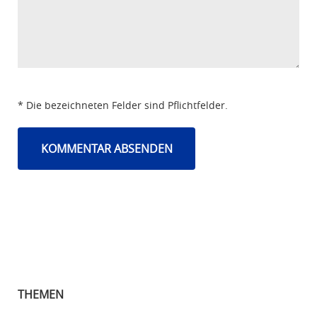
* Die bezeichneten Felder sind Pflichtfelder.
THEMEN