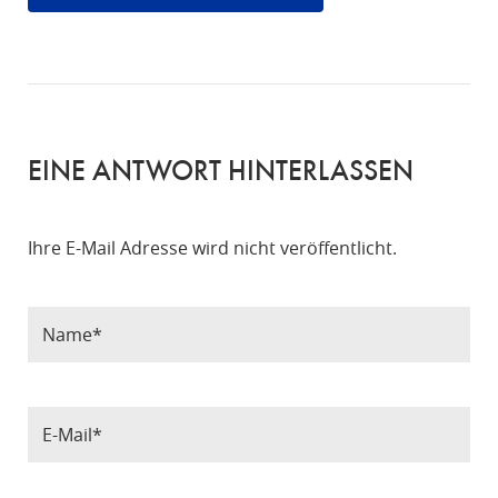
EINE ANTWORT HINTERLASSEN
Ihre E-Mail Adresse wird nicht veröffentlicht.