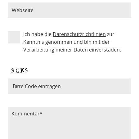
Ich habe die
Datenschutzrichtlinien
zur
Kenntnis genommen und bin mit der
Verarbeitung meiner Daten einverstaden.
Bitte Code eintragen