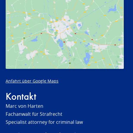
Anfahrt über Google Maps
Kontakt
Marc von Harten
Fachanwalt für Strafrecht
Specialist attorney for criminal law