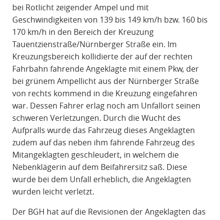
bei Rotlicht zeigender Ampel und mit
Geschwindigkeiten von 139 bis 149 km/h bzw. 160 bis
170 km/h in den Bereich der Kreuzung
Tauentzienstraße/Nürnberger Straße ein. Im
Kreuzungsbereich kollidierte der auf der rechten
Fahrbahn fahrende Angeklagte mit einem Pkw, der
bei grünem Ampellicht aus der Nürnberger Straße
von rechts kommend in die Kreuzung eingefahren
war. Dessen Fahrer erlag noch am Unfallort seinen
schweren Verletzungen. Durch die Wucht des
Aufpralls wurde das Fahrzeug dieses Angeklagten
zudem auf das neben ihm fahrende Fahrzeug des
Mitangeklagten geschleudert, in welchem die
Nebenklägerin auf dem Beifahrersitz saß. Diese
wurde bei dem Unfall erheblich, die Angeklagten
wurden leicht verletzt.
Der BGH hat auf die Revisionen der Angeklagten das