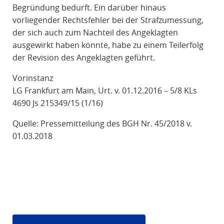
Begründung bedurft. Ein darüber hinaus
vorliegender Rechtsfehler bei der Strafzumessung,
der sich auch zum Nachteil des Angeklagten
ausgewirkt haben könnte, habe zu einem Teilerfolg
der Revision des Angeklagten geführt.
Vorinstanz
LG Frankfurt am Main, Urt. v. 01.12.2016 – 5/8 KLs
4690 Js 215349/15 (1/16)
Quelle: Pressemitteilung des BGH Nr. 45/2018 v.
01.03.2018