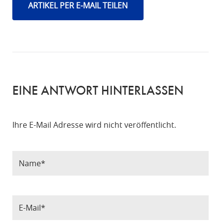
ARTIKEL PER E-MAIL TEILEN
EINE ANTWORT HINTERLASSEN
Ihre E-Mail Adresse wird nicht veröffentlicht.