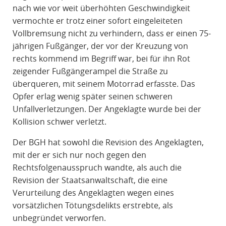
nach wie vor weit überhöhten Geschwindigkeit
vermochte er trotz einer sofort eingeleiteten
Vollbremsung nicht zu verhindern, dass er einen 75-
jährigen Fußgänger, der vor der Kreuzung von
rechts kommend im Begriff war, bei für ihn Rot
zeigender Fußgängerampel die Straße zu
überqueren, mit seinem Motorrad erfasste. Das
Opfer erlag wenig später seinen schweren
Unfallverletzungen. Der Angeklagte wurde bei der
Kollision schwer verletzt.
Der BGH hat sowohl die Revision des Angeklagten,
mit der er sich nur noch gegen den
Rechtsfolgenausspruch wandte, als auch die
Revision der Staatsanwaltschaft, die eine
Verurteilung des Angeklagten wegen eines
vorsätzlichen Tötungsdelikts erstrebte, als
unbegründet verworfen.