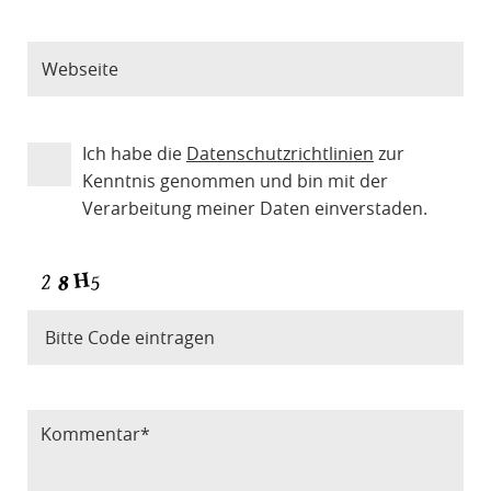
Ich habe die
Datenschutzrichtlinien
zur
Kenntnis genommen und bin mit der
Verarbeitung meiner Daten einverstaden.
Bitte Code eintragen