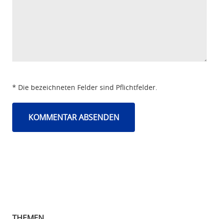
* Die bezeichneten Felder sind Pflichtfelder.
THEMEN