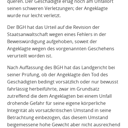
queren. Der Geschädigte erlag noch am Unfallort
seinen schweren Verletzungen; der Angeklagte
wurde nur leicht verletzt.
Der BGH hat das Urteil auf die Revision der
Staatsanwaltschaft wegen eines Fehlers in der
Beweiswürdigung aufgehoben, soweit der
Angeklagte wegen des vorgenannten Geschehens
verurteilt worden ist.
Nach Auffassung des BGH hat das Landgericht bei
seiner Prüfung, ob der Angeklagte den Tod des
Geschädigten bedingt vorsätzlich oder nur bewusst
fahrlässig herbeiführte, zwar im Grundsatz
zutreffend die dem Angeklagten bei einem Unfall
drohende Gefahr für seine eigene körperliche
Integrität als vorsatzkritischen Umstand in seine
Betrachtung einbezogen, das diesem Umstand
beigemessene hohe Gewicht aber nicht ausreichend