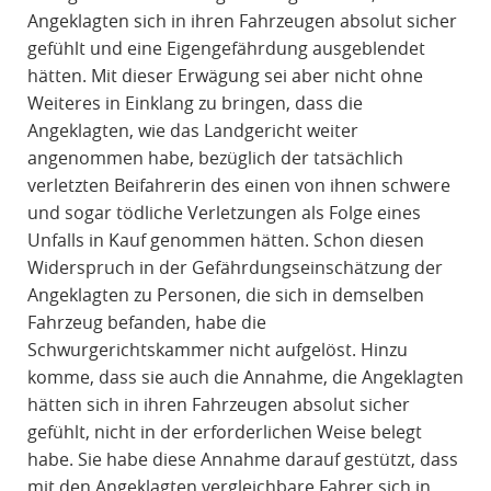
Angeklagten sich in ihren Fahrzeugen absolut sicher
gefühlt und eine Eigengefährdung ausgeblendet
hätten. Mit dieser Erwägung sei aber nicht ohne
Weiteres in Einklang zu bringen, dass die
Angeklagten, wie das Landgericht weiter
angenommen habe, bezüglich der tatsächlich
verletzten Beifahrerin des einen von ihnen schwere
und sogar tödliche Verletzungen als Folge eines
Unfalls in Kauf genommen hätten. Schon diesen
Widerspruch in der Gefährdungseinschätzung der
Angeklagten zu Personen, die sich in demselben
Fahrzeug befanden, habe die
Schwurgerichtskammer nicht aufgelöst. Hinzu
komme, dass sie auch die Annahme, die Angeklagten
hätten sich in ihren Fahrzeugen absolut sicher
gefühlt, nicht in der erforderlichen Weise belegt
habe. Sie habe diese Annahme darauf gestützt, dass
mit den Angeklagten vergleichbare Fahrer sich in