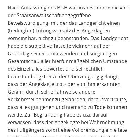
Nach Auffassung des BGH war insbesondere die von
der Staatsanwaltschaft angegriffene
Beweiswürdigung, mit der das Landgericht einen
(bedingten) Tötungsvorsatz des Angeklagten
verneint hat, nicht zu beanstanden. Das Landgericht
habe die subjektive Tatseite vielmehr auf der
Grundlage einer umfassenden und sorgfältigen
Gesamtschau aller hierfür maßgeblichen Umstände
des Einzelfalles bewertet und sei rechtlich
beanstandungsfrei zu der Überzeugung gelangt,
dass der Angeklagte trotz der von ihm erkannten
Gefahr, durch seine Fahrweise andere
Verkehrsteilnehmer zu gefährden, darauf vertraute,
dass alles gut gehen und niemand zu Tode kommen
werde. Zur Begründung habe es u.a. darauf
verwiesen, dass der Angeklagte bei Wahrnehmung
des Fußgängers sofort eine Vollbremsung einleitete