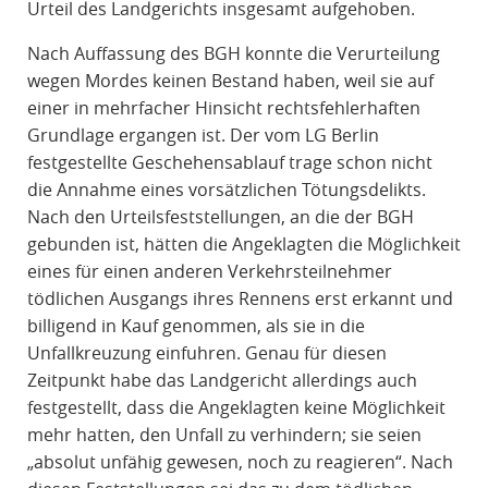
Urteil des Landgerichts insgesamt aufgehoben.
Nach Auffassung des BGH konnte die Verurteilung
wegen Mordes keinen Bestand haben, weil sie auf
einer in mehrfacher Hinsicht rechtsfehlerhaften
Grundlage ergangen ist. Der vom LG Berlin
festgestellte Geschehensablauf trage schon nicht
die Annahme eines vorsätzlichen Tötungsdelikts.
Nach den Urteilsfeststellungen, an die der BGH
gebunden ist, hätten die Angeklagten die Möglichkeit
eines für einen anderen Verkehrsteilnehmer
tödlichen Ausgangs ihres Rennens erst erkannt und
billigend in Kauf genommen, als sie in die
Unfallkreuzung einfuhren. Genau für diesen
Zeitpunkt habe das Landgericht allerdings auch
festgestellt, dass die Angeklagten keine Möglichkeit
mehr hatten, den Unfall zu verhindern; sie seien
„absolut unfähig gewesen, noch zu reagieren“. Nach