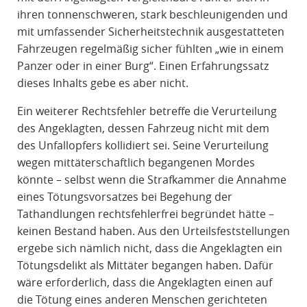
ihren tonnenschweren, stark beschleunigenden und
mit umfassender Sicherheitstechnik ausgestatteten
Fahrzeugen regelmäßig sicher fühlten „wie in einem
Panzer oder in einer Burg“. Einen Erfahrungssatz
dieses Inhalts gebe es aber nicht.
Ein weiterer Rechtsfehler betreffe die Verurteilung
des Angeklagten, dessen Fahrzeug nicht mit dem
des Unfallopfers kollidiert sei. Seine Verurteilung
wegen mittäterschaftlich begangenen Mordes
könnte – selbst wenn die Strafkammer die Annahme
eines Tötungsvorsatzes bei Begehung der
Tathandlungen rechtsfehlerfrei begründet hätte –
keinen Bestand haben. Aus den Urteilsfeststellungen
ergebe sich nämlich nicht, dass die Angeklagten ein
Tötungsdelikt als Mittäter begangen haben. Dafür
wäre erforderlich, dass die Angeklagten einen auf
die Tötung eines anderen Menschen gerichteten