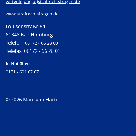
verteidigung(at)strafrechtsfragen.de
www.strafrechtsfragen.de
Louisenstraße 84
61348 Bad Homburg
Telefon:
06172 - 66 28 00
Telefax: 06172 - 66 28 01
In Notfällen
0171 - 691 67 67
© 2026 Marc von Harten