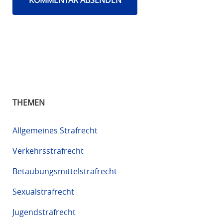
THEMEN
Allgemeines Strafrecht
Verkehrsstrafrecht
Betäubungsmittelstrafrecht
Sexualstrafrecht
Jugendstrafrecht