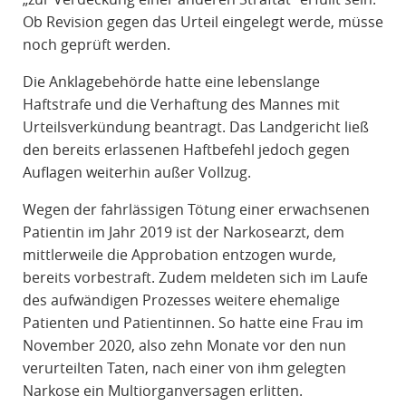
Ob Revision gegen das Urteil eingelegt werde, müsse
noch geprüft werden.
Die Anklagebehörde hatte eine lebenslange
Haftstrafe und die Verhaftung des Mannes mit
Urteilsverkündung beantragt. Das Landgericht ließ
den bereits erlassenen Haftbefehl jedoch gegen
Auflagen weiterhin außer Vollzug.
Wegen der fahrlässigen Tötung einer erwachsenen
Patientin im Jahr 2019 ist der Narkosearzt, dem
mittlerweile die Approbation entzogen wurde,
bereits vorbestraft. Zudem meldeten sich im Laufe
des aufwändigen Prozesses weitere ehemalige
Patienten und Patientinnen. So hatte eine Frau im
November 2020, also zehn Monate vor den nun
verurteilten Taten, nach einer von ihm gelegten
Narkose ein Multiorganversagen erlitten.