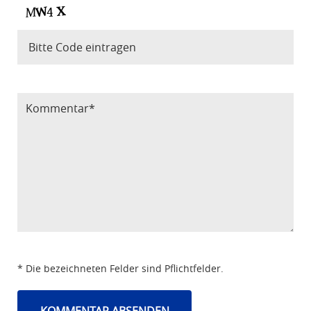
Bitte Code eintragen
* Die bezeichneten Felder sind Pflichtfelder.