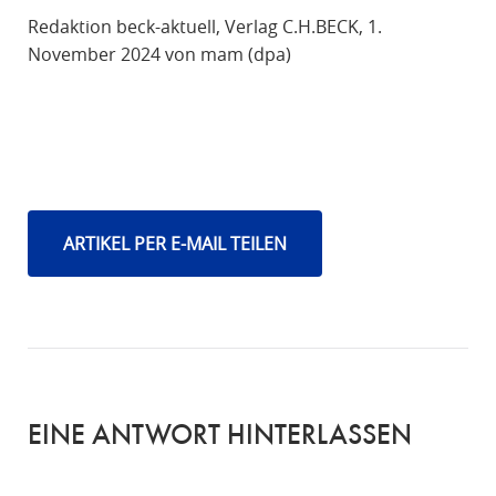
Redaktion beck-aktuell, Verlag C.H.BECK, 1.
November 2024 von mam (dpa)
ARTIKEL PER E-MAIL TEILEN
EINE ANTWORT HINTERLASSEN