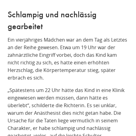
Schlampig und nachlässig
gearbeitet
Ein vierjähriges Mädchen war an dem Tag als Letztes
an der Reihe gewesen. Etwa um 19 Uhr war der
zahnärztliche Eingriff vorbei, doch das Kind kam
nicht richtig zu sich, es hatte einen erhöhten
Herzschlag, die Körpertemperatur stieg, später
erbrach es sich.
„Spätestens um 22 Uhr hätte das Kind in eine Klinik
eingewiesen werden müssen, dann hätte es
überlebt“, schilderte die Richterin. Es sei unklar,
warum der Anästhesist dies nicht getan habe. Die
Ursache für die Taten liege vermutlich in seinem
Charakter, er habe schlampig und nachlässig
gearbeitet, vieles „auf die leichte Schulter