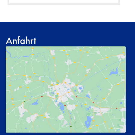
Anfahrt