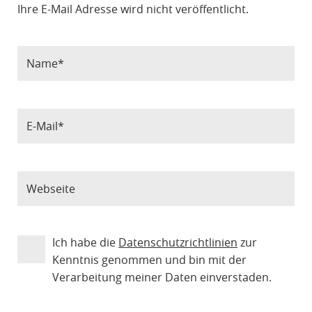
Ihre E-Mail Adresse wird nicht veröffentlicht.
Ich habe die
Datenschutzrichtlinien
zur
Kenntnis genommen und bin mit der
Verarbeitung meiner Daten einverstaden.