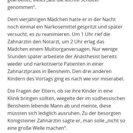
genommen“.
Dem vierjährigen Mädchen hatte er in der Nacht
noch einmal ein Narkosemittel gespritzt und später
versucht, es zu reanimieren. Um 1 Uhr rief die
Zahnärztin den Notarzt, um 2 Uhr erlag das
Mädchen einem Multiorganversagen. Nur wenige
Stunden später arbeitete der Anästhesist bereits
wieder und narkotisierte Patienten in einer
Zahnarztpraxis in Bensheim. Den drei anderen
Kindern des Vortags ging es nach wie vor miserabel.
Die Fragen der Eltern, ob sie ihre Kinder in eine
Klinik bringen sollten, wiegelte der im südhessischen
Bensheim lebende Mann ab und meinte, diese
müssten sich lediglich ausruhen. Zu der besorgten
Königsteiner Zahnärztin sagte er, man solle „nicht so
eine große Welle machen“.