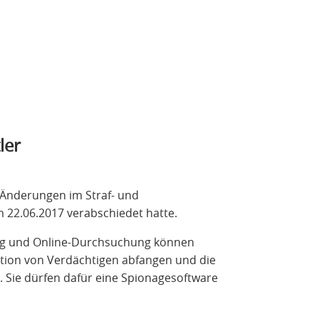
ler
Änderungen im Straf- und
m 22.06.2017 verabschiedet hatte.
g und Online-Durchsuchung können
ation von Verdächtigen abfangen und die
 Sie dürfen dafür eine Spionagesoftware