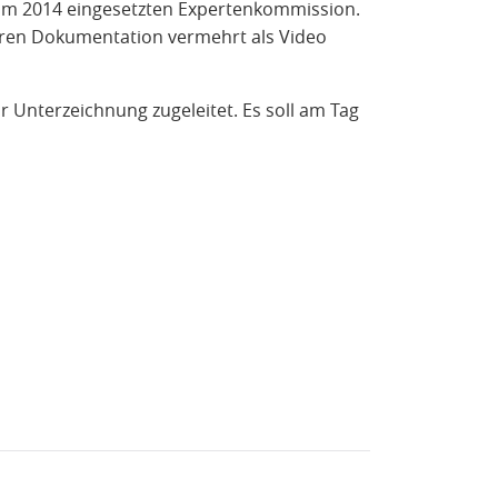
um 2014 eingesetzten Expertenkommission.
ren Dokumentation vermehrt als Video
Unterzeichnung zugeleitet. Es soll am Tag