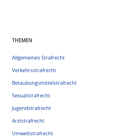
THEMEN
Allgemeines Strafrecht
Verkehrsstrafrecht
Betäubungsmittelstrafrecht
Sexualstrafrecht
Jugendstrafrecht
Arztstrafrecht
Umweltstrafrecht