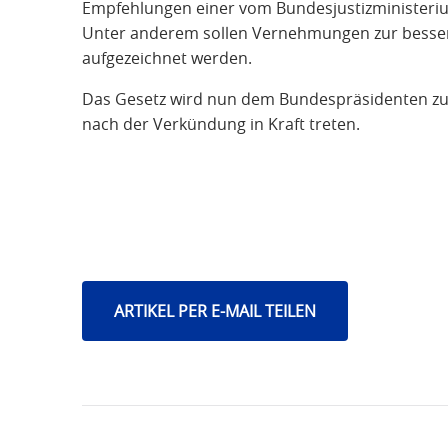
Empfehlungen einer vom Bundesjustizministeri
Unter anderem sollen Vernehmungen zur besse
aufgezeichnet werden.
Das Gesetz wird nun dem Bundespräsidenten zur 
nach der Verkündung in Kraft treten.
ARTIKEL PER E-MAIL TEILEN