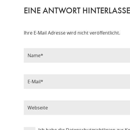
EINE ANTWORT HINTERLASS
Ihre E-Mail Adresse wird nicht veröffentlicht.
Ich habe die
Datenschutzrichtlinien
zur K