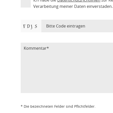
Verarbeitung meiner Daten einverstaden.
Bitte Code eintragen
* Die bezeichneten Felder sind Pflichtfelder.