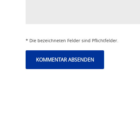
* Die bezeichneten Felder sind Pflichtfelder.