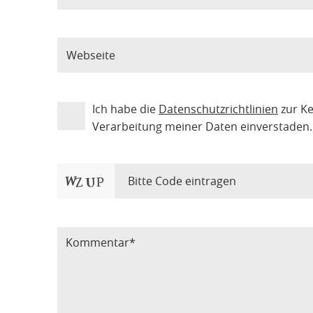
Ich habe die
Datenschutzrichtlinien
zur K
Verarbeitung meiner Daten einverstaden.
Bitte Code eintragen