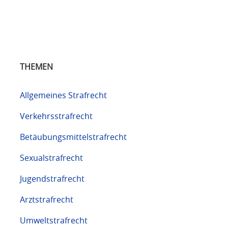
THEMEN
Allgemeines Strafrecht
Verkehrsstrafrecht
Betäubungsmittelstrafrecht
Sexualstrafrecht
Jugendstrafrecht
Arztstrafrecht
Umweltstrafrecht