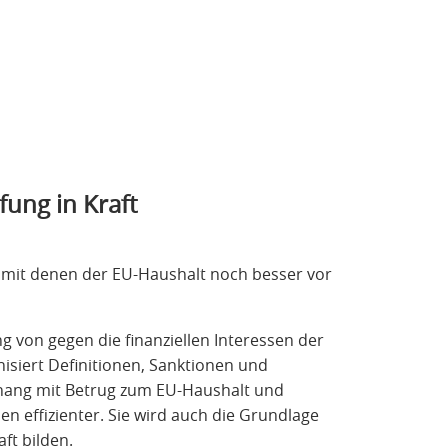
ung in Kraft
, mit denen der EU-Haushalt noch besser vor
ng von gegen die finanziellen Interessen der
nisiert Definitionen, Sanktionen und
hang mit Betrug zum EU-Haushalt und
en effizienter. Sie wird auch die Grundlage
ft bilden.