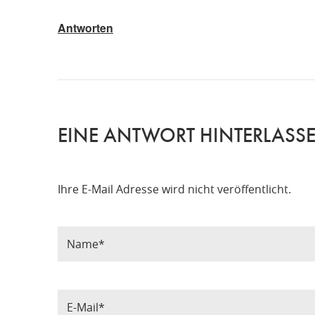
Antworten
EINE ANTWORT HINTERLASS
Ihre E-Mail Adresse wird nicht veröffentlicht.