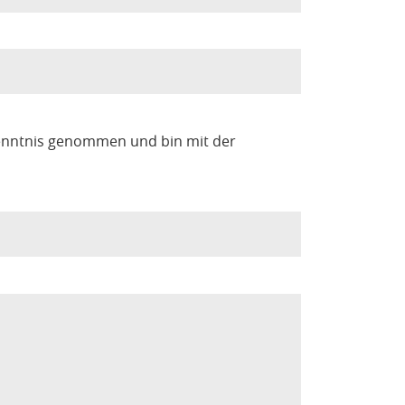
enntnis genommen und bin mit der