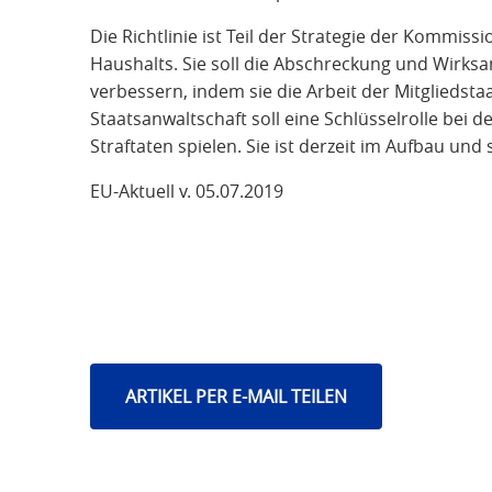
Die Richtlinie ist Teil der Strategie der Kommiss
Haushalts. Sie soll die Abschreckung und Wirk
verbessern, indem sie die Arbeit der Mitgliedsta
Staatsanwaltschaft soll eine Schlüsselrolle bei 
Straftaten spielen. Sie ist derzeit im Aufbau und 
EU-Aktuell v. 05.07.2019
ARTIKEL PER E-MAIL TEILEN