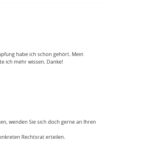
ämpfung habe ich schon gehört. Mein
te ich mehr wissen. Danke!
en, wenden Sie sich doch gerne an Ihren
nkreten Rechtsrat erteilen.