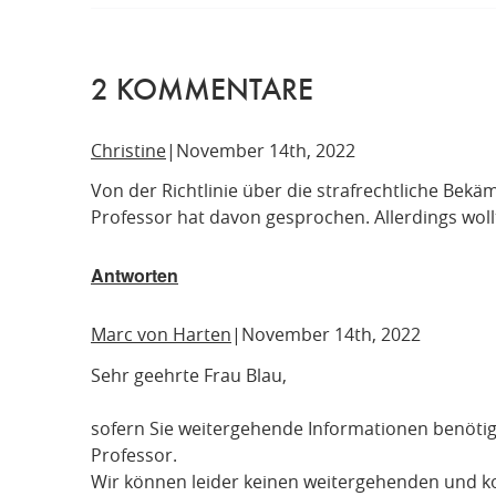
2
KOMMENTARE
Christine
November 14th, 2022
Von der Richtlinie über die strafrechtliche Bek
Professor hat davon gesprochen. Allerdings woll
Antworten
Marc von Harten
November 14th, 2022
Sehr geehrte Frau Blau,
sofern Sie weitergehende Informationen benötig
Professor.
Wir können leider keinen weitergehenden und ko