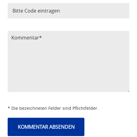
Bitte Code eintragen
* Die bezeichneten Felder sind Pflichtfelder.