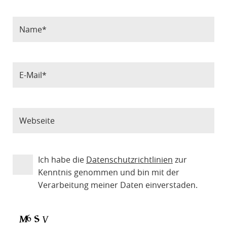
Ich habe die
Datenschutzrichtlinien
zur
Kenntnis genommen und bin mit der
Verarbeitung meiner Daten einverstaden.