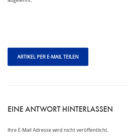
ARTIKEL PER E-MAIL TEILEN
EINE ANTWORT HINTERLASSEN
Ihre E-Mail Adresse wird nicht veröffentlicht.