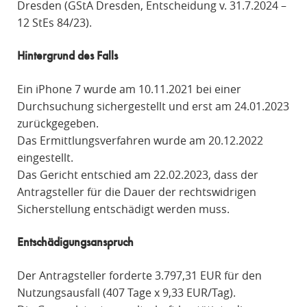
Dresden (GStA Dresden, Entscheidung v. 31.7.2024 –
12 StEs 84/23).
Hintergrund des Falls
Ein iPhone 7 wurde am 10.11.2021 bei einer
Durchsuchung sichergestellt und erst am 24.01.2023
zurückgegeben.
Das Ermittlungsverfahren wurde am 20.12.2022
eingestellt.
Das Gericht entschied am 22.02.2023, dass der
Antragsteller für die Dauer der rechtswidrigen
Sicherstellung entschädigt werden muss.
Entschädigungsanspruch
Der Antragsteller forderte 3.797,31 EUR für den
Nutzungsausfall (407 Tage x 9,33 EUR/Tag).