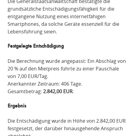
Die Generalstaatsanwaltschaft bestätigte die
grundsätzliche Entschädigungsfähigkeit für die
entgangene Nutzung eines internetfähigen
Smartphones, da solche Geräte essenziell für die
Lebensführung seien.
Festgelegte Entschädigung
Die Berechnung wurde angepasst: Ein Abschlag von
20 % auf den Mietpreis führte zu einer Pauschale
von 7,00 EUR/Tag.
Anerkannter Zeitraum: 406 Tage.
Gesamtbetrag:
2.842,00 EUR
.
Ergebnis
Die Entschädigung wurde in Höhe von 2.842,00 EUR
festgesetzt, der darüber hinausgehende Anspruch
abgelehnt.