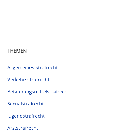
THEMEN
Allgemeines Strafrecht
Verkehrsstrafrecht
Betäubungsmittelstrafrecht
Sexualstrafrecht
Jugendstrafrecht
Arztstrafrecht