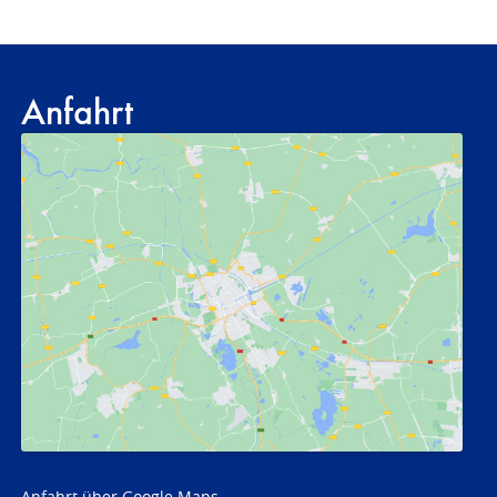
Anfahrt
Anfahrt über Google Maps