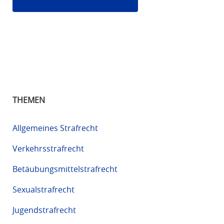
THEMEN
Allgemeines Strafrecht
Verkehrsstrafrecht
Betäubungsmittelstrafrecht
Sexualstrafrecht
Jugendstrafrecht