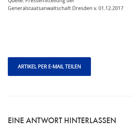
Quelle: Pressemitteilung der
Generalstaatsanwaltschaft Dresden v. 01.12.2017
ARTIKEL PER E-MAIL TEILEN
EINE ANTWORT HINTERLASSEN