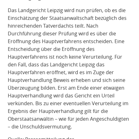
Das Landgericht Leipzig wird nun prüfen, ob es die
Einschätzung der Staatsanwaltschaft bezüglich des
hinreichenden Tatverdachts teilt. Nach
Durchführung dieser Prüfung wird es über die
Eröffnung des Hauptverfahrens entscheiden. Eine
Entscheidung über die Eröffnung des
Hauptverfahrens ist noch keine Verurteilung. Für
den Fall, dass das Landgericht Leipzig das
Hauptverfahren eröffnet, wird es im Zuge der
Hauptverhandlung Beweis erheben und sich seine
Überzeugung bilden. Erst am Ende einer etwaigen
Hauptverhandlung wird das Gericht ein Urteil
verkünden. Bis zu einer eventuellen Verurteilung im
Ergebnis der Hauptverhandlung gilt für die
Oberstaatsanwältin – wie für jeden Angeschuldigten
– die Unschuldsvermutung.