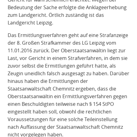
Bedeutung der Sache erfolgte die Anklageerhebung
zum Landgericht. Örtlich zuständig ist das
Landgericht Leipzig.
Das Ermittlungsverfahren geht auf eine Strafanzeige
der 8. Großen Strafkammer des LG Leipzig vom
11.01.2016 zurück. Der Oberstaatsanwältin liegt zur
Last, vor Gericht in einem Strafverfahren, in dem sie
zuvor selbst die Ermittlungen geführt hatte, als
Zeugin uneidlich falsch ausgesagt zu haben. Darüber
hinaus haben die Ermittlungen der
Staatsanwaltschaft Chemnitz ergeben, dass die
Oberstaatsanwältin ein Ermittlungsverfahren gegen
einen Beschuldigten teilweise nach § 154 StPO
eingestellt haben soll, obwohl die rechtlichen
Voraussetzungen für eine solche Teileinstellung
nach Auffassung der Staatsanwaltschaft Chemnitz
nicht vorgelegen haben.