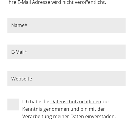
Ihre E-Mail Adresse wird nicht veröffentlicht.
Ich habe die
Datenschutzrichtlinien
zur
Kenntnis genommen und bin mit der
Verarbeitung meiner Daten einverstaden.