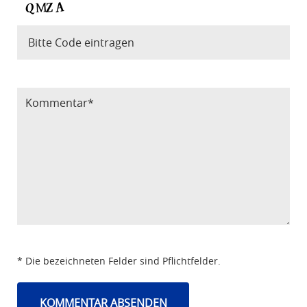
Bitte Code eintragen
* Die bezeichneten Felder sind Pflichtfelder.