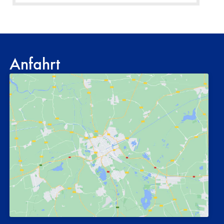
Anfahrt