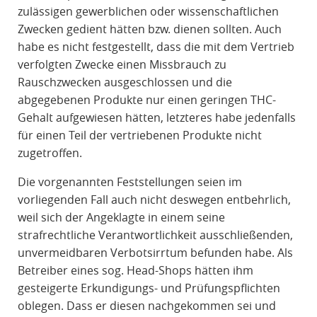
zulässigen gewerblichen oder wissenschaftlichen
Zwecken gedient hätten bzw. dienen sollten. Auch
habe es nicht festgestellt, dass die mit dem Vertrieb
verfolgten Zwecke einen Missbrauch zu
Rauschzwecken ausgeschlossen und die
abgegebenen Produkte nur einen geringen THC-
Gehalt aufgewiesen hätten, letzteres habe jedenfalls
für einen Teil der vertriebenen Produkte nicht
zugetroffen.
Die vorgenannten Feststellungen seien im
vorliegenden Fall auch nicht deswegen entbehrlich,
weil sich der Angeklagte in einem seine
strafrechtliche Verantwortlichkeit ausschließenden,
unvermeidbaren Verbotsirrtum befunden habe. Als
Betreiber eines sog. Head-Shops hätten ihm
gesteigerte Erkundigungs- und Prüfungspflichten
oblegen. Dass er diesen nachgekommen sei und