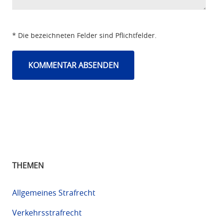
* Die bezeichneten Felder sind Pflichtfelder.
THEMEN
Allgemeines Strafrecht
Verkehrsstrafrecht