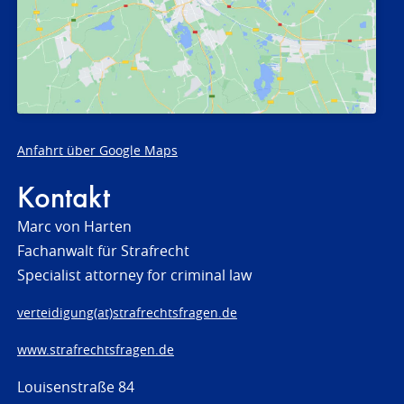
Anfahrt über Google Maps
Kontakt
Marc von Harten
Fachanwalt für Strafrecht
Specialist attorney for criminal law
verteidigung(at)strafrechtsfragen.de
www.strafrechtsfragen.de
Louisenstraße 84