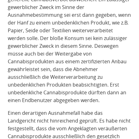
gewerblicher Zweck im Sinne der
Ausnahmebestimmung sei erst dann gegeben, wenn
der Hanf zu einem unbedenklichen Produkt, wie z.B.
Papier, Seide oder Textilien weiterverarbeitet
werden solle. Der bloße Konsum sei kein zulässiger
gewerblicher Zweck in diesem Sinne. Deswegen
müsse auch bei der Weitergabe von
Cannabisprodukten aus einem zertifizierten Anbau
gewährleistet sein, dass die Abnehmer
ausschließlich die Weiterverarbeitung zu
unbedenklichen Produkten beabsichtigten. Erst
unbedenkliche Cannabisprodukte dürften dann an
einen Endbenutzer abgegeben werden.
Einen derartigen Ausnahmefall habe das
Landgericht nicht hinreichend geprüft. Es habe nicht
festgestellt, dass die vom Angeklagten veräußerten
Cannabisprodukte ausschließlich den gesetzlich