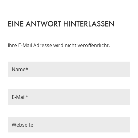
EINE ANTWORT HINTERLASSEN
Ihre E-Mail Adresse wird nicht veröffentlicht.