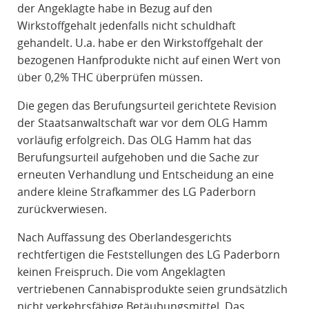
der Angeklagte habe in Bezug auf den
Wirkstoffgehalt jedenfalls nicht schuldhaft
gehandelt. U.a. habe er den Wirkstoffgehalt der
bezogenen Hanfprodukte nicht auf einen Wert von
über 0,2% THC überprüfen müssen.
Die gegen das Berufungsurteil gerichtete Revision
der Staatsanwaltschaft war vor dem OLG Hamm
vorläufig erfolgreich. Das OLG Hamm hat das
Berufungsurteil aufgehoben und die Sache zur
erneuten Verhandlung und Entscheidung an eine
andere kleine Strafkammer des LG Paderborn
zurückverwiesen.
Nach Auffassung des Oberlandesgerichts
rechtfertigen die Feststellungen des LG Paderborn
keinen Freispruch. Die vom Angeklagten
vertriebenen Cannabisprodukte seien grundsätzlich
nicht verkehrsfähige Betäubungsmittel. Das