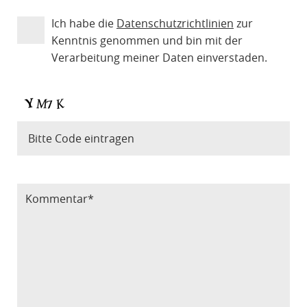
Ich habe die
Datenschutzrichtlinien
zur
Kenntnis genommen und bin mit der
Verarbeitung meiner Daten einverstaden.
Bitte Code eintragen