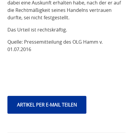
dabei eine Auskunft erhalten habe, nach der er auf
die Rechtmäßigkeit seines Handelns vertrauen
durfte, sei nicht festgestellt.
Das Urteil ist rechtskräftig.
Quelle: Pressemitteilung des OLG Hamm v.
01.07.2016
ARTIKEL PER E-MAIL TEILEN