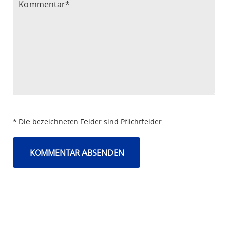
* Die bezeichneten Felder sind Pflichtfelder.