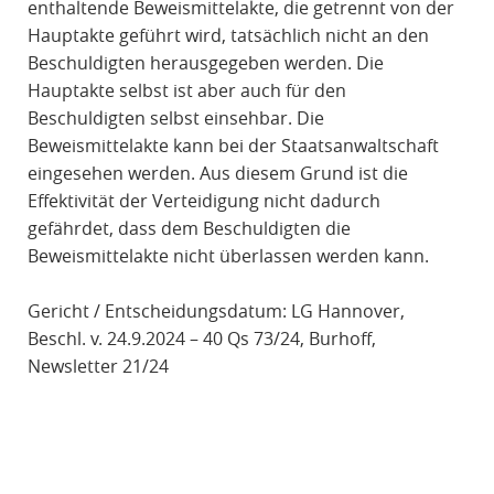
enthaltende Beweismittelakte, die getrennt von der
Hauptakte geführt wird, tatsächlich nicht an den
Beschuldigten herausgegeben werden. Die
Hauptakte selbst ist aber auch für den
Beschuldigten selbst einsehbar. Die
Beweismittelakte kann bei der Staatsanwaltschaft
eingesehen werden. Aus diesem Grund ist die
Effektivität der Verteidigung nicht dadurch
gefährdet, dass dem Beschuldigten die
Beweismittelakte nicht überlassen werden kann.
Gericht / Entscheidungsdatum: LG Hannover,
Beschl. v. 24.9.2024 – 40 Qs 73/24, Burhoff,
Newsletter 21/24