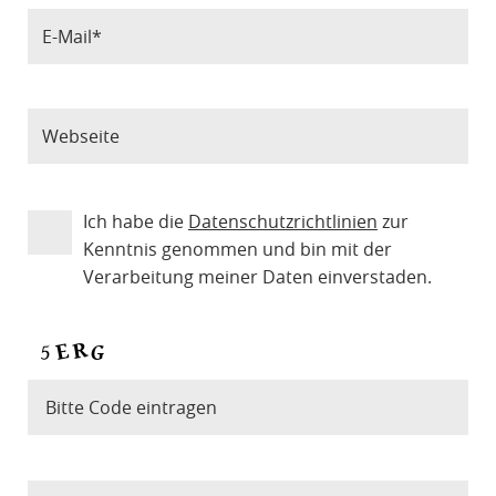
Ich habe die
Datenschutzrichtlinien
zur
Kenntnis genommen und bin mit der
Verarbeitung meiner Daten einverstaden.
Bitte Code eintragen