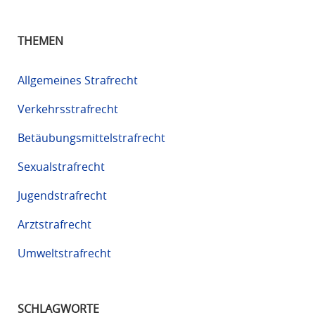
THEMEN
Allgemeines Strafrecht
Verkehrsstrafrecht
Betäubungsmittelstrafrecht
Sexualstrafrecht
Jugendstrafrecht
Arztstrafrecht
Umweltstrafrecht
SCHLAGWORTE