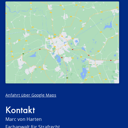
Anfahrt über Google Maps
Kontakt
Marc von Harten
Fachanwalt für Strafrecht