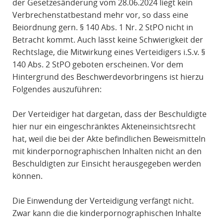
der Gesetzesänderung vom 28.06.2024 liegt kein
Verbrechenstatbestand mehr vor, so dass eine
Beiordnung gern. § 140 Abs. 1 Nr. 2 StPO nicht in
Betracht kommt. Auch lässt keine Schwierigkeit der
Rechtslage, die Mitwirkung eines Verteidigers i.S.v. §
140 Abs. 2 StPO geboten erscheinen. Vor dem
Hintergrund des Beschwerdevorbringens ist hierzu
Folgendes auszuführen:
Der Verteidiger hat dargetan, dass der Beschuldigte
hier nur ein eingeschränktes Akteneinsichtsrecht
hat, weil die bei der Akte befindlichen Beweismitteln
mit kinderpornographischen Inhalten nicht an den
Beschuldigten zur Einsicht herausgegeben werden
können.
Die Einwendung der Verteidigung verfängt nicht.
Zwar kann die die kinderpornographischen Inhalte