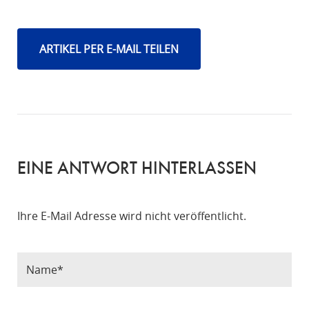
ARTIKEL PER E-MAIL TEILEN
EINE ANTWORT HINTERLASSEN
Ihre E-Mail Adresse wird nicht veröffentlicht.