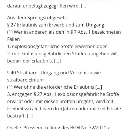
darauf unbefugt zugegriffen wird. […]
Aus dem Sprengstoffgesetz:
§ 27 Erlaubnis zum Erwerb und zum Umgang
(1) Wer in anderen als den in § 7 Abs. 1 bezeichneten
Fällen
1. explosionsgefährliche Stoffe erwerben oder
2. mit explosionsgefährlichen Stoffen umgehen will,
bedarf der Erlaubnis. […]
§ 40 Strafbarer Umgang und Verkehr sowie
strafbare Einfuhr
(1) Wer ohne die erforderliche Erlaubnis […]
3. entgegen § 27 Abs. 1 explosionsgefährliche Stoffe
erwirbt oder mit diesen Stoffen umgeht, wird mit
Freiheitsstrafe bis zu drei Jahren oder mit Geldstrafe
bestraft. […]
Quelle: Pressemitteilung des BGH Nr. 32/2021 v.