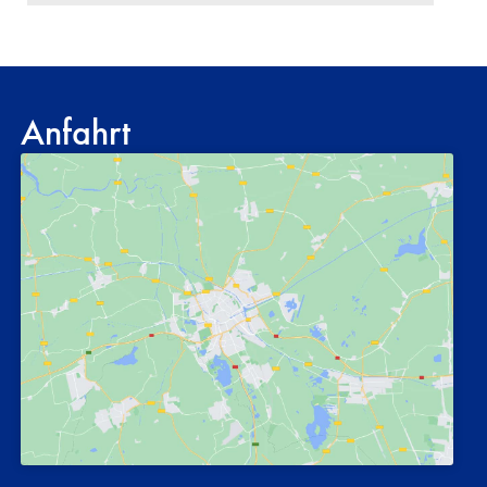
Anfahrt