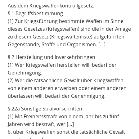
Aus dem Kriegswaffenkontrollgesetz:
§ 1 Begriffsbestimmung
(1) Zur Kriegsführung bestimmte Waffen im Sinne
dieses Gesetzes (Kriegswaffen) sind die in der Anlage
zu diesem Gesetz (Kriegswaffenliste) aufgeführten
Gegenstände, Stoffe und Organismen. […]
§ 2 Herstellung und Inverkehrbringen
(1) Wer Kriegswaffen herstellen will, bedarf der
Genehmigung.
(2) Wer die tatsächliche Gewalt über Kriegswaffen
von einem anderen erwerben oder einem anderen
überlassen will, bedarf der Genehmigung.
§ 22a Sonstige Strafvorschriften
(1) Mit Freiheitsstrafe von einem Jahr bis zu fünf
Jahren wird bestraft, wer […]
6. über Kriegswaffen sonst die tatsächliche Gewalt