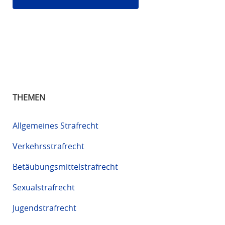
THEMEN
Allgemeines Strafrecht
Verkehrsstrafrecht
Betäubungsmittelstrafrecht
Sexualstrafrecht
Jugendstrafrecht