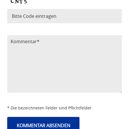
Bitte Code eintragen
* Die bezeichneten Felder sind Pflichtfelder.