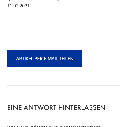
11.02.2021
ARTIKEL PER E-MAIL TEILEN
EINE ANTWORT HINTERLASSEN