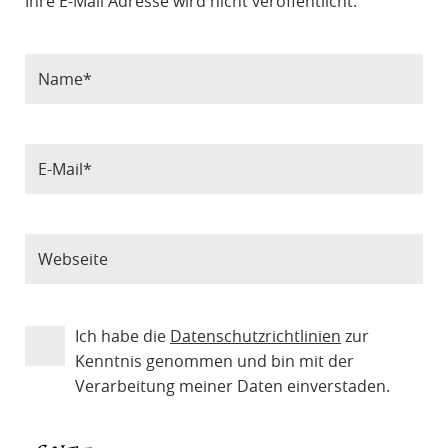
Ihre E-Mail Adresse wird nicht veröffentlicht.
Ich habe die
Datenschutzrichtlinien
zur
Kenntnis genommen und bin mit der
Verarbeitung meiner Daten einverstaden.