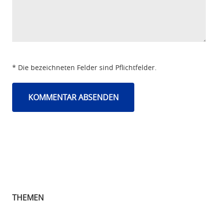
* Die bezeichneten Felder sind Pflichtfelder.
THEMEN