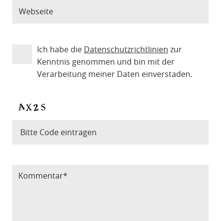
Ich habe die
Datenschutzrichtlinien
zur
Kenntnis genommen und bin mit der
Verarbeitung meiner Daten einverstaden.
Bitte Code eintragen