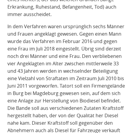
Erkrankung, Ruhestand, Befangenheit, Tod) auch
immer ausscheidet.
In dem Verfahren waren ursprünglich sechs Männer
und Frauen angeklagt gewesen. Gegen einen Mann
wurde das Verfahren im Februar 2016 und gegen
eine Frau im Juli 2018 eingestellt. Übrig sind derzeit
noch drei Männer und eine Frau. Den verbliebenen
vier Angeklagten im Alter zwischen mittlerweile 33
und 43 Jahren werden in wechselnder Beteiligung
eine Vielzahl von Straftaten im Zeitraum Juli 2010 bis
Juni 2011 vorgeworfen. Tatort soll ein Firmengelände
in Burg bei Magdeburg gewesen sein, auf dem sich
eine Anlage zur Herstellung von Biodiesel befindet.
Die Bande soll aus verschiedenen Zutaten Kraftstoff
hergestellt haben, der von der Qualität her Diesel
nahe kam. Dieser Kraftstoff soll gegenüber den
Abnehmern auch als Diesel für Fahrzeuge verkauft