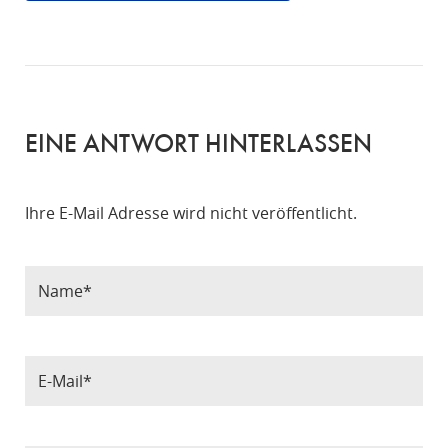
EINE ANTWORT HINTERLASSEN
Ihre E-Mail Adresse wird nicht veröffentlicht.