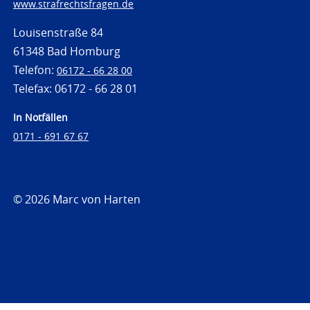
www.strafrechtsfragen.de
Louisenstraße 84
61348 Bad Homburg
Telefon:
06172 - 66 28 00
Telefax: 06172 - 66 28 01
In Notfällen
0171 - 691 67 67
© 2026 Marc von Harten