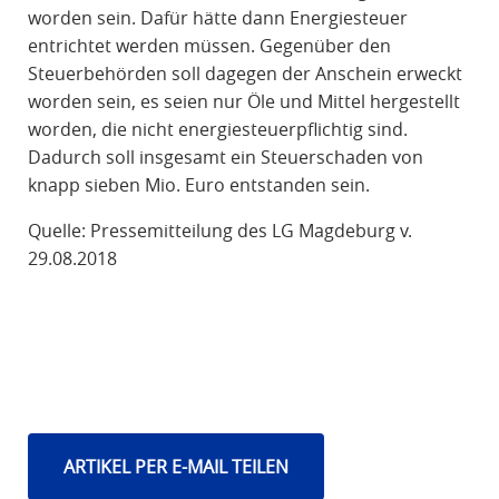
worden sein. Dafür hätte dann Energiesteuer
entrichtet werden müssen. Gegenüber den
Steuerbehörden soll dagegen der Anschein erweckt
worden sein, es seien nur Öle und Mittel hergestellt
worden, die nicht energiesteuerpflichtig sind.
Dadurch soll insgesamt ein Steuerschaden von
knapp sieben Mio. Euro entstanden sein.
Quelle: Pressemitteilung des LG Magdeburg v.
29.08.2018
ARTIKEL PER E-MAIL TEILEN