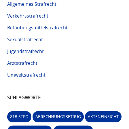
Allgemeines Strafrecht
Verkehrsstrafrecht
Betäubungsmittelstrafrecht
Sexualstrafrecht
Jugendstrafrecht
Arztstrafrecht
Umweltstrafrecht
SCHLAGWORTE
81B STPO
ABRECHNUNGSBETRUG
AKTENEINSICHT