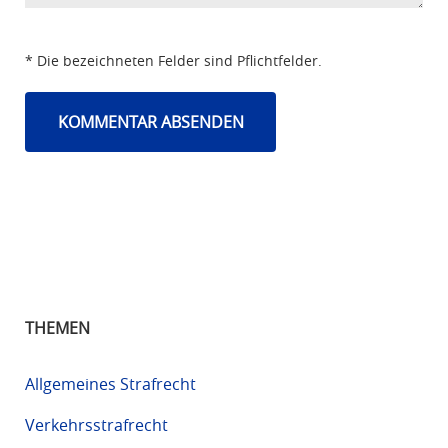
* Die bezeichneten Felder sind Pflichtfelder.
THEMEN
Allgemeines Strafrecht
Verkehrsstrafrecht