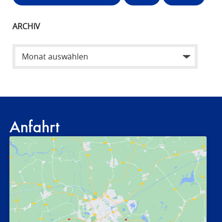
ARCHIV
Anfahrt