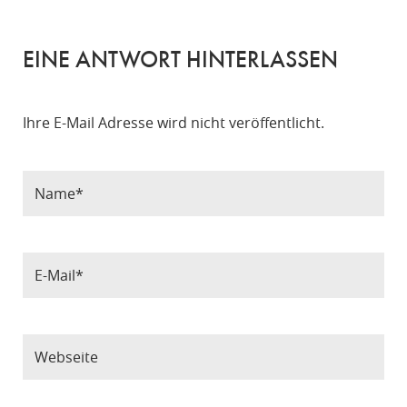
EINE ANTWORT HINTERLASSEN
Ihre E-Mail Adresse wird nicht veröffentlicht.