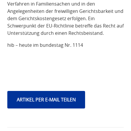
Verfahren in Familiensachen und in den
Angelegenheiten der freiwilligen Gerichtsbarkeit und
dem Gerichtskostengesetz erfolgen. Ein
Schwerpunkt der EU-Richtlinie betreffe das Recht auf
Unterstützung durch einen Rechtsbeistand.
hib – heute im bundestag Nr. 1114
ARTIKEL PER E-MAIL TEILEN