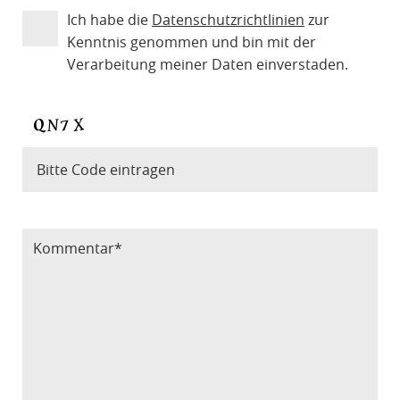
Ich habe die
Datenschutzrichtlinien
zur
Kenntnis genommen und bin mit der
Verarbeitung meiner Daten einverstaden.
Bitte Code eintragen