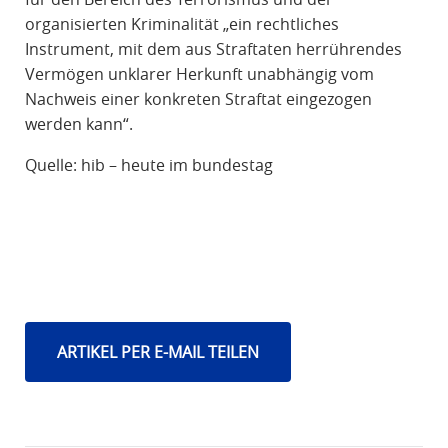
organisierten Kriminalität „ein rechtliches
Instrument, mit dem aus Straftaten herrührendes
Vermögen unklarer Herkunft unabhängig vom
Nachweis einer konkreten Straftat eingezogen
werden kann“.
Quelle: hib – heute im bundestag
ARTIKEL PER E-MAIL TEILEN