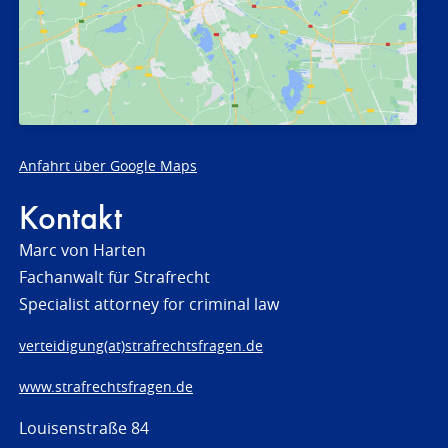
Anfahrt über Google Maps
Kontakt
Marc von Harten
Fachanwalt für Strafrecht
Specialist attorney for criminal law
verteidigung(at)strafrechtsfragen.de
www.strafrechtsfragen.de
Louisenstraße 84