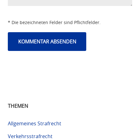
* Die bezeichneten Felder sind Pflichtfelder.
THEMEN
Allgemeines Strafrecht
Verkehrsstrafrecht