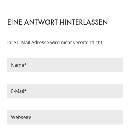
EINE ANTWORT HINTERLASSEN
Ihre E-Mail Adresse wird nicht veröffentlicht.