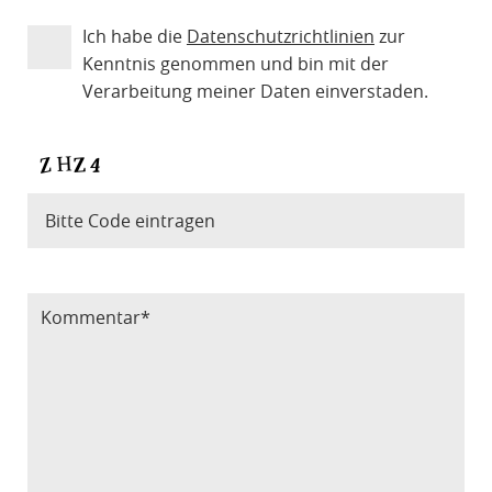
Ich habe die
Datenschutzrichtlinien
zur
Kenntnis genommen und bin mit der
Verarbeitung meiner Daten einverstaden.
Bitte Code eintragen