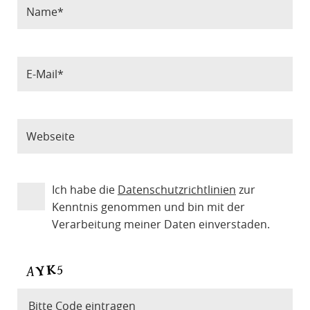
Ich habe die
Datenschutzrichtlinien
zur
Kenntnis genommen und bin mit der
Verarbeitung meiner Daten einverstaden.