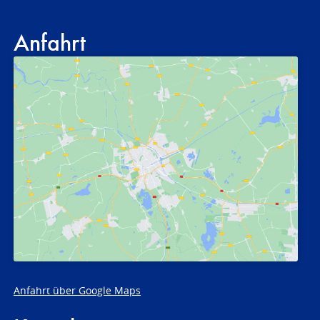
Anfahrt
Anfahrt über Google Maps