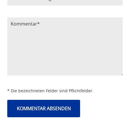
Bitte Code eintragen
* Die bezeichneten Felder sind Pflichtfelder.