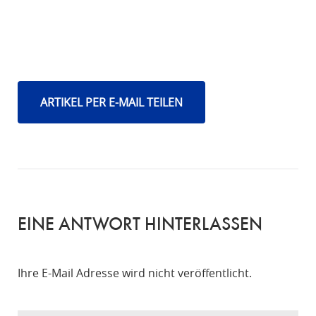
ARTIKEL PER E-MAIL TEILEN
EINE ANTWORT HINTERLASSEN
Ihre E-Mail Adresse wird nicht veröffentlicht.