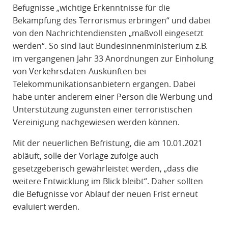
Befugnisse „wichtige Erkenntnisse für die
Bekämpfung des Terrorismus erbringen“ und dabei
von den Nachrichtendiensten „maßvoll eingesetzt
werden“. So sind laut Bundesinnenministerium z.B.
im vergangenen Jahr 33 Anordnungen zur Einholung
von Verkehrsdaten-Auskünften bei
Telekommunikationsanbietern ergangen. Dabei
habe unter anderem einer Person die Werbung und
Unterstützung zugunsten einer terroristischen
Vereinigung nachgewiesen werden können.
Mit der neuerlichen Befristung, die am 10.01.2021
abläuft, solle der Vorlage zufolge auch
gesetzgeberisch gewährleistet werden, „dass die
weitere Entwicklung im Blick bleibt“. Daher sollten
die Befugnisse vor Ablauf der neuen Frist erneut
evaluiert werden.