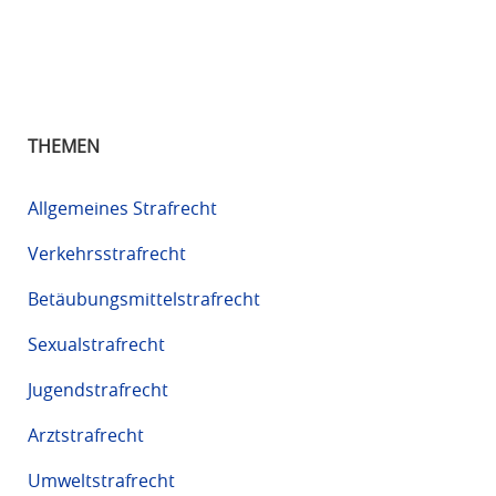
THEMEN
Allgemeines Strafrecht
Verkehrsstrafrecht
Betäubungsmittelstrafrecht
Sexualstrafrecht
Jugendstrafrecht
Arztstrafrecht
Umweltstrafrecht