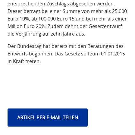
entsprechenden Zuschlags abgesehen werden.
Dieser beträgt bei einer Summe von mehr als 25.000
Euro 10%, ab 100.000 Euro 15 und bei mehr als einer
Million Euro 20%. Zudem dehnt der Gesetzentwurf
die Verjährung auf zehn Jahre aus.
Der Bundestag hat bereits mit den Beratungen des
Entwurfs begonnen. Das Gesetz soll zum 01.01.2015
in Kraft treten.
ARTIKEL PER E-MAIL TEILEN