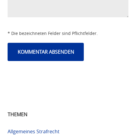
* Die bezeichneten Felder sind Pflichtfelder.
THEMEN
Allgemeines Strafrecht