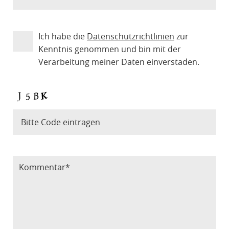
Ich habe die
Datenschutzrichtlinien
zur
Kenntnis genommen und bin mit der
Verarbeitung meiner Daten einverstaden.
Bitte Code eintragen