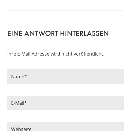
EINE ANTWORT HINTERLASSEN
Ihre E-Mail Adresse wird nicht veröffentlicht.