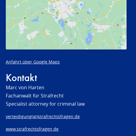
Anfahrt über Google Maps
Kontakt
Marc von Harten
Fachanwalt für Strafrecht
Specialist attorney for criminal law
verteidigung(at)strafrechtsfragen.de
www.strafrechtsfragen.de