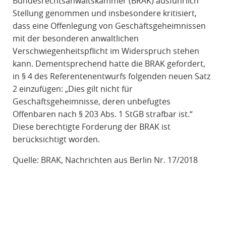
Bundesrechtsanwaltskammer (BRAK) ausführlich
Stellung genommen und insbesondere kritisiert,
dass eine Offenlegung von Geschäftsgeheimnissen
mit der besonderen anwaltlichen
Verschwiegenheitspflicht im Widerspruch stehen
kann. Dementsprechend hatte die BRAK gefordert,
in § 4 des Referentenentwurfs folgenden neuen Satz
2 einzufügen: „Dies gilt nicht für
Geschäftsgeheimnisse, deren unbefugtes
Offenbaren nach § 203 Abs. 1 StGB strafbar ist.“
Diese berechtigte Forderung der BRAK ist
berücksichtigt worden.
Quelle: BRAK, Nachrichten aus Berlin Nr. 17/2018