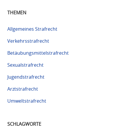
THEMEN
Allgemeines Strafrecht
Verkehrsstrafrecht
Betäubungsmittelstrafrecht
Sexualstrafrecht
Jugendstrafrecht
Arztstrafrecht
Umweltstrafrecht
SCHLAGWORTE