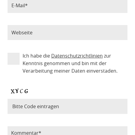
Ich habe die
Datenschutzrichtlinien
zur
Kenntnis genommen und bin mit der
Verarbeitung meiner Daten einverstaden.
Bitte Code eintragen