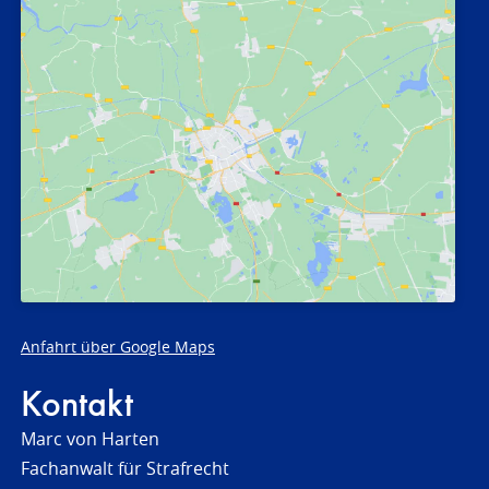
Anfahrt über Google Maps
Kontakt
Marc von Harten
Fachanwalt für Strafrecht