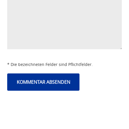
* Die bezeichneten Felder sind Pflichtfelder.