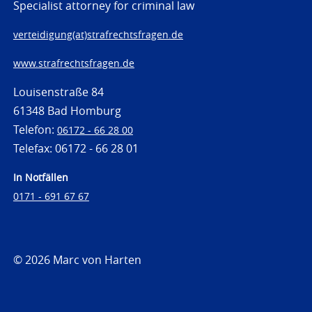
Specialist attorney for criminal law
verteidigung(at)strafrechtsfragen.de
www.strafrechtsfragen.de
Louisenstraße 84
61348 Bad Homburg
Telefon:
06172 - 66 28 00
Telefax: 06172 - 66 28 01
In Notfällen
0171 - 691 67 67
© 2026 Marc von Harten