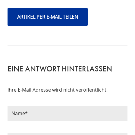
ARTIKEL PER E-MAIL TEILEN
EINE ANTWORT HINTERLASSEN
Ihre E-Mail Adresse wird nicht veröffentlicht.