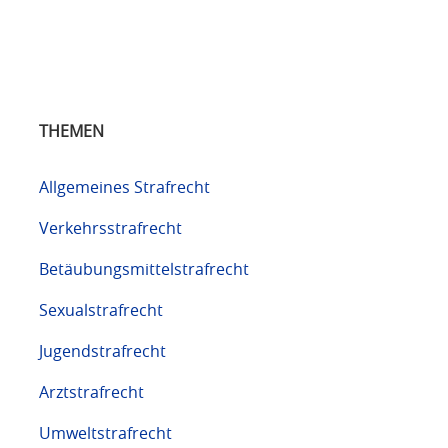
THEMEN
Allgemeines Strafrecht
Verkehrsstrafrecht
Betäubungsmittelstrafrecht
Sexualstrafrecht
Jugendstrafrecht
Arztstrafrecht
Umweltstrafrecht