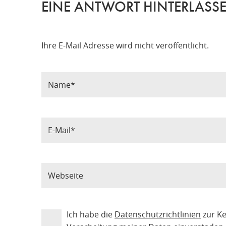
EINE ANTWORT HINTERLASS
Ihre E-Mail Adresse wird nicht veröffentlicht.
Ich habe die
Datenschutzrichtlinien
zur K