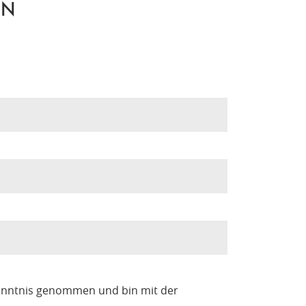
EN
enntnis genommen und bin mit der