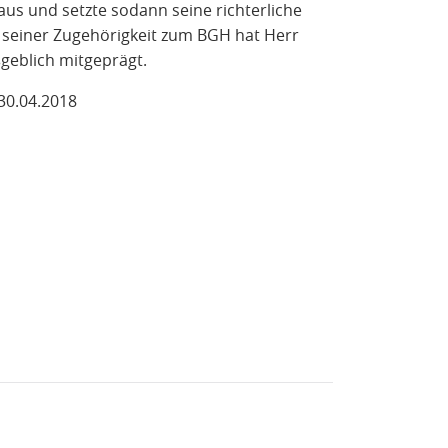
aus und setzte sodann seine richterliche
d seiner Zugehörigkeit zum BGH hat Herr
geblich mitgeprägt.
 30.04.2018