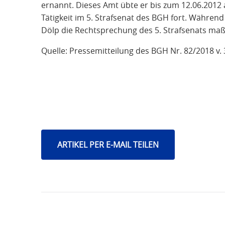
ernannt. Dieses Amt übte er bis zum 12.06.2012 
Tätigkeit im 5. Strafsenat des BGH fort. Währen
Dölp die Rechtsprechung des 5. Strafsenats maß
Quelle: Pressemitteilung des BGH Nr. 82/2018 v.
ARTIKEL PER E-MAIL TEILEN