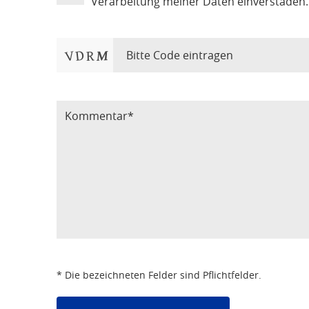
Verarbeitung meiner Daten einverstaden.
Bitte Code eintragen
* Die bezeichneten Felder sind Pflichtfelder.