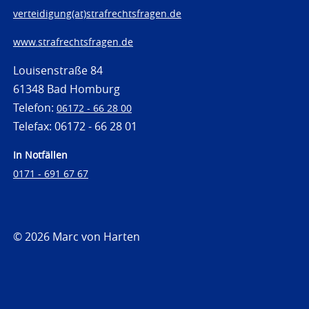
verteidigung(at)strafrechtsfragen.de
www.strafrechtsfragen.de
Louisenstraße 84
61348 Bad Homburg
Telefon:
06172 - 66 28 00
Telefax: 06172 - 66 28 01
In Notfällen
0171 - 691 67 67
© 2026 Marc von Harten