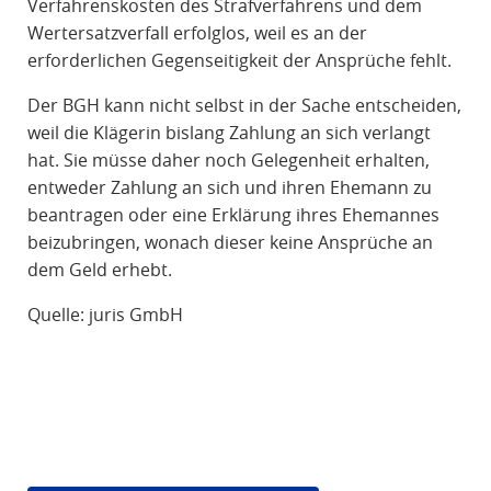
Verfahrenskosten des Strafverfahrens und dem
Wertersatzverfall erfolglos, weil es an der
erforderlichen Gegenseitigkeit der Ansprüche fehlt.
Der BGH kann nicht selbst in der Sache entscheiden,
weil die Klägerin bislang Zahlung an sich verlangt
hat. Sie müsse daher noch Gelegenheit erhalten,
entweder Zahlung an sich und ihren Ehemann zu
beantragen oder eine Erklärung ihres Ehemannes
beizubringen, wonach dieser keine Ansprüche an
dem Geld erhebt.
Quelle: juris GmbH