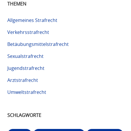
THEMEN
Allgemeines Strafrecht
Verkehrsstrafrecht
Betäubungsmittelstrafrecht
Sexualstrafrecht
Jugendstrafrecht
Arztstrafrecht
Umweltstrafrecht
SCHLAGWORTE