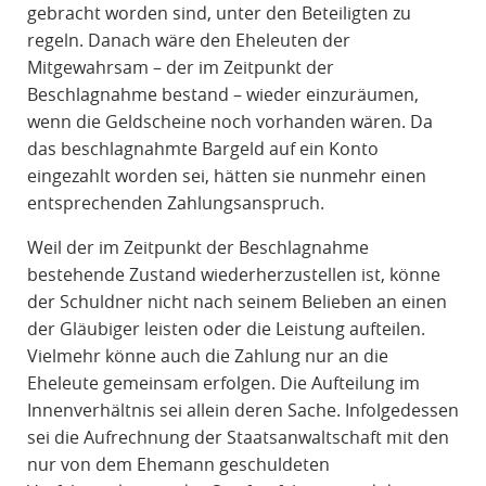
gebracht worden sind, unter den Beteiligten zu
regeln. Danach wäre den Eheleuten der
Mitgewahrsam – der im Zeitpunkt der
Beschlagnahme bestand – wieder einzuräumen,
wenn die Geldscheine noch vorhanden wären. Da
das beschlagnahmte Bargeld auf ein Konto
eingezahlt worden sei, hätten sie nunmehr einen
entsprechenden Zahlungsanspruch.
Weil der im Zeitpunkt der Beschlagnahme
bestehende Zustand wiederherzustellen ist, könne
der Schuldner nicht nach seinem Belieben an einen
der Gläubiger leisten oder die Leistung aufteilen.
Vielmehr könne auch die Zahlung nur an die
Eheleute gemeinsam erfolgen. Die Aufteilung im
Innenverhältnis sei allein deren Sache. Infolgedessen
sei die Aufrechnung der Staatsanwaltschaft mit den
nur von dem Ehemann geschuldeten