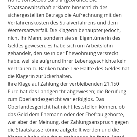
Staatsanwaltschaft erklärte hinsichtlich des
sichergestellten Betrags die Aufrechnung mit den
Verfahrenskosten des Strafverfahrens und dem
Wertersatzverfall. Die Klägerin behauptet jedoch,
nicht ihr Mann, sondern sie sei Eigentümerin des
Geldes gewesen. Es habe sich um Arbeitslohn
gehandelt, den sie in der Ehewohnung versteckt
habe, weil sie aufgrund ihrer Lebensgeschichte kein
Vertrauen zu Banken habe. Die Hälfte des Geldes hat
die Klägerin zurückerhalten.
Ihre Klage auf Zahlung der verbleibenden 21.150
Euro hat das Landgericht abgewiesen; die Berufung
zum Oberlandesgericht war erfolglos. Das
Oberlandesgericht hat nicht feststellen können, ob
das Geld dem Ehemann oder der Ehefrau gehörte,
war aber der Meinung, der Zahlungsanspruch gegen
die Staatskasse könne aufgeteilt werden und die