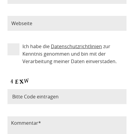
Ich habe die
Datenschutzrichtlinien
zur
Kenntnis genommen und bin mit der
Verarbeitung meiner Daten einverstaden.
Bitte Code eintragen