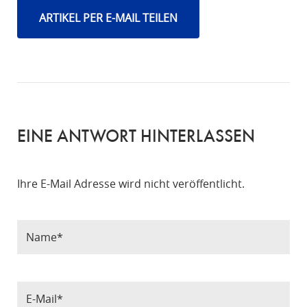
ARTIKEL PER E-MAIL TEILEN
EINE ANTWORT HINTERLASSEN
Ihre E-Mail Adresse wird nicht veröffentlicht.