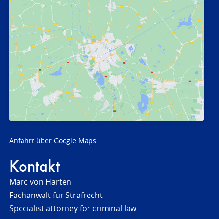
Anfahrt über Google Maps
Kontakt
Marc von Harten
Fachanwalt für Strafrecht
Specialist attorney for criminal law