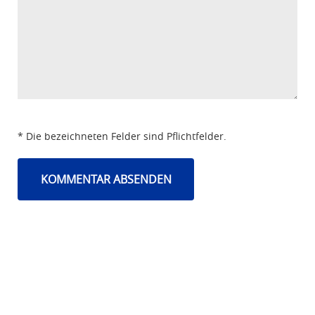
* Die bezeichneten Felder sind Pflichtfelder.