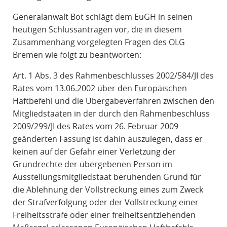
Generalanwalt Bot schlägt dem EuGH in seinen
heutigen Schlussanträgen vor, die in diesem
Zusammenhang vorgelegten Fragen des OLG
Bremen wie folgt zu beantworten:
Art. 1 Abs. 3 des Rahmenbeschlusses 2002/584/JI des
Rates vom 13.06.2002 über den Europäischen
Haftbefehl und die Übergabeverfahren zwischen den
Mitgliedstaaten in der durch den Rahmenbeschluss
2009/299/JI des Rates vom 26. Februar 2009
geänderten Fassung ist dahin auszulegen, dass er
keinen auf der Gefahr einer Verletzung der
Grundrechte der übergebenen Person im
Ausstellungsmitgliedstaat beruhenden Grund für
die Ablehnung der Vollstreckung eines zum Zweck
der Strafverfolgung oder der Vollstreckung einer
Freiheitsstrafe oder einer freiheitsentziehenden