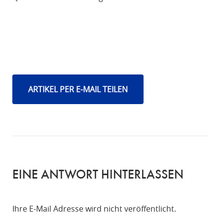
ARTIKEL PER E-MAIL TEILEN
EINE ANTWORT HINTERLASSEN
Ihre E-Mail Adresse wird nicht veröffentlicht.