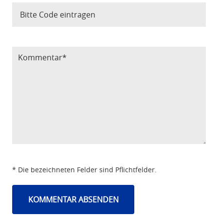
Bitte Code eintragen
* Die bezeichneten Felder sind Pflichtfelder.