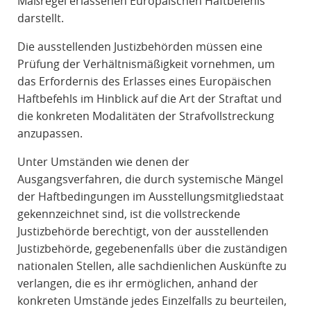
Maßregel erlassenen Europäischen Haftbefehls
darstellt.
Die ausstellenden Justizbehörden müssen eine
Prüfung der Verhältnismäßigkeit vornehmen, um
das Erfordernis des Erlasses eines Europäischen
Haftbefehls im Hinblick auf die Art der Straftat und
die konkreten Modalitäten der Strafvollstreckung
anzupassen.
Unter Umständen wie denen der
Ausgangsverfahren, die durch systemische Mängel
der Haftbedingungen im Ausstellungsmitgliedstaat
gekennzeichnet sind, ist die vollstreckende
Justizbehörde berechtigt, von der ausstellenden
Justizbehörde, gegebenenfalls über die zuständigen
nationalen Stellen, alle sachdienlichen Auskünfte zu
verlangen, die es ihr ermöglichen, anhand der
konkreten Umstände jedes Einzelfalls zu beurteilen,