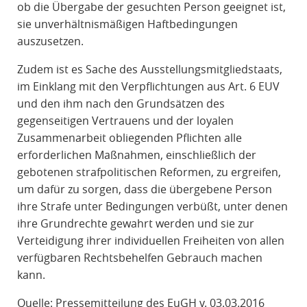
ob die Übergabe der gesuchten Person geeignet ist,
sie unverhältnismäßigen Haftbedingungen
auszusetzen.
Zudem ist es Sache des Ausstellungsmitgliedstaats,
im Einklang mit den Verpflichtungen aus Art. 6 EUV
und den ihm nach den Grundsätzen des
gegenseitigen Vertrauens und der loyalen
Zusammenarbeit obliegenden Pflichten alle
erforderlichen Maßnahmen, einschließlich der
gebotenen strafpolitischen Reformen, zu ergreifen,
um dafür zu sorgen, dass die übergebene Person
ihre Strafe unter Bedingungen verbüßt, unter denen
ihre Grundrechte gewahrt werden und sie zur
Verteidigung ihrer individuellen Freiheiten von allen
verfügbaren Rechtsbehelfen Gebrauch machen
kann.
Quelle: Pressemitteilung des EuGH v. 03.03.2016