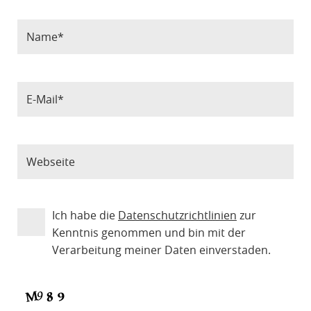
Ich habe die
Datenschutzrichtlinien
zur
Kenntnis genommen und bin mit der
Verarbeitung meiner Daten einverstaden.