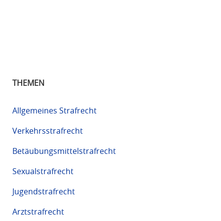
THEMEN
Allgemeines Strafrecht
Verkehrsstrafrecht
Betäubungsmittelstrafrecht
Sexualstrafrecht
Jugendstrafrecht
Arztstrafrecht