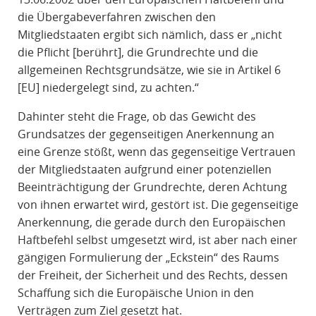
die Übergabeverfahren zwischen den
Mitgliedstaaten ergibt sich nämlich, dass er „nicht
die Pflicht [berührt], die Grundrechte und die
allgemeinen Rechtsgrundsätze, wie sie in Artikel 6
[EU] niedergelegt sind, zu achten.“
Dahinter steht die Frage, ob das Gewicht des
Grundsatzes der gegenseitigen Anerkennung an
eine Grenze stößt, wenn das gegenseitige Vertrauen
der Mitgliedstaaten aufgrund einer potenziellen
Beeinträchtigung der Grundrechte, deren Achtung
von ihnen erwartet wird, gestört ist. Die gegenseitige
Anerkennung, die gerade durch den Europäischen
Haftbefehl selbst umgesetzt wird, ist aber nach einer
gängigen Formulierung der „Eckstein“ des Raums
der Freiheit, der Sicherheit und des Rechts, dessen
Schaffung sich die Europäische Union in den
Verträgen zum Ziel gesetzt hat.