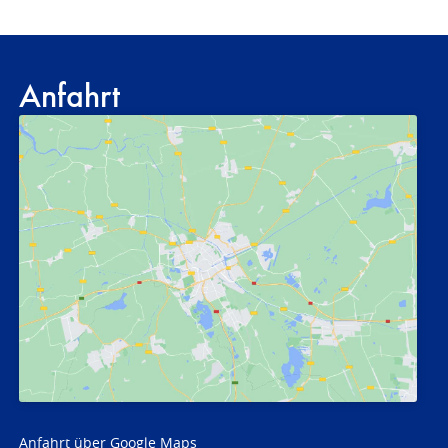
Anfahrt
Anfahrt über Google Maps